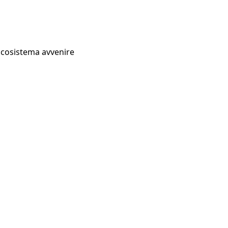
Ecosistema avvenire