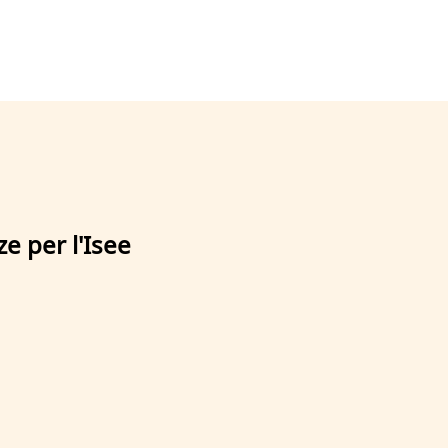
e per l'Isee