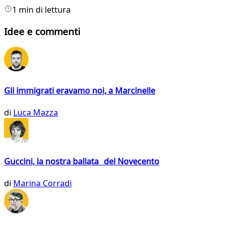
1 min di lettura
Idee e commenti
Gli immigrati eravamo noi, a Marcinelle
di
Luca Mazza
Guccini, la nostra ballata del Novecento
di
Marina Corradi