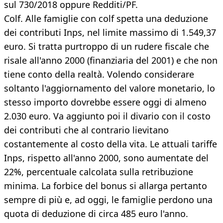
sul 730/2018 oppure Redditi/PF.
Colf. Alle famiglie con colf spetta una deduzione
dei contributi Inps, nel limite massimo di 1.549,37
euro. Si tratta purtroppo di un rudere fiscale che
risale all'anno 2000 (finanziaria del 2001) e che non
tiene conto della realtà. Volendo considerare
soltanto l'aggiornamento del valore monetario, lo
stesso importo dovrebbe essere oggi di almeno
2.030 euro. Va aggiunto poi il divario con il costo
dei contributi che al contrario lievitano
costantemente al costo della vita. Le attuali tariffe
Inps, rispetto all'anno 2000, sono aumentate del
22%, percentuale calcolata sulla retribuzione
minima. La forbice del bonus si allarga pertanto
sempre di più e, ad oggi, le famiglie perdono una
quota di deduzione di circa 485 euro l'anno.