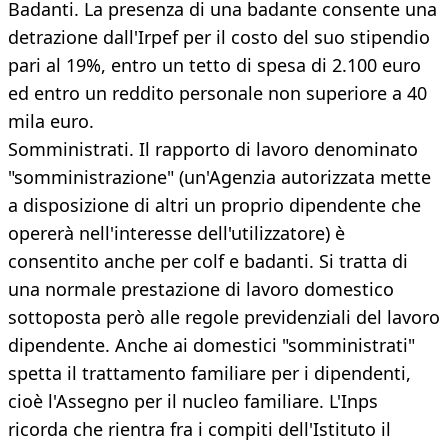
Badanti. La presenza di una badante consente una
detrazione dall'Irpef per il costo del suo stipendio
pari al 19%, entro un tetto di spesa di 2.100 euro
ed entro un reddito personale non superiore a 40
mila euro.
Somministrati. Il rapporto di lavoro denominato
"somministrazione" (un'Agenzia autorizzata mette
a disposizione di altri un proprio dipendente che
opererà nell'interesse dell'utilizzatore) è
consentito anche per colf e badanti. Si tratta di
una normale prestazione di lavoro domestico
sottoposta però alle regole previdenziali del lavoro
dipendente. Anche ai domestici "somministrati"
spetta il trattamento familiare per i dipendenti,
cioè l'Assegno per il nucleo familiare. L'Inps
ricorda che rientra fra i compiti dell'Istituto il