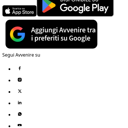
Segui Avvenire su