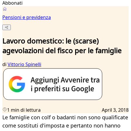
Abbonati
Pensioni e previdenza
Lavoro domestico: le (scarse)
agevolazioni del fisco per le famiglie
di
Vittorio Spinelli
1 min di lettura
April 3, 2018
Le famiglie con colf o badanti non sono qualificate
come sostituti d'imposta e pertanto non hanno