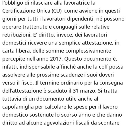
l'obbligo di rilasciare alla lavoratrice la
Certificazione Unica (CU), come avviene in questi
giorni per tutti i lavoratori dipendenti, né possono
operare trattenute e conguagli sulle relative
retribuzioni. E' diritto, invece, dei lavoratori
domestici ricevere una semplice attestazione, in
carta libera, delle somme complessivamente
percepite nell'anno 2017. Questo documento è,
infatti, indispensabile affinché anche la colf possa
assolvere alle prossime scadenze i suoi doveri
verso il fisco. Il termine ordinario per la consegna
dell'attestazione è scaduto il 31 marzo. Si tratta
tuttavia di un documento utile anche al
capofamiglia per calcolare le spese per il lavoro
domestico sostenute lo scorso anno e che danno
diritto ad alcune agevolazioni fiscali da scontare