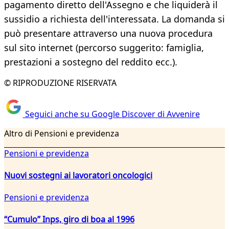
pagamento diretto dell'Assegno e che liquiderà il
sussidio a richiesta dell'interessata. La domanda si
può presentare attraverso una nuova procedura
sul sito internet (percorso suggerito: famiglia,
prestazioni a sostegno del reddito ecc.).
© RIPRODUZIONE RISERVATA
Seguici anche su Google Discover di Avvenire
Altro di Pensioni e previdenza
Pensioni e previdenza
Nuovi sostegni ai lavoratori oncologici
Pensioni e previdenza
“Cumulo” Inps, giro di boa al 1996