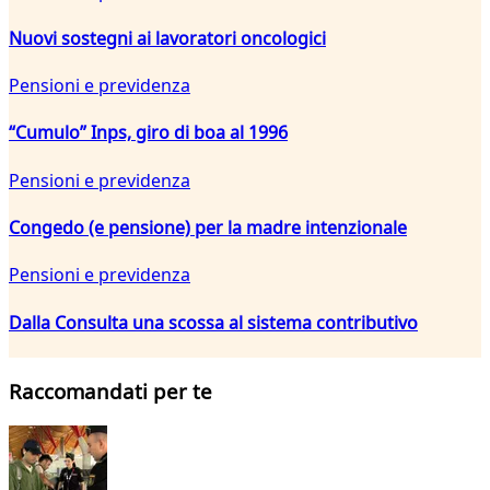
Nuovi sostegni ai lavoratori oncologici
Pensioni e previdenza
“Cumulo” Inps, giro di boa al 1996
Pensioni e previdenza
Congedo (e pensione) per la madre intenzionale
Pensioni e previdenza
Dalla Consulta una scossa al sistema contributivo
Raccomandati per te