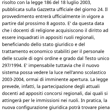
risolto con la legge 186 del 18 luglio 2003,
pubblicata sulla Gazzetta ufficiale del giorno 24. Il
provvedimento entrerà ufficialmente in vigore a
partire dal prossimo 8 agosto. E' da questa data
che i docenti di religione acquisiscono il diritto ad
essere inquadrati in appositi ruoli regionali,
beneficiando dello stato giuridico e del
trattamento economico stabiliti per il personale
delle scuole di ogni ordine e grado dal Testo unico
297/1994. E' impensabile tuttavia che il nuovo
sistema possa vedere la luce nell'anno scolastico
2003-2004, ormai di imminente apertura. La legge
prevede, infatti, la partecipazione degli attuali
docenti ad appositi concorsi regionali, dai quali si
attingerà per le immissioni nei ruoli. In pratica, la
nuova configurazione giuridica potrà trovare piena