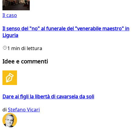
Il caso
Il senso del "no" al funerale del "venerabile maestro" in
Liguria
1 min di lettura
Idee e commenti
Dare ai figli la libertà di cavarsela da soli
di
Stefano Vicari