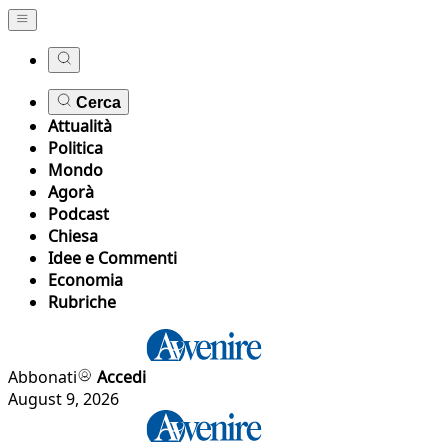
Cerca
Attualità
Politica
Mondo
Agorà
Podcast
Chiesa
Idee e Commenti
Economia
Rubriche
Abbonati
Accedi
August 9, 2026