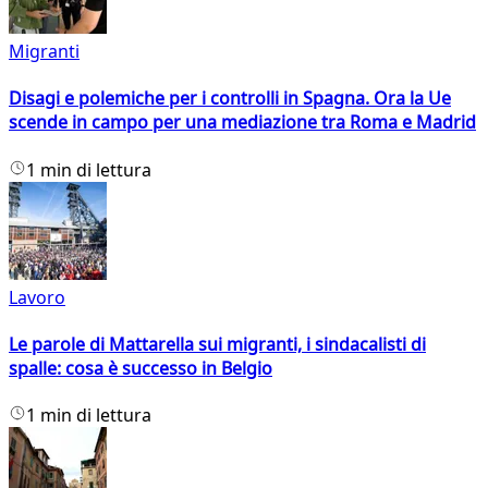
Migranti
Disagi e polemiche per i controlli in Spagna. Ora la Ue
scende in campo per una mediazione tra Roma e Madrid
1 min di lettura
Lavoro
Le parole di Mattarella sui migranti, i sindacalisti di
spalle: cosa è successo in Belgio
1 min di lettura