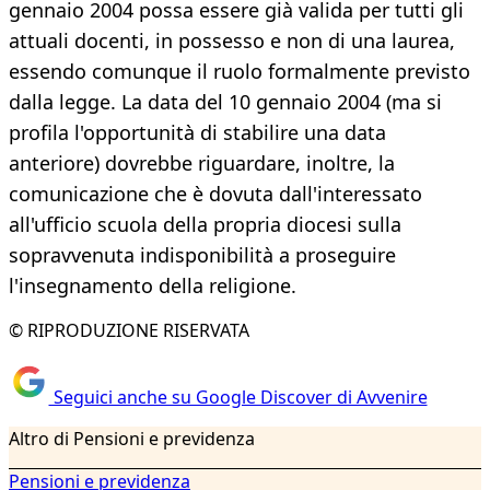
gennaio 2004 possa essere già valida per tutti gli
attuali docenti, in possesso e non di una laurea,
essendo comunque il ruolo formalmente previsto
dalla legge. La data del 10 gennaio 2004 (ma si
profila l'opportunità di stabilire una data
anteriore) dovrebbe riguardare, inoltre, la
comunicazione che è dovuta dall'interessato
all'ufficio scuola della propria diocesi sulla
sopravvenuta indisponibilità a proseguire
l'insegnamento della religione.
© RIPRODUZIONE RISERVATA
Seguici anche su Google Discover di Avvenire
Altro di Pensioni e previdenza
Pensioni e previdenza