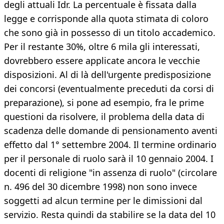
degli attuali Idr. La percentuale è fissata dalla
legge e corrisponde alla quota stimata di coloro
che sono già in possesso di un titolo accademico.
Per il restante 30%, oltre 6 mila gli interessati,
dovrebbero essere applicate ancora le vecchie
disposizioni. Al di là dell'urgente predisposizione
dei concorsi (eventualmente preceduti da corsi di
preparazione), si pone ad esempio, fra le prime
questioni da risolvere, il problema della data di
scadenza delle domande di pensionamento aventi
effetto dal 1° settembre 2004. Il termine ordinario
per il personale di ruolo sarà il 10 gennaio 2004. I
docenti di religione "in assenza di ruolo" (circolare
n. 496 del 30 dicembre 1998) non sono invece
soggetti ad alcun termine per le dimissioni dal
servizio. Resta quindi da stabilire se la data del 10