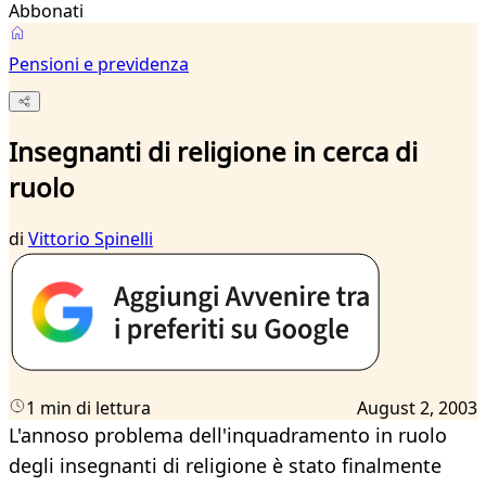
Abbonati
Pensioni e previdenza
Insegnanti di religione in cerca di
ruolo
di
Vittorio Spinelli
1 min di lettura
August 2, 2003
L'annoso problema dell'inquadramento in ruolo
degli insegnanti di religione è stato finalmente