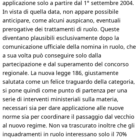
applicazione solo a partire dal 1° settembre 2004.
In vista di quella data, non appare possibile
anticipare, come alcuni auspicano, eventuali
prerogative dei trattamenti di ruolo. Queste
diventano plausibili esclusivamente dopo la
comunicazione ufficiale della nomina in ruolo, che
a sua volta può conseguire solo dalla
partecipazione e dal superamento del concorso
regionale. La nuova legge 186, giustamente
salutata come un felice traguardo della categoria,
si pone quindi come punto di partenza per una
serie di interventi ministeriali sulla materia,
necessari sia per dare applicazione alle nuove
norme sia per coordinare il passaggio dal vecchio
al nuovo regime. Non va trascurato inoltre che gli
inquadramenti in ruolo interessano solo il 70%