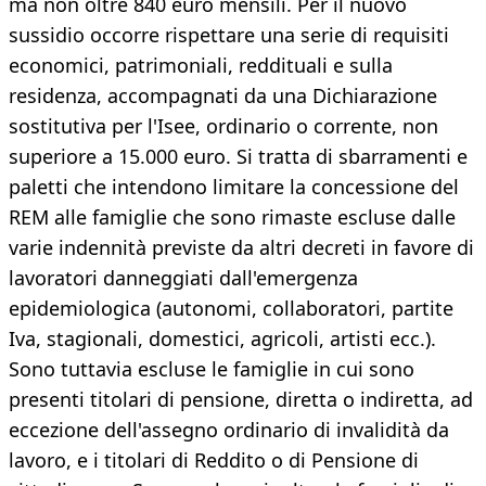
ma non oltre 840 euro mensili. Per il nuovo
sussidio occorre rispettare una serie di requisiti
economici, patrimoniali, reddituali e sulla
residenza, accompagnati da una Dichiarazione
sostitutiva per l'Isee, ordinario o corrente, non
superiore a 15.000 euro. Si tratta di sbarramenti e
paletti che intendono limitare la concessione del
REM alle famiglie che sono rimaste escluse dalle
varie indennità previste da altri decreti in favore di
lavoratori danneggiati dall'emergenza
epidemiologica (autonomi, collaboratori, partite
Iva, stagionali, domestici, agricoli, artisti ecc.).
Sono tuttavia escluse le famiglie in cui sono
presenti titolari di pensione, diretta o indiretta, ad
eccezione dell'assegno ordinario di invalidità da
lavoro, e i titolari di Reddito o di Pensione di