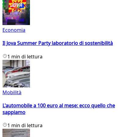
Economia
Il Jova Summer Party laboratorio di sostenibilità
1 min di lettura
Mobilità
L'automobile a 100 euro al mese: ecco quello che
sappiamo
1 min di lettura