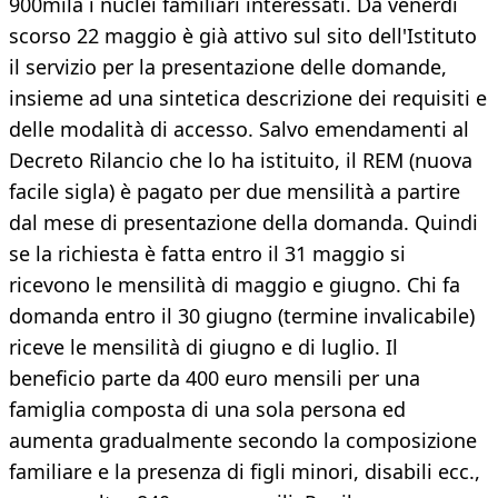
900mila i nuclei familiari interessati. Da venerdì
scorso 22 maggio è già attivo sul sito dell'Istituto
il servizio per la presentazione delle domande,
insieme ad una sintetica descrizione dei requisiti e
delle modalità di accesso. Salvo emendamenti al
Decreto Rilancio che lo ha istituito, il REM (nuova
facile sigla) è pagato per due mensilità a partire
dal mese di presentazione della domanda. Quindi
se la richiesta è fatta entro il 31 maggio si
ricevono le mensilità di maggio e giugno. Chi fa
domanda entro il 30 giugno (termine invalicabile)
riceve le mensilità di giugno e di luglio. Il
beneficio parte da 400 euro mensili per una
famiglia composta di una sola persona ed
aumenta gradualmente secondo la composizione
familiare e la presenza di figli minori, disabili ecc.,