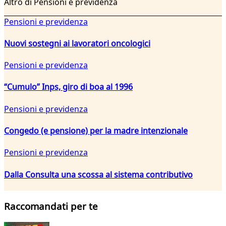
Altro di Pensioni e previdenza
Pensioni e previdenza
Nuovi sostegni ai lavoratori oncologici
Pensioni e previdenza
“Cumulo” Inps, giro di boa al 1996
Pensioni e previdenza
Congedo (e pensione) per la madre intenzionale
Pensioni e previdenza
Dalla Consulta una scossa al sistema contributivo
Raccomandati per te