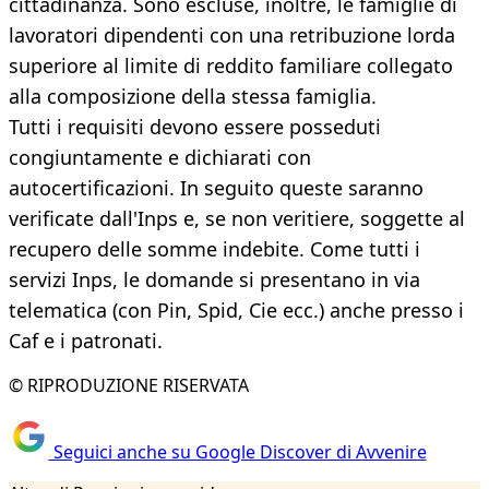
cittadinanza. Sono escluse, inoltre, le famiglie di
lavoratori dipendenti con una retribuzione lorda
superiore al limite di reddito familiare collegato
alla composizione della stessa famiglia.
Tutti i requisiti devono essere posseduti
congiuntamente e dichiarati con
autocertificazioni. In seguito queste saranno
verificate dall'Inps e, se non veritiere, soggette al
recupero delle somme indebite. Come tutti i
servizi Inps, le domande si presentano in via
telematica (con Pin, Spid, Cie ecc.) anche presso i
Caf e i patronati.
© RIPRODUZIONE RISERVATA
Seguici anche su Google Discover di Avvenire