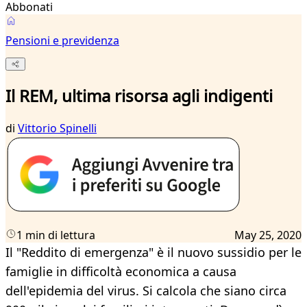
Abbonati
Pensioni e previdenza
Il REM, ultima risorsa agli indigenti
di
Vittorio Spinelli
1 min di lettura
May 25, 2020
Il "Reddito di emergenza" è il nuovo sussidio per le
famiglie in difficoltà economica a causa
dell'epidemia del virus. Si calcola che siano circa