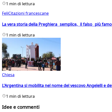
1 min di lettura
FeliCitazioni francescane
La vera storia della Preghiera semplice, il falso più fam
1 min di lettura
Chiesa
L'Argentina si mobilita nel nome del vescovo Angelelli e dei
1 min di lettura
Idee e commenti