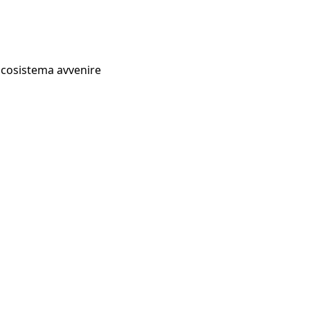
Ecosistema avvenire