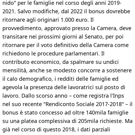
nido" per le famiglie nel corso degli anni 2019-
2021. Salvo modifiche, dal 2022 il bonus dovrebbe
ritornare agli originari 1.000 euro. Il
provvedimento, approvato presso la Camera, deve
transitare nei prossimi giorni al Senato, per poi
ritornare per il voto definitivo della Camera come
richiedono le procedure parlamentari. Il
contributo economico, da spalmare su undici
mensilità, anche se modesto concorre a sostenere
il calo demografico, i redditi delle famiglie ed
agevola la presenza delle lavoratrici sul posto di
lavoro. Dallo scorso anno – come registra l'Inps
nel suo recente "Rendiconto Sociale 2017-2018" – il
bonus è stato concesso ad oltre 140mila famiglie
su una platea complessiva di 205mila richieste. Ma
già nel corso di questo 2018, i dati parziali