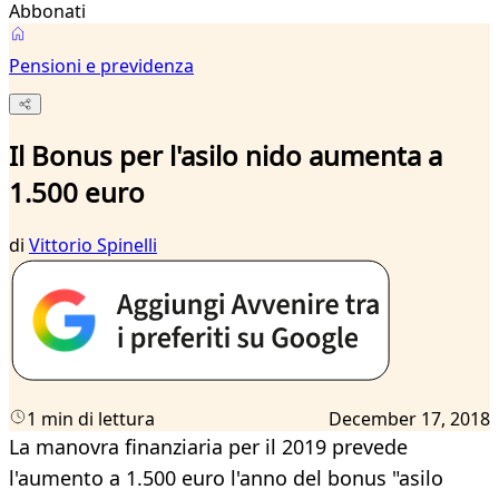
Abbonati
Pensioni e previdenza
Il Bonus per l'asilo nido aumenta a
1.500 euro
di
Vittorio Spinelli
1 min di lettura
December 17, 2018
La manovra finanziaria per il 2019 prevede
l'aumento a 1.500 euro l'anno del bonus "asilo