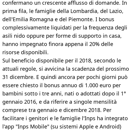
confermano un crescente afflusso di domande. In
prima fila, le famiglie della Lombardia, del Lazio,
dell'Emilia Romagna e del Piemonte. I bonus
complessivamente liquidati per la frequenza degli
asili nido oppure per forme di supporto in casa,
hanno impegnato finora appena il 20% delle
risorse disponibili.
Sul beneficio disponibile per il 2018, secondo le
attuali regole, si avvicina la scadenza del prossimo
31 dicembre. E quindi ancora per pochi giorni può
essere chiesto il bonus annuo di 1.000 euro per
bambini sotto i tre anni, nati o adottati dopo il 1°
gennaio 2016, e da riferire a singole mensilità
comprese tra gennaio e dicembre 2018. Per
facilitare i genitori e le famiglie l'Inps ha integrato
l'app "Inps Mobile" (su sistemi Apple e Android)