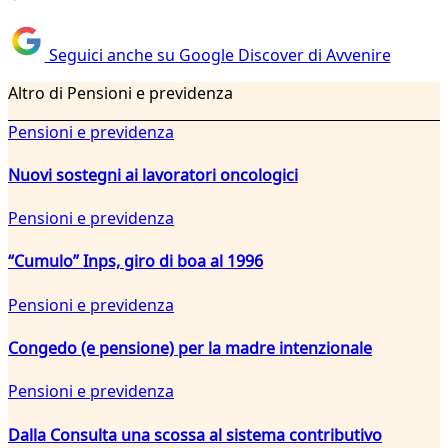
Seguici anche su Google Discover di Avvenire
Altro di Pensioni e previdenza
Pensioni e previdenza
Nuovi sostegni ai lavoratori oncologici
Pensioni e previdenza
“Cumulo” Inps, giro di boa al 1996
Pensioni e previdenza
Congedo (e pensione) per la madre intenzionale
Pensioni e previdenza
Dalla Consulta una scossa al sistema contributivo