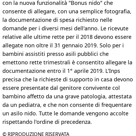
con la nuova funzionalità "Bonus nido" che
consente di allegare, con una semplice fotografia,
la documentazione di spesa richiesto nelle
domande per i diversi mesi dell'anno. Le ricevute
relative alle ultime rette per il 2018 devono essere
allegate non oltre il 31 gennaio 2019. Solo per i
bambini assistiti presso asili pubblici che
emettono rette trimestrali è consentito allegare la
documentazione entro il 1° aprile 2019. L'Inps
precisa che la richieste di supporto in casa devono
essere presentate dal genitore convivente col
bambino affetto da una grave patologia, attestata
da un pediatra, e che non consente di frequentare
un asilo nido. Tutte le domande vengono accolte
rispettando l'ordine di precedenza.
© RIPRODUZIONE RISERVATA