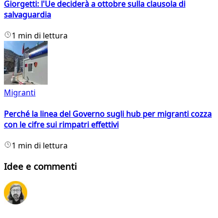
Giorgetti: l'Ue deciderà a ottobre sulla clausola di
salvaguardia
1 min di lettura
Migranti
Perché la linea del Governo sugli hub per migranti cozza
con le cifre sui rimpatri effettivi
1 min di lettura
Idee e commenti