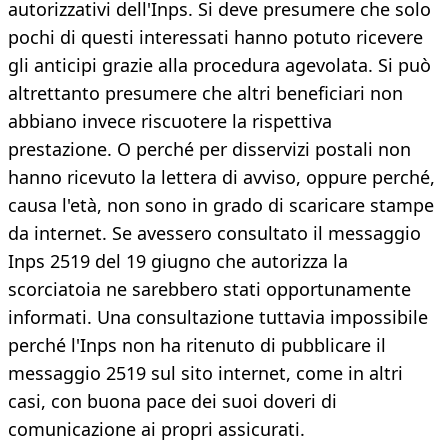
autorizzativi dell'Inps. Si deve presumere che solo
pochi di questi interessati hanno potuto ricevere
gli anticipi grazie alla procedura agevolata. Si può
altrettanto presumere che altri beneficiari non
abbiano invece riscuotere la rispettiva
prestazione. O perché per disservizi postali non
hanno ricevuto la lettera di avviso, oppure perché,
causa l'età, non sono in grado di scaricare stampe
da internet. Se avessero consultato il messaggio
Inps 2519 del 19 giugno che autorizza la
scorciatoia ne sarebbero stati opportunamente
informati. Una consultazione tuttavia impossibile
perché l'Inps non ha ritenuto di pubblicare il
messaggio 2519 sul sito internet, come in altri
casi, con buona pace dei suoi doveri di
comunicazione ai propri assicurati.