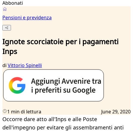
Abbonati
Pensioni e previdenza
Ignote scorciatoie per i pagamenti
Inps
di
Vittorio Spinelli
1 min di lettura
June 29, 2020
Occorre dare atto all'Inps e alle Poste
dell'impegno per evitare gli assembramenti anti