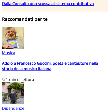
Dalla Consulta una scossa al sistema contributivo
Raccomandati per te
Musica
Addio a Francesco Guccini, poeta e cantautore nella
storia della musica italiana
1 min di lettura
Dipendenze