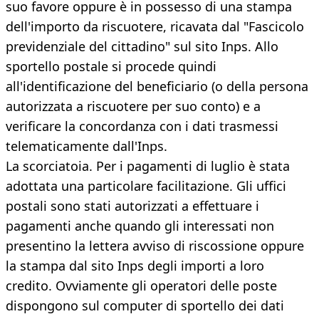
suo favore oppure è in possesso di una stampa
dell'importo da riscuotere, ricavata dal "Fascicolo
previdenziale del cittadino" sul sito Inps. Allo
sportello postale si procede quindi
all'identificazione del beneficiario (o della persona
autorizzata a riscuotere per suo conto) e a
verificare la concordanza con i dati trasmessi
telematicamente dall'Inps.
La scorciatoia. Per i pagamenti di luglio è stata
adottata una particolare facilitazione. Gli uffici
postali sono stati autorizzati a effettuare i
pagamenti anche quando gli interessati non
presentino la lettera avviso di riscossione oppure
la stampa dal sito Inps degli importi a loro
credito. Ovviamente gli operatori delle poste
dispongono sul computer di sportello dei dati