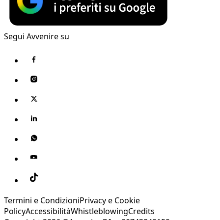
Segui Avvenire su
Termini e Condizioni
Privacy e Cookie
Policy
Accessibilità
Whistleblowing
Credits