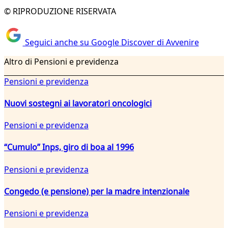
© RIPRODUZIONE RISERVATA
Seguici anche su Google Discover di Avvenire
Altro di Pensioni e previdenza
Pensioni e previdenza
Nuovi sostegni ai lavoratori oncologici
Pensioni e previdenza
“Cumulo” Inps, giro di boa al 1996
Pensioni e previdenza
Congedo (e pensione) per la madre intenzionale
Pensioni e previdenza