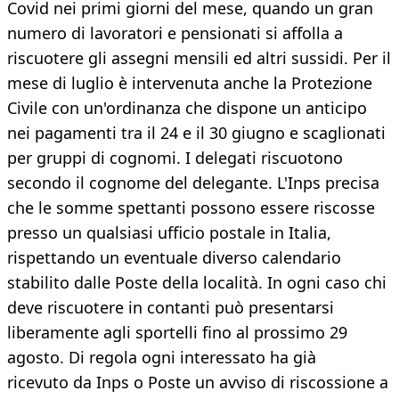
Covid nei primi giorni del mese, quando un gran
numero di lavoratori e pensionati si affolla a
riscuotere gli assegni mensili ed altri sussidi. Per il
mese di luglio è intervenuta anche la Protezione
Civile con un'ordinanza che dispone un anticipo
nei pagamenti tra il 24 e il 30 giugno e scaglionati
per gruppi di cognomi. I delegati riscuotono
secondo il cognome del delegante. L'Inps precisa
che le somme spettanti possono essere riscosse
presso un qualsiasi ufficio postale in Italia,
rispettando un eventuale diverso calendario
stabilito dalle Poste della località. In ogni caso chi
deve riscuotere in contanti può presentarsi
liberamente agli sportelli fino al prossimo 29
agosto. Di regola ogni interessato ha già
ricevuto da Inps o Poste un avviso di riscossione a