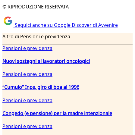
© RIPRODUZIONE RISERVATA
Seguici anche su Google Discover di Avvenire
Altro di Pensioni e previdenza
Pensioni e previdenza
Nuovi sostegni ai lavoratori oncologici
Pensioni e previdenza
“Cumulo” Inps, giro di boa al 1996
Pensioni e previdenza
Congedo (e pensione) per la madre intenzionale
Pensioni e previdenza