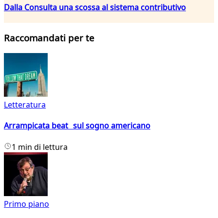
Dalla Consulta una scossa al sistema contributivo
Raccomandati per te
Letteratura
Arrampicata beat sul sogno americano
1 min di lettura
Primo piano