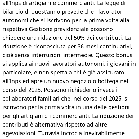
all’Inps di artigiani e commercianti. La legge di
bilancio di quest’anno prevede che i lavoratori
autonomi che si iscrivono per la prima volta alla
rispettiva Gestione previdenziale possono
chiedere una riduzione del 50% dei contributi. La
riduzione è riconosciuta per 36 mesi continuativi,
cioè senza interruzioni intermedie. Questo bonus
si applica ai nuovi lavoratori autonomi, i giovani in
particolare, e non spetta a chi è già assicurato
all’Inps ed apre un nuovo negozio o bottega nel
corso del 2025. Possono richiederlo invece i
collaboratori familiari che, nel corso del 2025, si
iscrivono per la prima volta in una delle gestioni
per gli artigiani o i commercianti. La riduzione dei
contributi è alternativa rispetto ad altre
agevolazioni. Tuttavia incrocia inevitabilmente