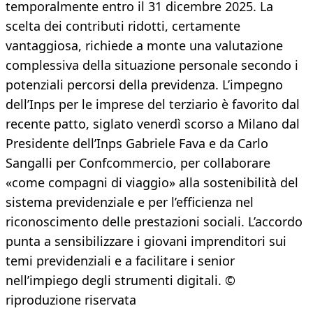
temporalmente entro il 31 dicembre 2025. La
scelta dei contributi ridotti, certamente
vantaggiosa, richiede a monte una valutazione
complessiva della situazione personale secondo i
potenziali percorsi della previdenza. L’impegno
dell’Inps per le imprese del terziario è favorito dal
recente patto, siglato venerdì scorso a Milano dal
Presidente dell’Inps Gabriele Fava e da Carlo
Sangalli per Confcommercio, per collaborare
«come compagni di viaggio» alla sostenibilità del
sistema previdenziale e per l’efficienza nel
riconoscimento delle prestazioni sociali. L’accordo
punta a sensibilizzare i giovani imprenditori sui
temi previdenziali e a facilitare i senior
nell’impiego degli strumenti digitali. ©
riproduzione riservata