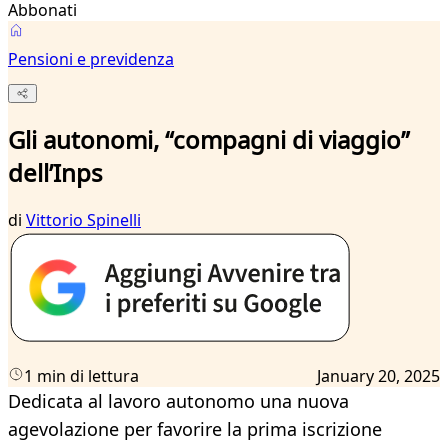
Abbonati
Pensioni e previdenza
Gli autonomi, “compagni di viaggio”
dell’Inps
di
Vittorio Spinelli
1 min di lettura
January 20, 2025
Dedicata al lavoro autonomo una nuova
agevolazione per favorire la prima iscrizione