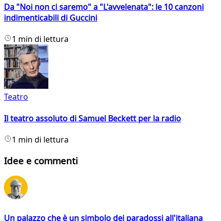
Da "Noi non ci saremo" a "L'avvelenata": le 10 canzoni
indimenticabili di Guccini
1 min di lettura
Teatro
Il teatro assoluto di Samuel Beckett per la radio
1 min di lettura
Idee e commenti
Un palazzo che è un simbolo dei paradossi all'italiana