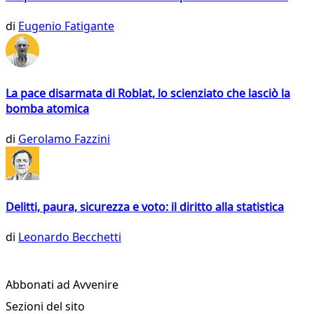
di
Eugenio Fatigante
La pace disarmata di Roblat, lo scienziato che lasciò la
bomba atomica
di
Gerolamo Fazzini
Delitti, paura, sicurezza e voto: il diritto alla statistica
di
Leonardo Becchetti
Abbonati ad Avvenire
Sezioni del sito