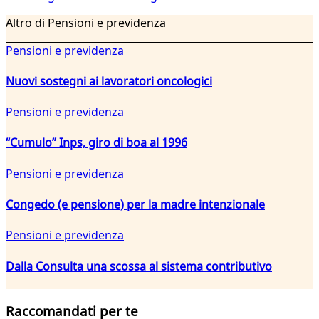
Altro di Pensioni e previdenza
Pensioni e previdenza
Nuovi sostegni ai lavoratori oncologici
Pensioni e previdenza
“Cumulo” Inps, giro di boa al 1996
Pensioni e previdenza
Congedo (e pensione) per la madre intenzionale
Pensioni e previdenza
Dalla Consulta una scossa al sistema contributivo
Raccomandati per te