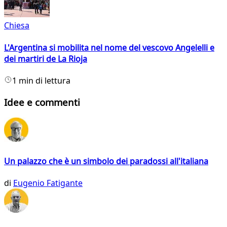
Chiesa
L'Argentina si mobilita nel nome del vescovo Angelelli e
dei martiri de La Rioja
1 min di lettura
Idee e commenti
Un palazzo che è un simbolo dei paradossi all'italiana
di
Eugenio Fatigante