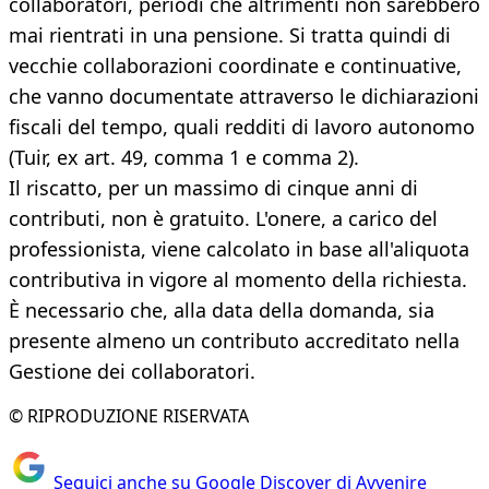
collaboratori, periodi che altrimenti non sarebbero
mai rientrati in una pensione. Si tratta quindi di
vecchie collaborazioni coordinate e continuative,
che vanno documentate attraverso le dichiarazioni
fiscali del tempo, quali redditi di lavoro autonomo
(Tuir, ex art. 49, comma 1 e comma 2).
Il riscatto, per un massimo di cinque anni di
contributi, non è gratuito. L'onere, a carico del
professionista, viene calcolato in base all'aliquota
contributiva in vigore al momento della richiesta.
È necessario che, alla data della domanda, sia
presente almeno un contributo accreditato nella
Gestione dei collaboratori.
© RIPRODUZIONE RISERVATA
Seguici anche su Google Discover di Avvenire