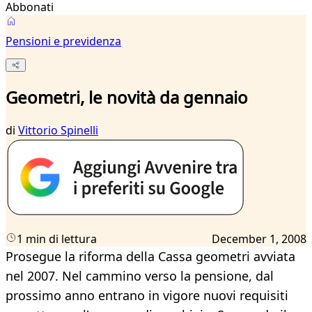
Abbonati
Pensioni e previdenza
Geometri, le novità da gennaio
di
Vittorio Spinelli
1 min di lettura
December 1, 2008
Prosegue la riforma della Cassa geometri avviata
nel 2007. Nel cammino verso la pensione, dal
prossimo anno entrano in vigore nuovi requisiti