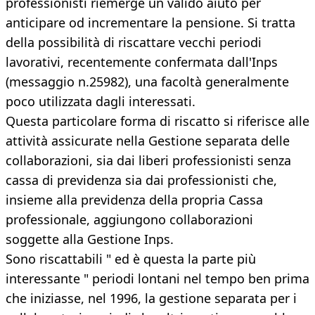
professionisti riemerge un valido aiuto per
anticipare od incrementare la pensione. Si tratta
della possibilità di riscattare vecchi periodi
lavorativi, recentemente confermata dall'Inps
(messaggio n.25982), una facoltà generalmente
poco utilizzata dagli interessati.
Questa particolare forma di riscatto si riferisce alle
attività assicurate nella Gestione separata delle
collaborazioni, sia dai liberi professionisti senza
cassa di previdenza sia dai professionisti che,
insieme alla previdenza della propria Cassa
professionale, aggiungono collaborazioni
soggette alla Gestione Inps.
Sono riscattabili " ed è questa la parte più
interessante " periodi lontani nel tempo ben prima
che iniziasse, nel 1996, la gestione separata per i