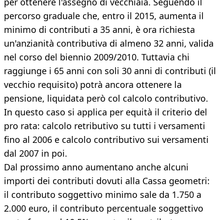
per ottenere l'assegno di vecchiaia. Seguendo il
percorso graduale che, entro il 2015, aumenta il
minimo di contributi a 35 anni, è ora richiesta
un'anzianità contributiva di almeno 32 anni, valida
nel corso del biennio 2009/2010. Tuttavia chi
raggiunge i 65 anni con soli 30 anni di contributi (il
vecchio requisito) potrà ancora ottenere la
pensione, liquidata però col calcolo contributivo.
In questo caso si applica per equità il criterio del
pro rata: calcolo retributivo su tutti i versamenti
fino al 2006 e calcolo contributivo sui versamenti
dal 2007 in poi.
Dal prossimo anno aumentano anche alcuni
importi dei contributi dovuti alla Cassa geometri:
il contributo soggettivo minimo sale da 1.750 a
2.000 euro, il contributo percentuale soggettivo