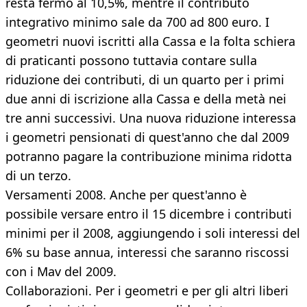
resta fermo al 10,5%, mentre il contributo
integrativo minimo sale da 700 ad 800 euro. I
geometri nuovi iscritti alla Cassa e la folta schiera
di praticanti possono tuttavia contare sulla
riduzione dei contributi, di un quarto per i primi
due anni di iscrizione alla Cassa e della metà nei
tre anni successivi. Una nuova riduzione interessa
i geometri pensionati di quest'anno che dal 2009
potranno pagare la contribuzione minima ridotta
di un terzo.
Versamenti 2008. Anche per quest'anno è
possibile versare entro il 15 dicembre i contributi
minimi per il 2008, aggiungendo i soli interessi del
6% su base annua, interessi che saranno riscossi
con i Mav del 2009.
Collaborazioni. Per i geometri e per gli altri liberi