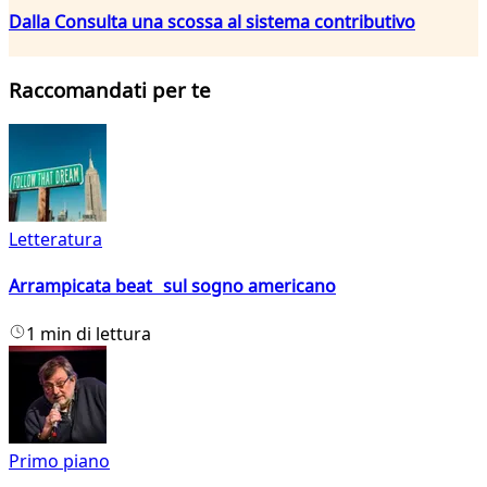
Dalla Consulta una scossa al sistema contributivo
Raccomandati per te
Letteratura
Arrampicata beat sul sogno americano
1 min di lettura
Primo piano