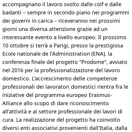
accompagnano il lavoro svolto dalle colf e dalle
badanti – sempre in secondo piano nei programmi
dei governi in carica – riceveranno nei prossimi
giorni una diversa attenzione grazie ad un
interessante evento a livello europeo. Il prossimo
10 ottobre si terrà a Parigi, presso la prestigiosa
Ecole nationale de l'Administration (ENA), la
conferenza finale del progetto "Prodome", avviato
nel 2016 per la professionalizzazione del lavoro
domestico. L'accrescimento delle competenze
professionali dei lavoratori domestici rientra fra le
iniziative del programma europeo Erasmus-
Alliance allo scopo di dare riconoscimento
all'attività e al settore professionale dei lavori di
cura. La realizzazione del progetto ha coinvolto
diversi enti associativi provenienti dall'Italia, dalla