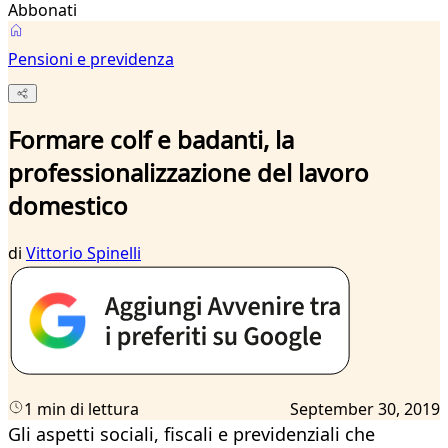
Abbonati
Pensioni e previdenza
Formare colf e badanti, la
professionalizzazione del lavoro
domestico
di
Vittorio Spinelli
1 min di lettura
September 30, 2019
Gli aspetti sociali, fiscali e previdenziali che