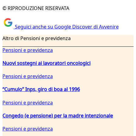
© RIPRODUZIONE RISERVATA
Seguici anche su Google Discover di Avvenire
Altro di Pensioni e previdenza
Pensioni e previdenza
Nuovi sostegni ai lavoratori oncologici
Pensioni e previdenza
“Cumulo” Inps, giro di boa al 1996
Pensioni e previdenza
Congedo (e pensione) per la madre intenzionale
Pensioni e previdenza