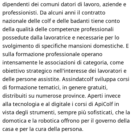
dipendenti dei comuni datori di lavoro, aziende e
professionisti. Da alcuni anni il contratto
nazionale delle colf e delle badanti tiene conto
della qualità delle competenze professionali
possedute dalla lavoratrice e necessarie per lo
svolgimento di specifiche mansioni domestiche. E
sulla formazione professionale operano
intensamente le associazioni di categoria, come
obiettivo strategico nell'interesse dei lavoratori e
delle persone assistite. Assindatcolf sviluppa corsi
di formazione tematici, in genere gratuiti,
distribuiti su numerose province. Aperti invece
alla tecnologia e al digitale i corsi di ApiColf in
vista degli strumenti, sempre più sofisticati, che la
domotica e la robotica offrono per il governo della
casa e per la cura della persona.