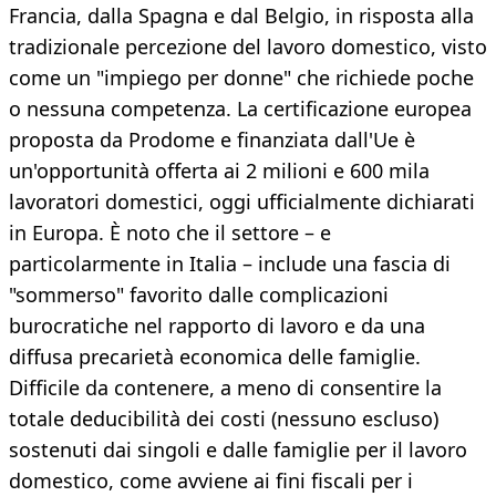
Francia, dalla Spagna e dal Belgio, in risposta alla
tradizionale percezione del lavoro domestico, visto
come un "impiego per donne" che richiede poche
o nessuna competenza. La certificazione europea
proposta da Prodome e finanziata dall'Ue è
un'opportunità offerta ai 2 milioni e 600 mila
lavoratori domestici, oggi ufficialmente dichiarati
in Europa. È noto che il settore – e
particolarmente in Italia – include una fascia di
"sommerso" favorito dalle complicazioni
burocratiche nel rapporto di lavoro e da una
diffusa precarietà economica delle famiglie.
Difficile da contenere, a meno di consentire la
totale deducibilità dei costi (nessuno escluso)
sostenuti dai singoli e dalle famiglie per il lavoro
domestico, come avviene ai fini fiscali per i