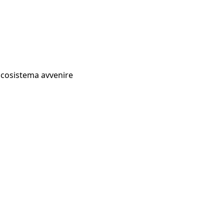
Ecosistema avvenire