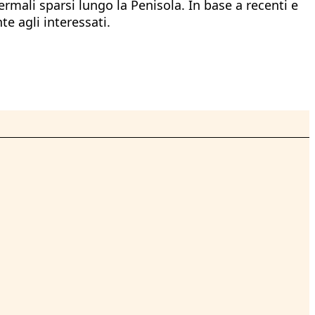
ermali sparsi lungo la Penisola. In base a recenti e
te agli interessati.