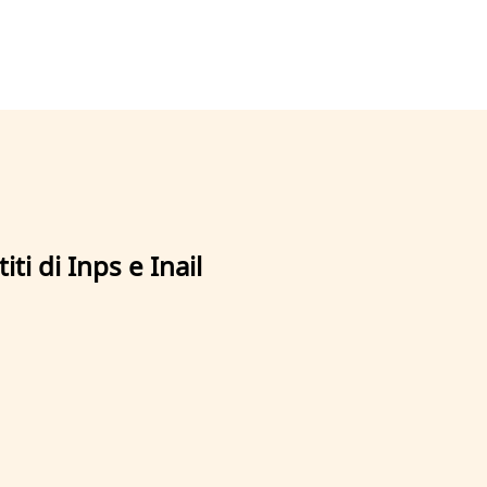
iti di Inps e Inail