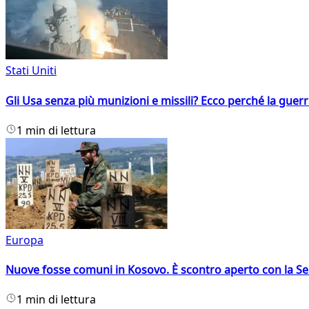
Stati Uniti
Gli Usa senza più munizioni e missili? Ecco perché la guerr
1 min di lettura
Europa
Nuove fosse comuni in Kosovo. È scontro aperto con la Se
1 min di lettura