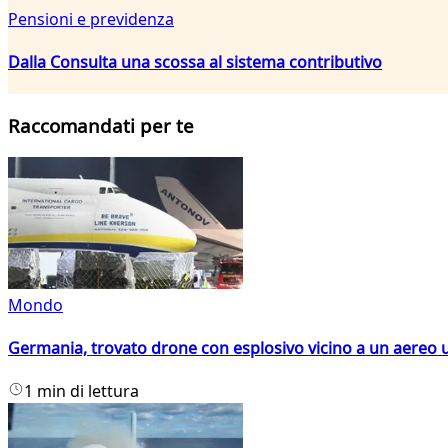
Pensioni e previdenza
Dalla Consulta una scossa al sistema contributivo
Raccomandati per te
Mondo
Germania, trovato drone con esplosivo vicino a un aereo 
1 min di lettura