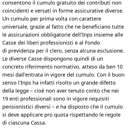
consentono il cumulo gratuito dei contributi non
coincidenti e versati in forme assicurative diverse.
Un cumulo per prima volta con carattere
universale, grazie al fatto che ne beneficiano tutte
le assicurazioni obbligatorie dell'Inps insieme alle
Casse dei liberi professionisti e al Fondo
di previdenza per il clero, senza alcuna esclusione.
Le diverse Casse dispongono quindi di un
concreto riferimento normativo, atteso da ben 10
mesi dall'entrata in vigore del cumulo. Con il buon
senso l'Inps ha infatti risolto un grande difetto
della legge – cioè non aver tenuto conto che nei
19 enti professionali sono in vigore requisiti
pensionistici diversi – e ha disposto che il cumulo
si deve applicare pro quota rispettando le regole
di ciascuna Cassa.