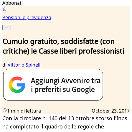
Abbonati
Pensioni e previdenza
Cumulo gratuito, soddisfatte (con
critiche) le Casse liberi professionisti
di
Vittorio Spinelli
1 min di lettura
October 23, 2017
Con la circolare n. 140 del 13 ottobre scorso l'Inps
ha completato il quadro delle regole che