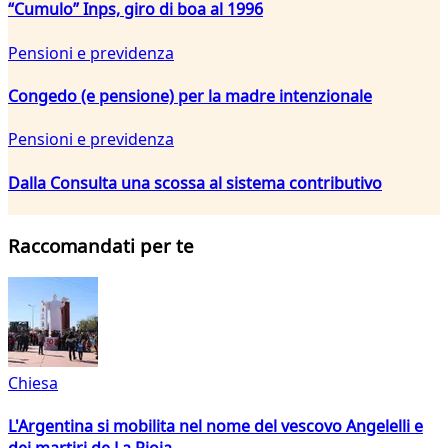
“Cumulo” Inps, giro di boa al 1996
Pensioni e previdenza
Congedo (e pensione) per la madre intenzionale
Pensioni e previdenza
Dalla Consulta una scossa al sistema contributivo
Raccomandati per te
Chiesa
L'Argentina si mobilita nel nome del vescovo Angelelli e