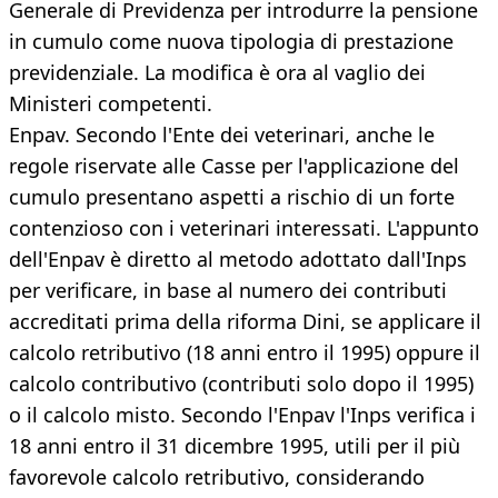
Generale di Previdenza per introdurre la pensione
in cumulo come nuova tipologia di prestazione
previdenziale. La modifica è ora al vaglio dei
Ministeri competenti.
Enpav. Secondo l'Ente dei veterinari, anche le
regole riservate alle Casse per l'applicazione del
cumulo presentano aspetti a rischio di un forte
contenzioso con i veterinari interessati. L'appunto
dell'Enpav è diretto al metodo adottato dall'Inps
per verificare, in base al numero dei contributi
accreditati prima della riforma Dini, se applicare il
calcolo retributivo (18 anni entro il 1995) oppure il
calcolo contributivo (contributi solo dopo il 1995)
o il calcolo misto. Secondo l'Enpav l'Inps verifica i
18 anni entro il 31 dicembre 1995, utili per il più
favorevole calcolo retributivo, considerando