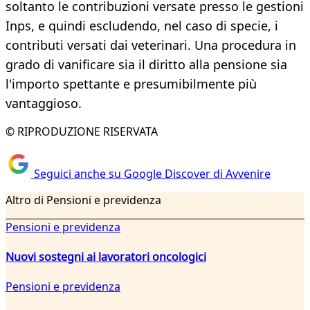
soltanto le contribuzioni versate presso le gestioni
Inps, e quindi escludendo, nel caso di specie, i
contributi versati dai veterinari. Una procedura in
grado di vanificare sia il diritto alla pensione sia
l'importo spettante e presumibilmente più
vantaggioso.
© RIPRODUZIONE RISERVATA
Seguici anche su Google Discover di Avvenire
Altro di Pensioni e previdenza
Pensioni e previdenza
Nuovi sostegni ai lavoratori oncologici
Pensioni e previdenza