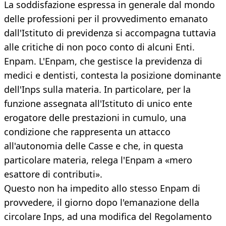
La soddisfazione espressa in generale dal mondo
delle professioni per il provvedimento emanato
dall'Istituto di previdenza si accompagna tuttavia
alle critiche di non poco conto di alcuni Enti.
Enpam. L'Enpam, che gestisce la previdenza di
medici e dentisti, contesta la posizione dominante
dell'Inps sulla materia. In particolare, per la
funzione assegnata all'Istituto di unico ente
erogatore delle prestazioni in cumulo, una
condizione che rappresenta un attacco
all'autonomia delle Casse e che, in questa
particolare materia, relega l'Enpam a «mero
esattore di contributi».
Questo non ha impedito allo stesso Enpam di
provvedere, il giorno dopo l'emanazione della
circolare Inps, ad una modifica del Regolamento