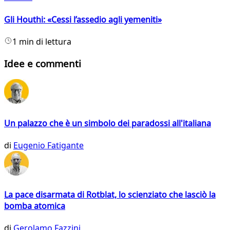
Gli Houthi: «Cessi l’assedio agli yemeniti»
1 min di lettura
Idee e commenti
Un palazzo che è un simbolo dei paradossi all'italiana
di
Eugenio Fatigante
La pace disarmata di Rotblat, lo scienziato che lasciò la
bomba atomica
di
Gerolamo Fazzini