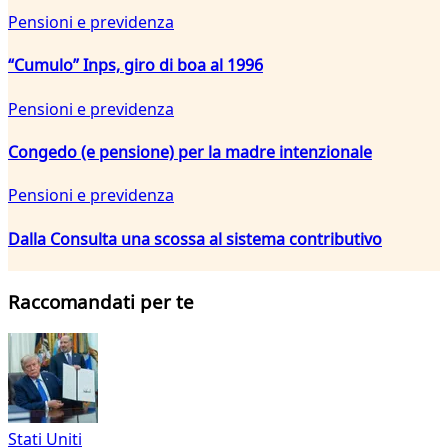
Pensioni e previdenza
“Cumulo” Inps, giro di boa al 1996
Pensioni e previdenza
Congedo (e pensione) per la madre intenzionale
Pensioni e previdenza
Dalla Consulta una scossa al sistema contributivo
Raccomandati per te
Stati Uniti