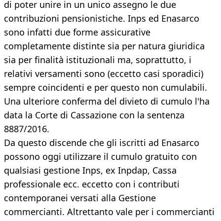
di poter unire in un unico assegno le due
contribuzioni pensionistiche. Inps ed Enasarco
sono infatti due forme assicurative
completamente distinte sia per natura giuridica
sia per finalità istituzionali ma, soprattutto, i
relativi versamenti sono (eccetto casi sporadici)
sempre coincidenti e per questo non cumulabili.
Una ulteriore conferma del divieto di cumulo l'ha
data la Corte di Cassazione con la sentenza
8887/2016.
Da questo discende che gli iscritti ad Enasarco
possono oggi utilizzare il cumulo gratuito con
qualsiasi gestione Inps, ex Inpdap, Cassa
professionale ecc. eccetto con i contributi
contemporanei versati alla Gestione
commercianti. Altrettanto vale per i commercianti