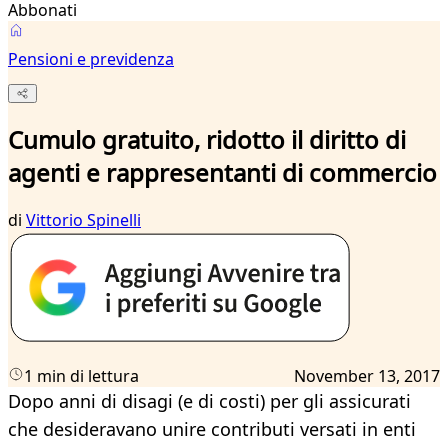
Abbonati
Pensioni e previdenza
Cumulo gratuito, ridotto il diritto di
agenti e rappresentanti di commercio
di
Vittorio Spinelli
1 min di lettura
November 13, 2017
Dopo anni di disagi (e di costi) per gli assicurati
che desideravano unire contributi versati in enti