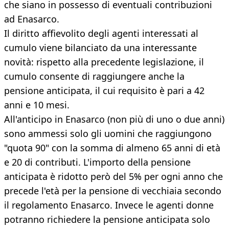
che siano in possesso di eventuali contribuzioni
ad Enasarco.
Il diritto affievolito degli agenti interessati al
cumulo viene bilanciato da una interessante
novità: rispetto alla precedente legislazione, il
cumulo consente di raggiungere anche la
pensione anticipata, il cui requisito è pari a 42
anni e 10 mesi.
All'anticipo in Enasarco (non più di uno o due anni)
sono ammessi solo gli uomini che raggiungono
"quota 90" con la somma di almeno 65 anni di età
e 20 di contributi. L'importo della pensione
anticipata è ridotto però del 5% per ogni anno che
precede l'età per la pensione di vecchiaia secondo
il regolamento Enasarco. Invece le agenti donne
potranno richiedere la pensione anticipata solo