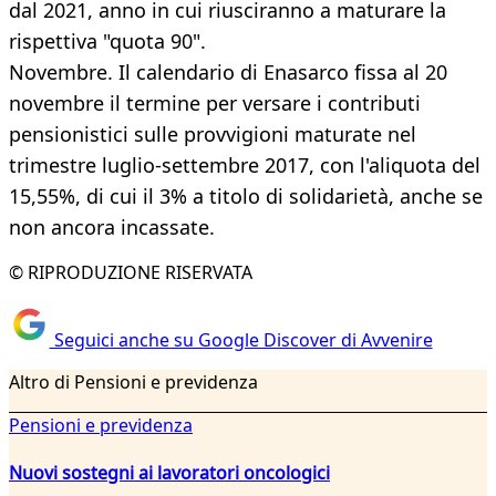
dal 2021, anno in cui riusciranno a maturare la
rispettiva "quota 90".
Novembre. Il calendario di Enasarco fissa al 20
novembre il termine per versare i contributi
pensionistici sulle provvigioni maturate nel
trimestre luglio-settembre 2017, con l'aliquota del
15,55%, di cui il 3% a titolo di solidarietà, anche se
non ancora incassate.
© RIPRODUZIONE RISERVATA
Seguici anche su Google Discover di Avvenire
Altro di Pensioni e previdenza
Pensioni e previdenza
Nuovi sostegni ai lavoratori oncologici