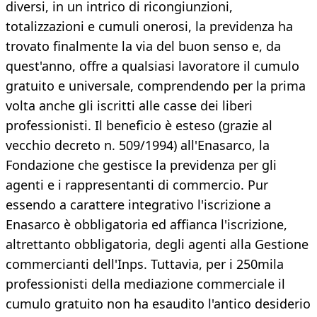
diversi, in un intrico di ricongiunzioni,
totalizzazioni e cumuli onerosi, la previdenza ha
trovato finalmente la via del buon senso e, da
quest'anno, offre a qualsiasi lavoratore il cumulo
gratuito e universale, comprendendo per la prima
volta anche gli iscritti alle casse dei liberi
professionisti. Il beneficio è esteso (grazie al
vecchio decreto n. 509/1994) all'Enasarco, la
Fondazione che gestisce la previdenza per gli
agenti e i rappresentanti di commercio. Pur
essendo a carattere integrativo l'iscrizione a
Enasarco è obbligatoria ed affianca l'iscrizione,
altrettanto obbligatoria, degli agenti alla Gestione
commercianti dell'Inps. Tuttavia, per i 250mila
professionisti della mediazione commerciale il
cumulo gratuito non ha esaudito l'antico desiderio