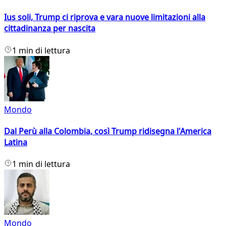
Ius soli, Trump ci riprova e vara nuove limitazioni alla
cittadinanza per nascita
1 min di lettura
Mondo
Dal Perù alla Colombia, così Trump ridisegna l'America
Latina
1 min di lettura
Mondo