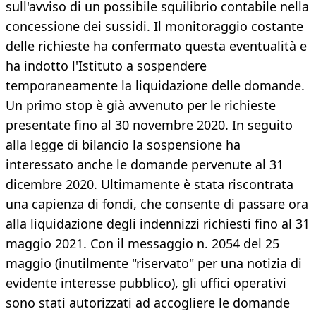
sull'avviso di un possibile squilibrio contabile nella
concessione dei sussidi. Il monitoraggio costante
delle richieste ha confermato questa eventualità e
ha indotto l'Istituto a sospendere
temporaneamente la liquidazione delle domande.
Un primo stop è già avvenuto per le richieste
presentate fino al 30 novembre 2020. In seguito
alla legge di bilancio la sospensione ha
interessato anche le domande pervenute al 31
dicembre 2020. Ultimamente è stata riscontrata
una capienza di fondi, che consente di passare ora
alla liquidazione degli indennizzi richiesti fino al 31
maggio 2021. Con il messaggio n. 2054 del 25
maggio (inutilmente "riservato" per una notizia di
evidente interesse pubblico), gli uffici operativi
sono stati autorizzati ad accogliere le domande