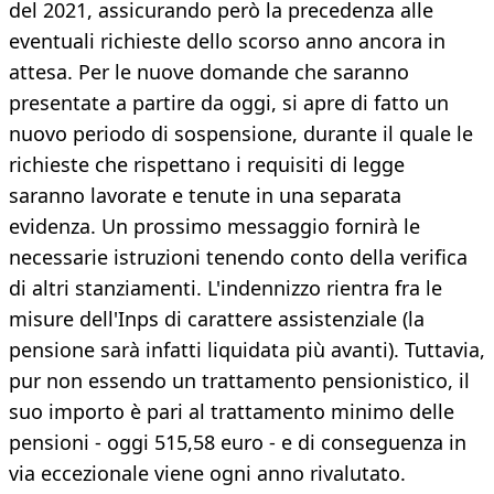
del 2021, assicurando però la precedenza alle
eventuali richieste dello scorso anno ancora in
attesa. Per le nuove domande che saranno
presentate a partire da oggi, si apre di fatto un
nuovo periodo di sospensione, durante il quale le
richieste che rispettano i requisiti di legge
saranno lavorate e tenute in una separata
evidenza. Un prossimo messaggio fornirà le
necessarie istruzioni tenendo conto della verifica
di altri stanziamenti. L'indennizzo rientra fra le
misure dell'Inps di carattere assistenziale (la
pensione sarà infatti liquidata più avanti). Tuttavia,
pur non essendo un trattamento pensionistico, il
suo importo è pari al trattamento minimo delle
pensioni - oggi 515,58 euro - e di conseguenza in
via eccezionale viene ogni anno rivalutato.