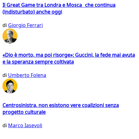
Il Great Game tra Londra e Mosca che continua
(indisturbato) anche oggi
di
Giorgio Ferrari
«Dio è morto, ma poi risorge»: Guccini, la fede mai avuta
e la speranza sempre coltivata
di
Umberto Folena
Centrosinistra, non esistono vere coalizioni senza
progetto culturale
di
Marco Iasevoli