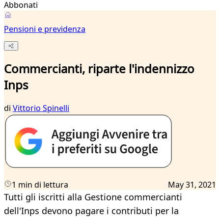
Abbonati
Pensioni e previdenza
Commercianti, riparte l'indennizzo
Inps
di
Vittorio Spinelli
1 min di lettura
May 31, 2021
Tutti gli iscritti alla Gestione commercianti
dell'Inps devono pagare i contributi per la