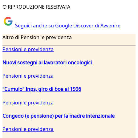
© RIPRODUZIONE RISERVATA
Seguici anche su Google Discover di Avvenire
Altro di Pensioni e previdenza
Pensioni e previdenza
Nuovi sostegni ai lavoratori oncologici
Pensioni e previdenza
“Cumulo” Inps, giro di boa al 1996
Pensioni e previdenza
Congedo (e pensione) per la madre intenzionale
Pensioni e previdenza