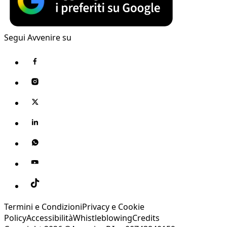
Segui Avvenire su
Termini e Condizioni
Privacy e Cookie
Policy
Accessibilità
Whistleblowing
Credits