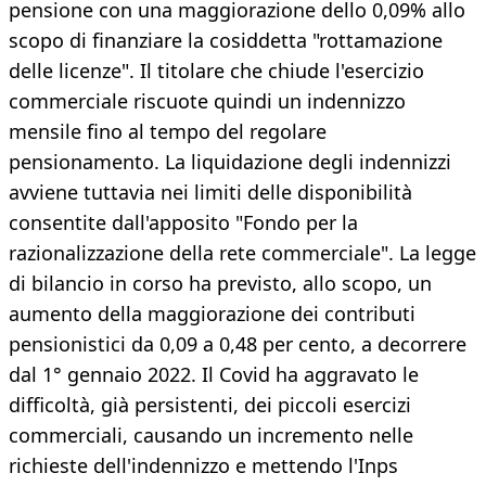
pensione con una maggiorazione dello 0,09% allo
scopo di finanziare la cosiddetta "rottamazione
delle licenze". Il titolare che chiude l'esercizio
commerciale riscuote quindi un indennizzo
mensile fino al tempo del regolare
pensionamento. La liquidazione degli indennizzi
avviene tuttavia nei limiti delle disponibilità
consentite dall'apposito "Fondo per la
razionalizzazione della rete commerciale". La legge
di bilancio in corso ha previsto, allo scopo, un
aumento della maggiorazione dei contributi
pensionistici da 0,09 a 0,48 per cento, a decorrere
dal 1° gennaio 2022. Il Covid ha aggravato le
difficoltà, già persistenti, dei piccoli esercizi
commerciali, causando un incremento nelle
richieste dell'indennizzo e mettendo l'Inps