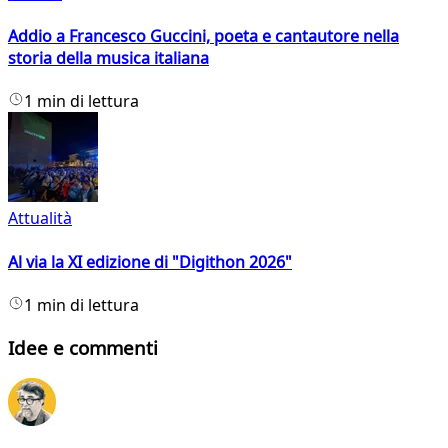
Addio a Francesco Guccini, poeta e cantautore nella
storia della musica italiana
1 min di lettura
Attualità
Al via la XI edizione di "Digithon 2026"
1 min di lettura
Idee e commenti