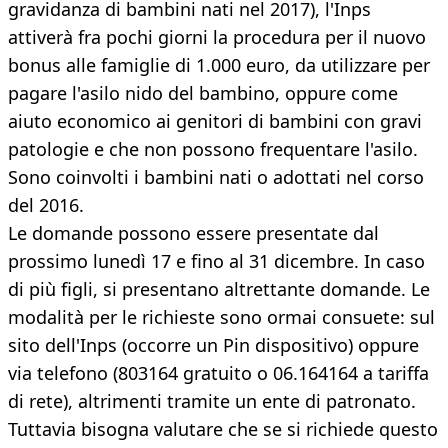
gravidanza di bambini nati nel 2017), l'Inps
attiverà fra pochi giorni la procedura per il nuovo
bonus alle famiglie di 1.000 euro, da utilizzare per
pagare l'asilo nido del bambino, oppure come
aiuto economico ai genitori di bambini con gravi
patologie e che non possono frequentare l'asilo.
Sono coinvolti i bambini nati o adottati nel corso
del 2016.
Le domande possono essere presentate dal
prossimo lunedì 17 e fino al 31 dicembre. In caso
di più figli, si presentano altrettante domande. Le
modalità per le richieste sono ormai consuete: sul
sito dell'Inps (occorre un Pin dispositivo) oppure
via telefono (803164 gratuito o 06.164164 a tariffa
di rete), altrimenti tramite un ente di patronato.
Tuttavia bisogna valutare che se si richiede questo