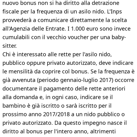
nuovo bonus non si ha diritto alla detrazione
fiscale per la frequenza di un asilo nido. L'Inps
provvederà a comunicare direttamente la scelta
all'Agenzia delle Entrate. I 1.000 euro sono invece
cumulabili con il vecchio voucher per una baby-
sitter.
Chi è interessato alle rette per l'asilo nido,
pubblico oppure privato autorizzato, deve indicare
le mensilità da coprire col bonus. Se la frequenza è
già avvenuta (periodo gennaio-luglio 2017) occorre
documentare il pagamento delle rette anteriori
alla domanda e, in ogni caso, indicare se il
bambino è già iscritto o sarà iscritto per il
prossimo anno 2017/2018 a un nido pubblico o
privato autorizzato. Da questo impegno nasce il
diritto al bonus per l'intero anno, altrimenti