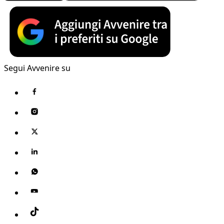
Segui Avvenire su