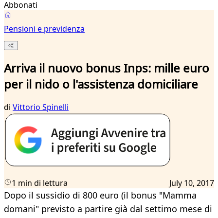
Abbonati
Pensioni e previdenza
Arriva il nuovo bonus Inps: mille euro
per il nido o l'assistenza domiciliare
di
Vittorio Spinelli
1 min di lettura
July 10, 2017
Dopo il sussidio di 800 euro (il bonus "Mamma
domani" previsto a partire già dal settimo mese di