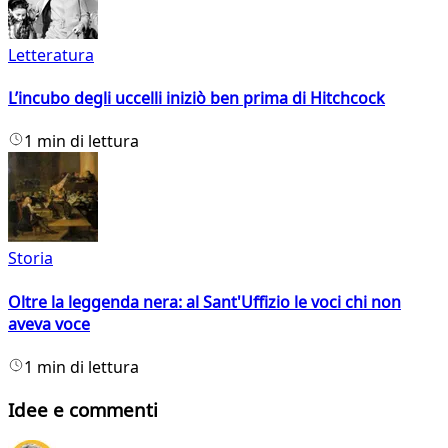
Letteratura
L’incubo degli uccelli iniziò ben prima di Hitchcock
1 min di lettura
Storia
Oltre la leggenda nera: al Sant'Uffizio le voci chi non
aveva voce
1 min di lettura
Idee e commenti