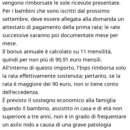
vengono rimborsate le sole ricevute presentate.
Per i bambini che sono iscritti dal prossimo
settembre, deve essere allegata alla domanda un
attestato di pagamento della prima rata; le rate
successive saranno poi documentate mese per
mese.
Il bonus annuale è calcolato su 11 mensilità,
quindi per non più di 90,91 euro mensili.
All'interno di questo importo, l'Inps rimborsa solo
la rata effettivamente sostenuta; pertanto, se la
rata è maggiore dei 90 euro, non si tiene conto
dell'eccedenza.
È previsto il sostegno economico alla famiglia
quando il bambino, assistito in casa e di età non
superiore a tre anni, non è in grado di frequentare
un asilo nido a causa di una grave patologia