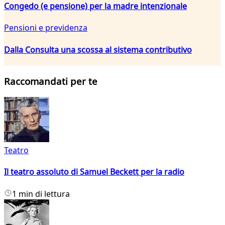
Congedo (e pensione) per la madre intenzionale
Pensioni e previdenza
Dalla Consulta una scossa al sistema contributivo
Raccomandati per te
Teatro
Il teatro assoluto di Samuel Beckett per la radio
1 min di lettura