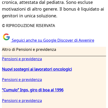
cronica, attestata dal pediatra. Sono escluse
motivazioni di altro genere. Il bonus è liquidato ai
genitori in unica soluzione.
© RIPRODUZIONE RISERVATA
Seguici anche su Google Discover di Avvenire
Altro di Pensioni e previdenza
Pensioni e previdenza
Nuovi sostegni ai lavoratori oncologici
Pensioni e previdenza
“Cumulo” Inps, giro di boa al 1996
Pensioni e previdenza