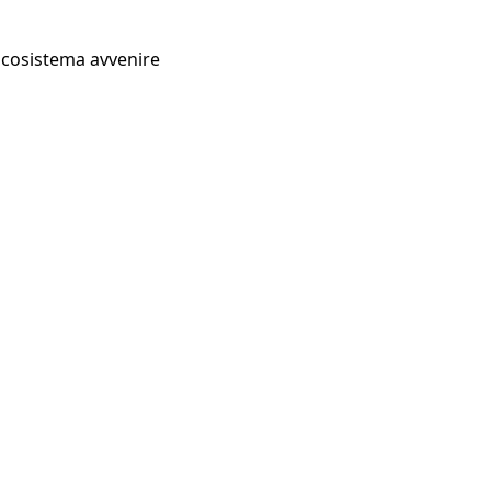
Ecosistema avvenire