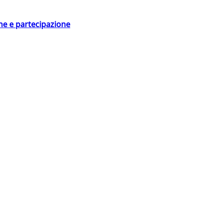
ne e partecipazione