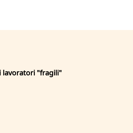
avoratori "fragili"