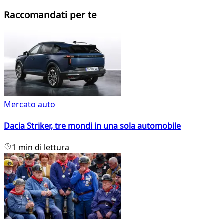
Raccomandati per te
Mercato auto
Dacia Striker, tre mondi in una sola automobile
1 min di lettura