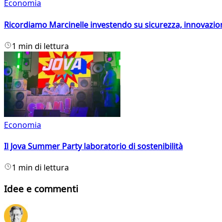
Economia
Ricordiamo Marcinelle investendo su sicurezza, innovazio
1 min di lettura
Economia
Il Jova Summer Party laboratorio di sostenibilità
1 min di lettura
Idee e commenti