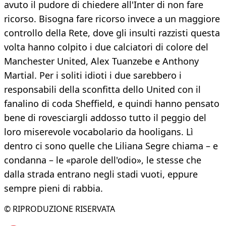
avuto il pudore di chiedere all'Inter di non fare
ricorso. Bisogna fare ricorso invece a un maggiore
controllo della Rete, dove gli insulti razzisti questa
volta hanno colpito i due calciatori di colore del
Manchester United, Alex Tuanzebe e Anthony
Martial. Per i soliti idioti i due sarebbero i
responsabili della sconfitta dello United con il
fanalino di coda Sheffield, e quindi hanno pensato
bene di rovesciargli addosso tutto il peggio del
loro miserevole vocabolario da hooligans. Lì
dentro ci sono quelle che Liliana Segre chiama – e
condanna – le «parole dell'odio», le stesse che
dalla strada entrano negli stadi vuoti, eppure
sempre pieni di rabbia.
© RIPRODUZIONE RISERVATA