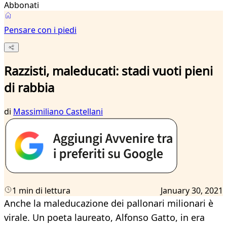
Abbonati
Pensare con i piedi
Razzisti, maleducati: stadi vuoti pieni
di rabbia
di
Massimiliano Castellani
1 min di lettura
January 30, 2021
Anche la maleducazione dei pallonari milionari è
virale. Un poeta laureato, Alfonso Gatto, in era