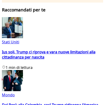
Raccomandati per te
Stati Uniti
Ius soli, Trump ci riprova e vara nuove limitazioni alla
cittadinanza per nascita
1 min di lettura
Mondo