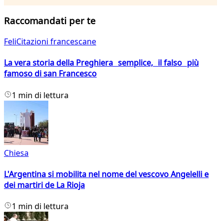
Raccomandati per te
FeliCitazioni francescane
La vera storia della Preghiera semplice, il falso più
famoso di san Francesco
1 min di lettura
Chiesa
L'Argentina si mobilita nel nome del vescovo Angelelli e
dei martiri de La Rioja
1 min di lettura