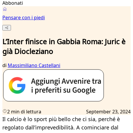
Abbonati
Pensare con i piedi
L’Inter finisce in Gabbia Roma: Juric è
già Diocleziano
di
Massimiliano Castellani
2 min di lettura
September 23, 2024
Il calcio è lo sport più bello che ci sia, perché è
regolato dall’imprevedibilità. A cominciare dal