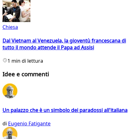
Chiesa
Dal Vietnam al Venezuela, la gioventù francescana di
tutto il mondo attende il Papa ad Assisi
1 min di lettura
Idee e commenti
Un palazzo che è un simbolo dei paradossi all'italiana
di
Eugenio Fatigante