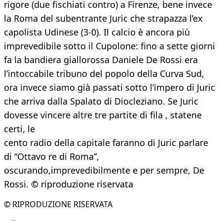
rigore (due fischiati contro) a Firenze, bene invece
la Roma del subentrante Juric che strapazza l’ex
capolista Udinese (3-0). Il calcio è ancora più
imprevedibile sotto il Cupolone: fino a sette giorni
fa la bandiera giallorossa Daniele De Rossi era
l’intoccabile tribuno del popolo della Curva Sud,
ora invece siamo già passati sotto l’impero di Juric
che arriva dalla Spalato di Diocleziano. Se Juric
dovesse vincere altre tre partite di fila , statene
certi, le
cento radio della capitale faranno di Juric parlare
di “Ottavo re di Roma”,
oscurando,imprevedibilmente e per sempre, De
Rossi. © riproduzione riservata
© RIPRODUZIONE RISERVATA