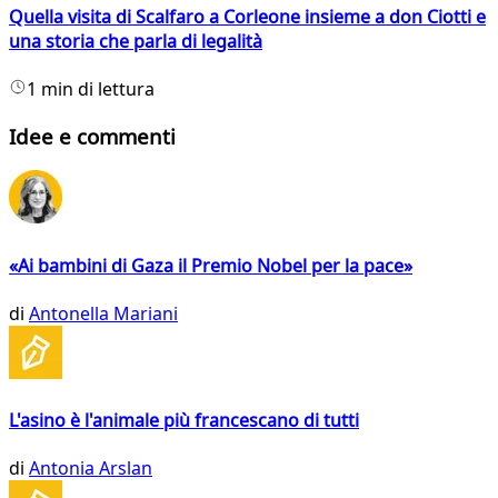
Quella visita di Scalfaro a Corleone insieme a don Ciotti e
una storia che parla di legalità
1 min di lettura
Idee e commenti
«Ai bambini di Gaza il Premio Nobel per la pace»
di
Antonella Mariani
L'asino è l'animale più francescano di tutti
di
Antonia Arslan