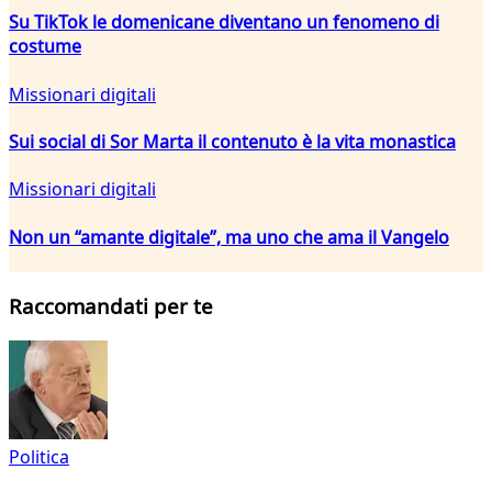
Su TikTok le domenicane diventano un fenomeno di
costume
Missionari digitali
Sui social di Sor Marta il contenuto è la vita monastica
Missionari digitali
Non un “amante digitale”, ma uno che ama il Vangelo
Raccomandati per te
Politica