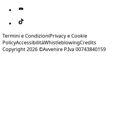
Termini e Condizioni
Privacy e Cookie
Policy
Accessibilità
Whistleblowing
Credits
Copyright 2026 ©Avvenire P.Iva 00743840159