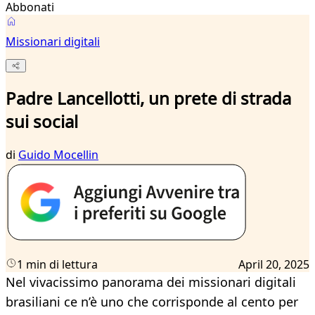
Abbonati
Missionari digitali
Padre Lancellotti, un prete di strada
sui social
di
Guido Mocellin
1 min di lettura
April 20, 2025
Nel vivacissimo panorama dei missionari digitali
brasiliani ce n’è uno che corrisponde al cento per