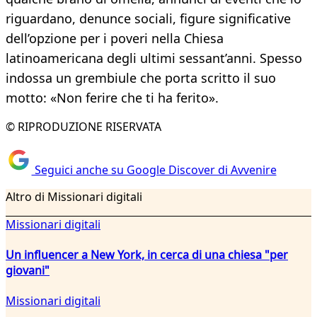
riguardano, denunce sociali, figure significative
dell’opzione per i poveri nella Chiesa
latinoamericana degli ultimi sessant’anni. Spesso
indossa un grembiule che porta scritto il suo
motto: «Non ferire che ti ha ferito».
© RIPRODUZIONE RISERVATA
Seguici anche su Google Discover di Avvenire
Altro di Missionari digitali
Missionari digitali
Un influencer a New York, in cerca di una chiesa "per
giovani"
Missionari digitali