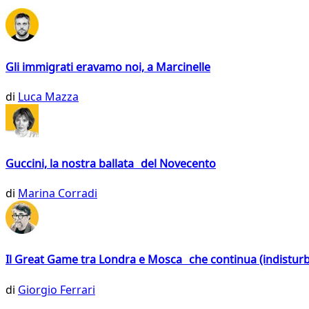
Gli immigrati eravamo noi, a Marcinelle
di
Luca Mazza
Guccini, la nostra ballata del Novecento
di
Marina Corradi
Il Great Game tra Londra e Mosca che continua (indistur
di
Giorgio Ferrari