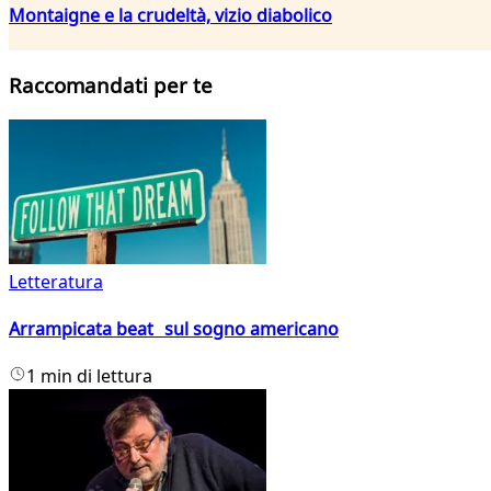
Montaigne e la crudeltà, vizio diabolico
Raccomandati per te
Letteratura
Arrampicata beat sul sogno americano
1 min di lettura