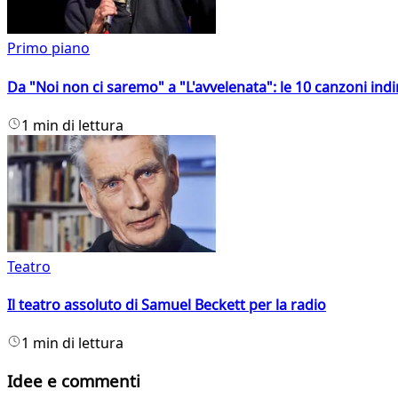
Primo piano
Da "Noi non ci saremo" a "L'avvelenata": le 10 canzoni indi
1 min di lettura
Teatro
Il teatro assoluto di Samuel Beckett per la radio
1 min di lettura
Idee e commenti