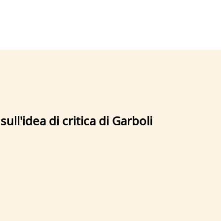
ull'idea di critica di Garboli