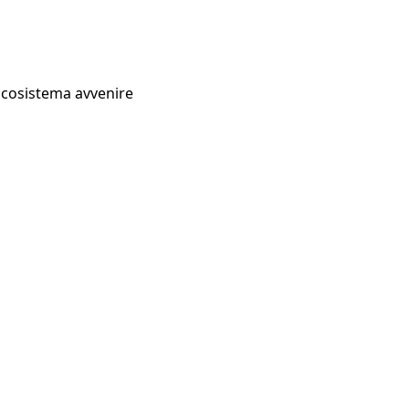
Ecosistema avvenire