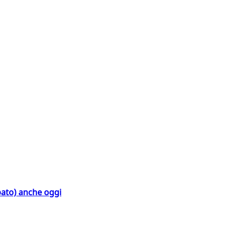
bato) anche oggi