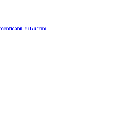
menticabili di Guccini