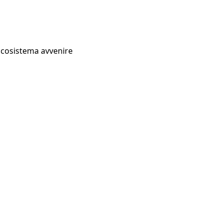
Ecosistema avvenire