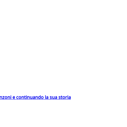
nzoni e continuando la sua storia