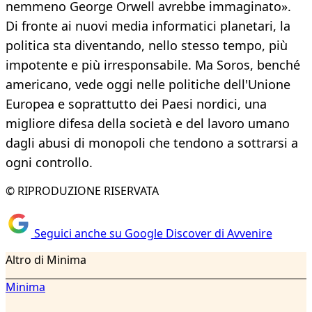
nemmeno George Orwell avrebbe immaginato».
Di fronte ai nuovi media informatici planetari, la
politica sta diventando, nello stesso tempo, più
impotente e più irresponsabile. Ma Soros, benché
americano, vede oggi nelle politiche dell'Unione
Europea e soprattutto dei Paesi nordici, una
migliore difesa della società e del lavoro umano
dagli abusi di monopoli che tendono a sottrarsi a
ogni controllo.
© RIPRODUZIONE RISERVATA
Seguici anche su Google Discover di Avvenire
Altro di Minima
Minima