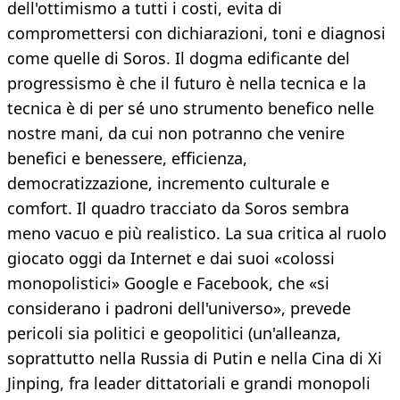
dell'ottimismo a tutti i costi, evita di
compromettersi con dichiarazioni, toni e diagnosi
come quelle di Soros. Il dogma edificante del
progressismo è che il futuro è nella tecnica e la
tecnica è di per sé uno strumento benefico nelle
nostre mani, da cui non potranno che venire
benefici e benessere, efficienza,
democratizzazione, incremento culturale e
comfort. Il quadro tracciato da Soros sembra
meno vacuo e più realistico. La sua critica al ruolo
giocato oggi da Internet e dai suoi «colossi
monopolistici» Google e Facebook, che «si
considerano i padroni dell'universo», prevede
pericoli sia politici e geopolitici (un'alleanza,
soprattutto nella Russia di Putin e nella Cina di Xi
Jinping, fra leader dittatoriali e grandi monopoli