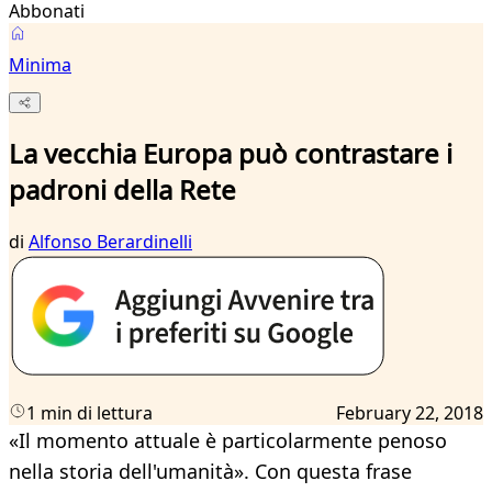
Abbonati
Minima
La vecchia Europa può contrastare i
padroni della Rete
di
Alfonso Berardinelli
1 min di lettura
February 22, 2018
«Il momento attuale è particolarmente penoso
nella storia dell'umanità». Con questa frase