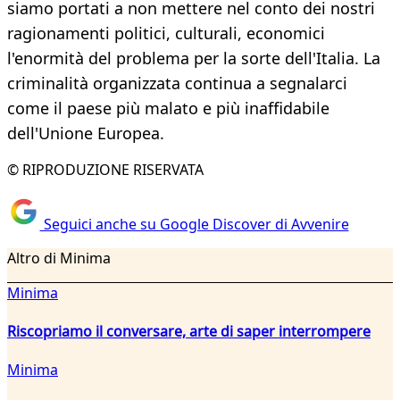
siamo portati a non mettere nel conto dei nostri
ragionamenti politici, culturali, economici
l'enormità del problema per la sorte dell'Italia. La
criminalità organizzata continua a segnalarci
come il paese più malato e più inaffidabile
dell'Unione Europea.
© RIPRODUZIONE RISERVATA
Seguici anche su Google Discover di Avvenire
Altro di Minima
Minima
Riscopriamo il conversare, arte di saper interrompere
Minima