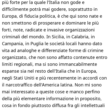
più forte per la quale l'Italia non gode e
difficilmente potrà mai godere, soprattutto in
Europa, di fiducia politica, è che qui sono nate e
non smettono di prosperare e dominare le più
forti, note, radicate e invasive organizzazioni
criminali del mondo. In Sicilia, in Calabria, in
Campania, in Puglia le società locali hanno dato
vita ad analoghe e differenziate forme di crimine
organizzato, che non sono affatto contenute entro
limiti regionali, ma si sono immancabilmente
espanse sia nel resto dell'Italia che in Europa,
negli Stati Uniti e più recentemente in accordi con
il narcotraffico dell'America latina. Non mi sono
mai interessato a queste cose e manco perfino
della più elementare informazione in proposito,
cosa in fondo piuttosto diffusa fra gli intellettuali