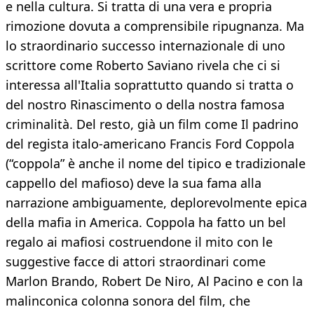
e nella cultura. Si tratta di una vera e propria
rimozione dovuta a comprensibile ripugnanza. Ma
lo straordinario successo internazionale di uno
scrittore come Roberto Saviano rivela che ci si
interessa all'Italia soprattutto quando si tratta o
del nostro Rinascimento o della nostra famosa
criminalità. Del resto, già un film come Il padrino
del regista italo-americano Francis Ford Coppola
(“coppola” è anche il nome del tipico e tradizionale
cappello del mafioso) deve la sua fama alla
narrazione ambiguamente, deplorevolmente epica
della mafia in America. Coppola ha fatto un bel
regalo ai mafiosi costruendone il mito con le
suggestive facce di attori straordinari come
Marlon Brando, Robert De Niro, Al Pacino e con la
malinconica colonna sonora del film, che