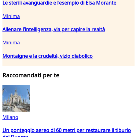
Le sterili avanguardie e l’esempio di Elsa Morante
Minima
Allenare l’intelligenza, via per capire la realtà
Minima
Montaigne e la crudeltà, vizio diabolico
Raccomandati per te
Milano
Un ponteggio aereo di 60 metri per restaurare il tiburio