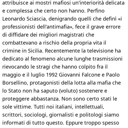
attribuisce ai mostri mafiosi un'interiorità delicata
e complessa che certo non hanno. Perfino
Leonardo Sciascia, denigrando quelli che definì «i
professionisti dell'antimafia», fece il grave errore
di diffidare dei migliori magistrati che
combattevano a rischio della propria vita il
crimine in Sicilia. Recentemente la televisione ha
dedicato al fenomeno alcune lunghe trasmissioni
rievocando le stragi che hanno colpito fra il
maggio e il luglio 1992 Giovanni Falcone e Paolo
Borsellino, protagonisti della lotta alla mafia che
lo Stato non ha saputo (voluto) sostenere e
proteggere abbastanza. Non sono certo stati le
sole vittime. Tutti noi italiani, intellettuali,
scrittori, sociologi, giornalisti e politologi siamo
informati di tutto questo. Eppure troppo spesso