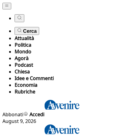
Cerca
Attualità
Politica
Mondo
Agorà
Podcast
Chiesa
Idee e Commenti
Economia
Rubriche
Abbonati
Accedi
August 9, 2026