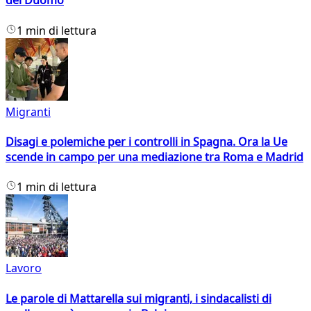
del Duomo
1 min di lettura
Migranti
Disagi e polemiche per i controlli in Spagna. Ora la Ue
scende in campo per una mediazione tra Roma e Madrid
1 min di lettura
Lavoro
Le parole di Mattarella sui migranti, i sindacalisti di