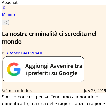
Abbonati
Minima
La nostra criminalità ci scredita nel
mondo
di
Alfonso Berardinelli
1 min di lettura
July 25, 2019
Spesso non ci si pensa. Tendiamo a ignorarlo o
dimenticarlo, ma una delle ragioni, anzi la ragione