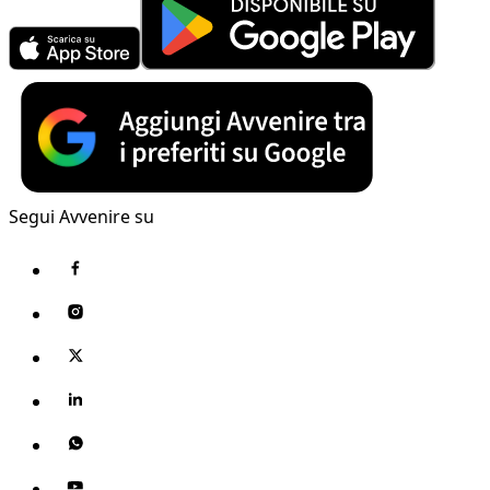
Segui Avvenire su