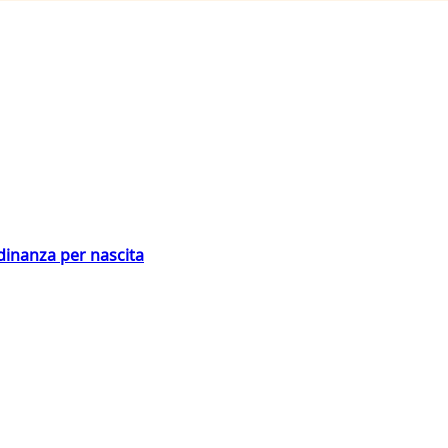
adinanza per nascita