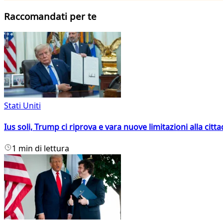
Raccomandati per te
Stati Uniti
Ius soli, Trump ci riprova e vara nuove limitazioni alla citt
1 min di lettura