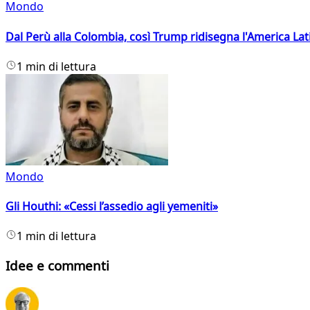
Mondo
Dal Perù alla Colombia, così Trump ridisegna l'America Lat
1 min di lettura
Mondo
Gli Houthi: «Cessi l’assedio agli yemeniti»
1 min di lettura
Idee e commenti