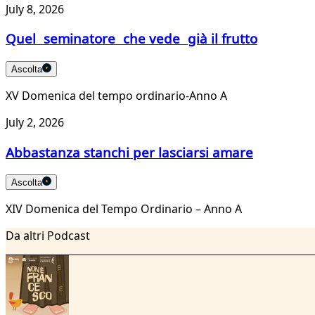
July 8, 2026
Quel seminatore che vede già il frutto
Ascolta
XV Domenica del tempo ordinario-Anno A
July 2, 2026
Abbastanza stanchi per lasciarsi amare
Ascolta
XIV Domenica del Tempo Ordinario – Anno A
Da altri Podcast