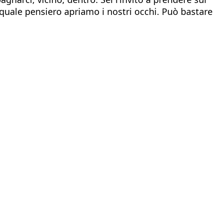
quale pensiero apriamo i nostri occhi. Può bastare