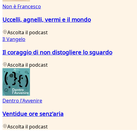
Non è Francesco
Uccelli, agnelli, vermi e il mondo
Ascolta il podcast
Il Vangelo
Il coraggio di non distogliere lo sguardo
Ascolta il podcast
Dentro l'Avvenire
Ventidue ore senz'aria
Ascolta il podcast