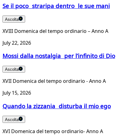
Se il poco straripa dentro le sue mani
Ascolta
XVIII Domenica del tempo ordinario – Anno A
July 22, 2026
Mossi dalla nostalgia per l’infinito di Dio
Ascolta
XVII Domenica del tempo ordinario - Anno A
July 15, 2026
Quando la zizzania disturba il mio ego
Ascolta
XVI Domenica del tempo ordinario- Anno A