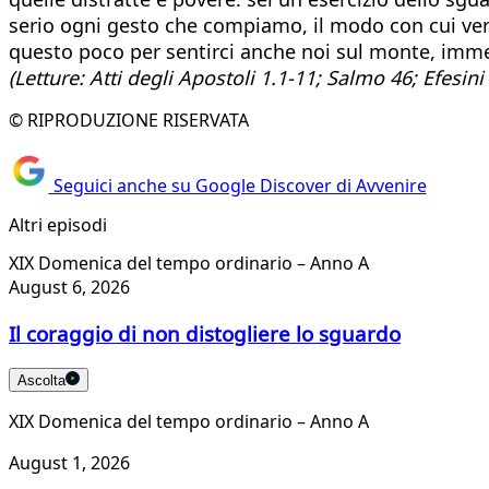
serio ogni gesto che compiamo, il modo con cui ver
questo poco per sentirci anche noi sul monte, immers
(Letture: Atti degli Apostoli 1.1-11; Salmo 46; Efesin
© RIPRODUZIONE RISERVATA
Seguici anche su Google Discover di Avvenire
Altri episodi
XIX Domenica del tempo ordinario – Anno A
August 6, 2026
Il coraggio di non distogliere lo sguardo
Ascolta
XIX Domenica del tempo ordinario – Anno A
August 1, 2026