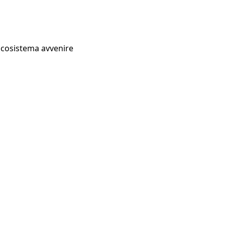
Ecosistema avvenire