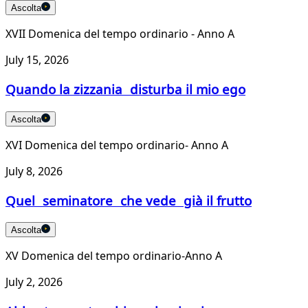
Ascolta
XVII Domenica del tempo ordinario - Anno A
July 15, 2026
Quando la zizzania disturba il mio ego
Ascolta
XVI Domenica del tempo ordinario- Anno A
July 8, 2026
Quel seminatore che vede già il frutto
Ascolta
XV Domenica del tempo ordinario-Anno A
July 2, 2026