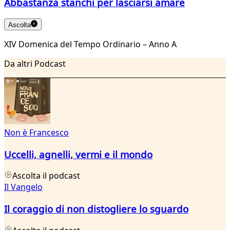
Abbastanza stanchi per lasciarsi amare
Ascolta
XIV Domenica del Tempo Ordinario – Anno A
Da altri Podcast
Non è Francesco
Uccelli, agnelli, vermi e il mondo
Ascolta il podcast
Il Vangelo
Il coraggio di non distogliere lo sguardo