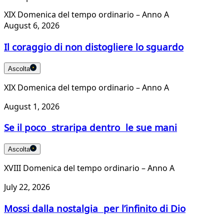
XIX Domenica del tempo ordinario – Anno A
August 6, 2026
Il coraggio di non distogliere lo sguardo
Ascolta
XIX Domenica del tempo ordinario – Anno A
August 1, 2026
Se il poco straripa dentro le sue mani
Ascolta
XVIII Domenica del tempo ordinario – Anno A
July 22, 2026
Mossi dalla nostalgia per l’infinito di Dio