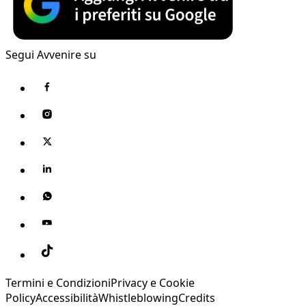
Segui Avvenire su
Termini e Condizioni
Privacy e Cookie
Policy
Accessibilità
Whistleblowing
Credits