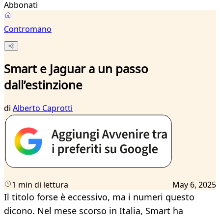
Abbonati
Contromano
Smart e Jaguar a un passo
dall’estinzione
di
Alberto Caprotti
1 min di lettura
May 6, 2025
Il titolo forse è eccessivo, ma i numeri questo
dicono. Nel mese scorso in Italia, Smart ha