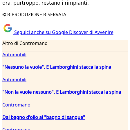
ora, purtroppo, restano i rimpianti.
© RIPRODUZIONE RISERVATA
Seguici anche su Google Discover di Avvenire
Altro di Contromano
Automobili
"Nessuno la vuole". E Lamborghini stacca la spina
Automobili
"Non la vuole nessuno". E Lamborghini stacca la spina
Contromano
Dal bagno d'olio al "bagno di sangue"
Contromano