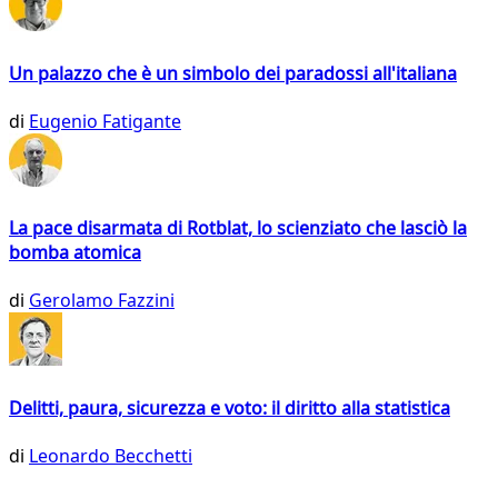
Un palazzo che è un simbolo dei paradossi all'italiana
di
Eugenio Fatigante
La pace disarmata di Rotblat, lo scienziato che lasciò la
bomba atomica
di
Gerolamo Fazzini
Delitti, paura, sicurezza e voto: il diritto alla statistica
di
Leonardo Becchetti