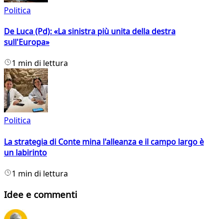
Politica
De Luca (Pd): «La sinistra più unita della destra
sull'Europa»
1 min di lettura
Politica
La strategia di Conte mina l'alleanza e il campo largo è
un labirinto
1 min di lettura
Idee e commenti