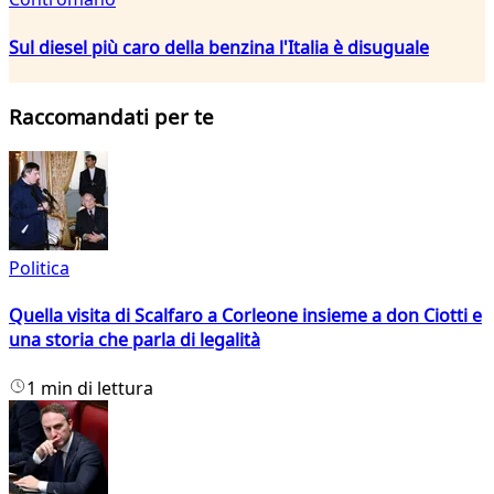
Sul diesel più caro della benzina l'Italia è disuguale
Raccomandati per te
Politica
Quella visita di Scalfaro a Corleone insieme a don Ciotti e
una storia che parla di legalità
1 min di lettura