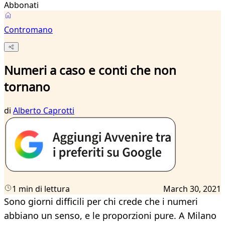
Abbonati
Contromano
Numeri a caso e conti che non
tornano
di
Alberto Caprotti
1 min di lettura
March 30, 2021
Sono giorni difficili per chi crede che i numeri
abbiano un senso, e le proporzioni pure. A Milano