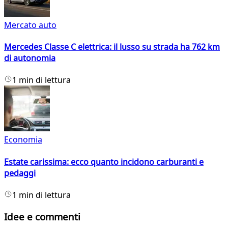
Mercato auto
Mercedes Classe C elettrica: il lusso su strada ha 762 km
di autonomia
1 min di lettura
Economia
Estate carissima: ecco quanto incidono carburanti e
pedaggi
1 min di lettura
Idee e commenti