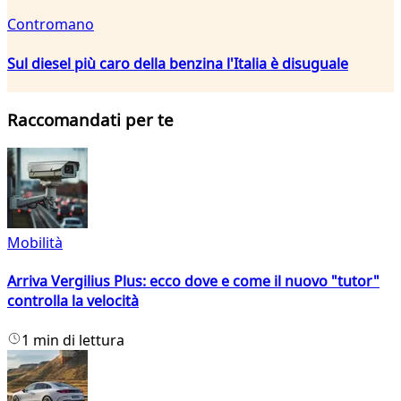
Contromano
Sul diesel più caro della benzina l'Italia è disuguale
Raccomandati per te
Mobilità
Arriva Vergilius Plus: ecco dove e come il nuovo "tutor"
controlla la velocità
1 min di lettura