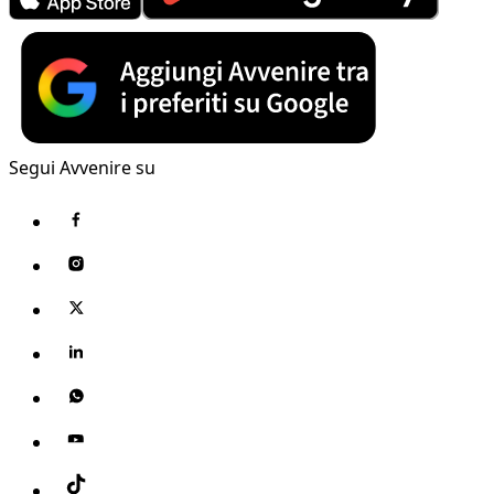
Segui Avvenire su