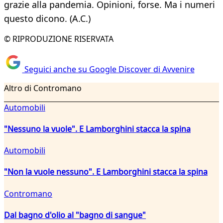
grazie alla pandemia. Opinioni, forse. Ma i numeri
questo dicono. (A.C.)
© RIPRODUZIONE RISERVATA
Seguici anche su Google Discover di Avvenire
Altro di Contromano
Automobili
"Nessuno la vuole". E Lamborghini stacca la spina
Automobili
"Non la vuole nessuno". E Lamborghini stacca la spina
Contromano
Dal bagno d'olio al "bagno di sangue"