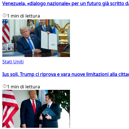
Venezuela, «dialogo nazionale» per un futuro già scritto d
1 min di lettura
Stati Uniti
Ius soli, Trump ci riprova e vara nuove limitazioni alla citt
1 min di lettura