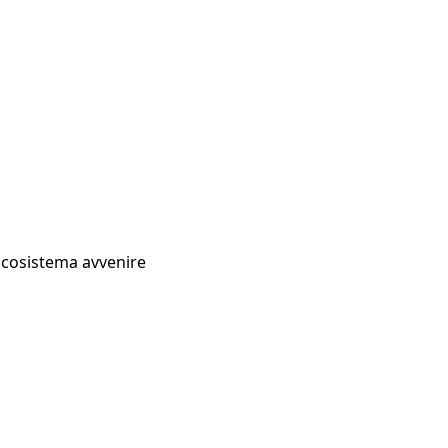
Ecosistema avvenire