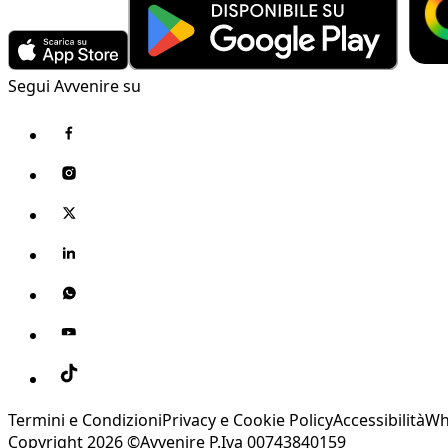
Segui Avvenire su
Termini e Condizioni
Privacy e Cookie Policy
Accessibilità
Wh
Copyright 2026 ©Avvenire P.Iva 00743840159