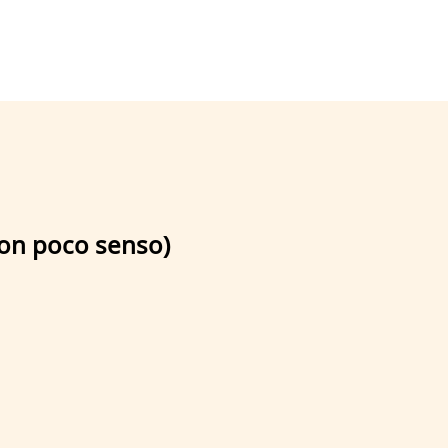
on poco senso)