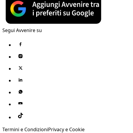
Segui Avvenire su
Termini e Condizioni
Privacy e Cookie