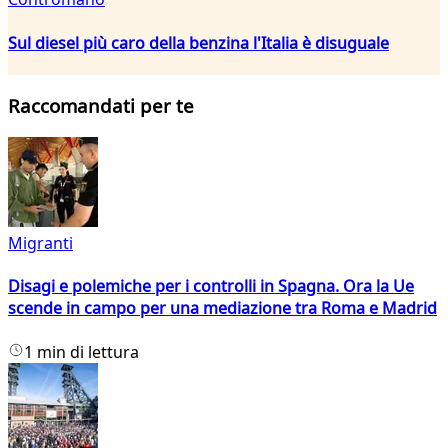
Sul diesel più caro della benzina l'Italia è disuguale
Raccomandati per te
Migranti
Disagi e polemiche per i controlli in Spagna. Ora la Ue
scende in campo per una mediazione tra Roma e Madrid
1 min di lettura