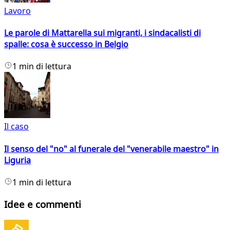
Lavoro
Le parole di Mattarella sui migranti, i sindacalisti di
spalle: cosa è successo in Belgio
1 min di lettura
Il caso
Il senso del "no" al funerale del "venerabile maestro" in
Liguria
1 min di lettura
Idee e commenti