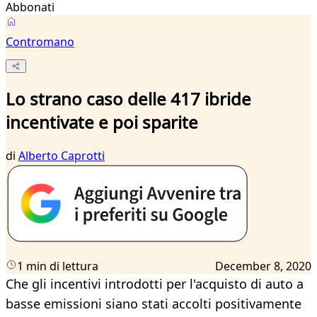
Abbonati
Contromano
Lo strano caso delle 417 ibride
incentivate e poi sparite
di
Alberto Caprotti
1 min di lettura
December 8, 2020
Che gli incentivi introdotti per l'acquisto di auto a
basse emissioni siano stati accolti positivamente