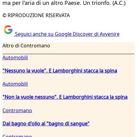
ma per l'aria di un altro Paese. Un trionfo. (A.C.)
© RIPRODUZIONE RISERVATA
Seguici anche su Google Discover di Avvenire
Altro di Contromano
Automobili
"Nessuno la vuole". E Lamborghini stacca la spina
Automobili
"Non la vuole nessuno". E Lamborghini stacca la spina
Contromano
Dal bagno d'olio al "bagno di sangue"
Contromano