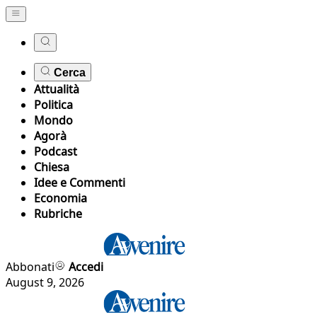
Cerca
Attualità
Politica
Mondo
Agorà
Podcast
Chiesa
Idee e Commenti
Economia
Rubriche
Abbonati
Accedi
August 9, 2026