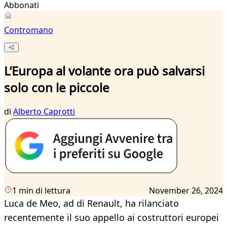
Abbonati
Contromano
L’Europa al volante ora può salvarsi
solo con le piccole
di
Alberto Caprotti
1 min di lettura
November 26, 2024
Luca de Meo, ad di Renault, ha rilanciato
recentemente il suo appello ai costruttori europei