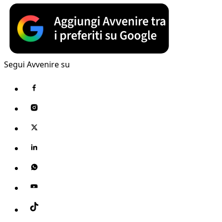
Segui Avvenire su