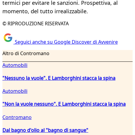
termici per evitare le sanzioni. Prospettiva, al
momento, del tutto irrealizzabile.
© RIPRODUZIONE RISERVATA
Seguici anche su Google Discover di Avvenire
Altro di Contromano
Automobili
"Nessuno la vuole". E Lamborghini stacca la spina
Automobili
"Non la vuole nessuno". E Lamborghini stacca la spina
Contromano
Dal bagno d'olio al "bagno di sangue"