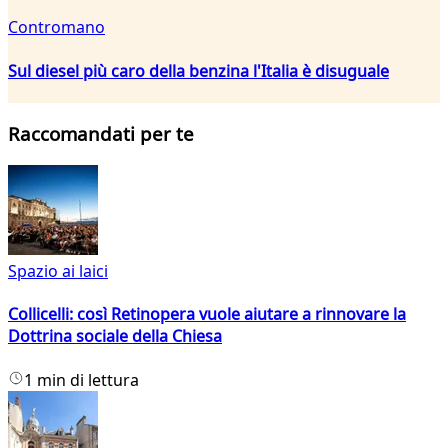
Contromano
Sul diesel più caro della benzina l'Italia è disuguale
Raccomandati per te
Spazio ai laici
Collicelli: così Retinopera vuole aiutare a rinnovare la
Dottrina sociale della Chiesa
1 min di lettura