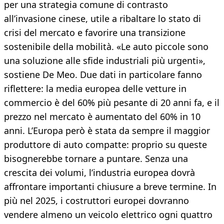
per una strategia comune di contrasto
all’invasione cinese, utile a ribaltare lo stato di
crisi del mercato e favorire una transizione
sostenibile della mobilità. «Le auto piccole sono
una soluzione alle sfide industriali più urgenti»,
sostiene De Meo. Due dati in particolare fanno
riflettere: la media europea delle vetture in
commercio è del 60% più pesante di 20 anni fa, e il
prezzo nel mercato è aumentato del 60% in 10
anni. L’Europa però è stata da sempre il maggior
produttore di auto compatte: proprio su queste
bisognerebbe tornare a puntare. Senza una
crescita dei volumi, l’industria europea dovrà
affrontare importanti chiusure a breve termine. In
più nel 2025, i costruttori europei dovranno
vendere almeno un veicolo elettrico ogni quattro