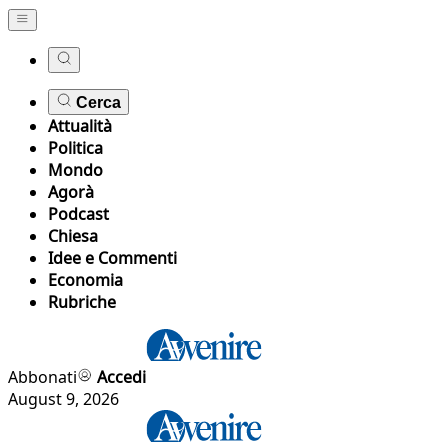
Cerca
Attualità
Politica
Mondo
Agorà
Podcast
Chiesa
Idee e Commenti
Economia
Rubriche
Abbonati
Accedi
August 9, 2026