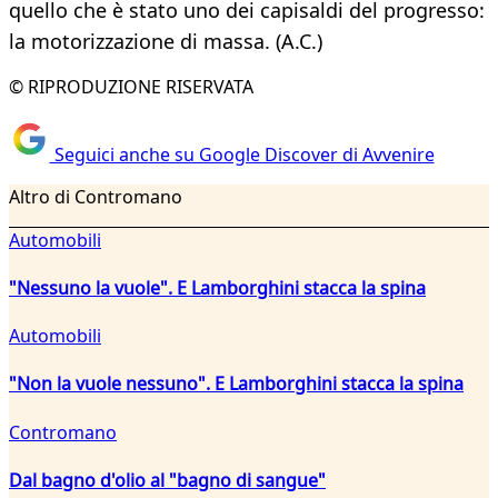
quello che è stato uno dei capisaldi del progresso:
la motorizzazione di massa. (A.C.)
© RIPRODUZIONE RISERVATA
Seguici anche su Google Discover di Avvenire
Altro di Contromano
Automobili
"Nessuno la vuole". E Lamborghini stacca la spina
Automobili
"Non la vuole nessuno". E Lamborghini stacca la spina
Contromano
Dal bagno d'olio al "bagno di sangue"