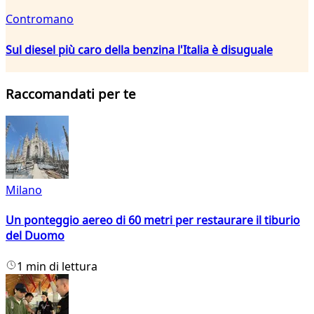
Contromano
Sul diesel più caro della benzina l'Italia è disuguale
Raccomandati per te
Milano
Un ponteggio aereo di 60 metri per restaurare il tiburio
del Duomo
1 min di lettura