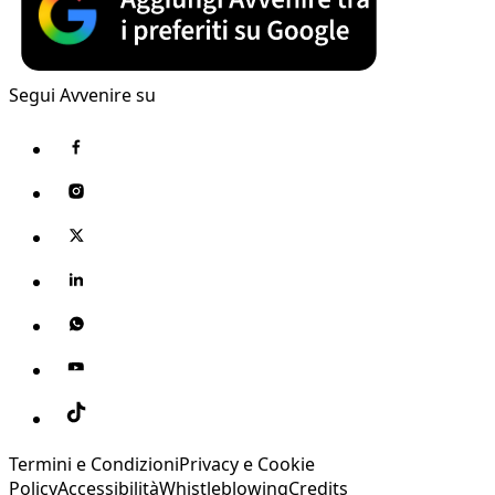
Segui Avvenire su
Termini e Condizioni
Privacy e Cookie
Policy
Accessibilità
Whistleblowing
Credits