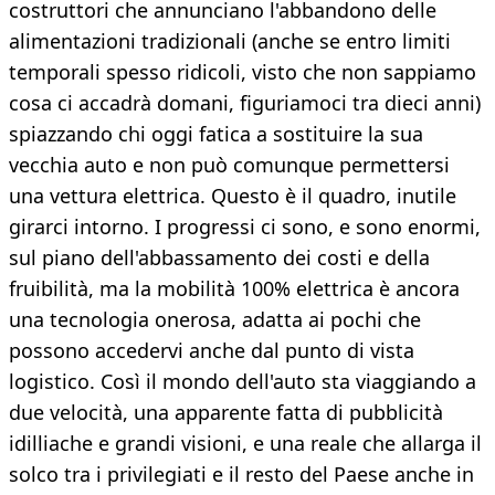
costruttori che annunciano l'abbandono delle
alimentazioni tradizionali (anche se entro limiti
temporali spesso ridicoli, visto che non sappiamo
cosa ci accadrà domani, figuriamoci tra dieci anni)
spiazzando chi oggi fatica a sostituire la sua
vecchia auto e non può comunque permettersi
una vettura elettrica. Questo è il quadro, inutile
girarci intorno. I progressi ci sono, e sono enormi,
sul piano dell'abbassamento dei costi e della
fruibilità, ma la mobilità 100% elettrica è ancora
una tecnologia onerosa, adatta ai pochi che
possono accedervi anche dal punto di vista
logistico. Così il mondo dell'auto sta viaggiando a
due velocità, una apparente fatta di pubblicità
idilliache e grandi visioni, e una reale che allarga il
solco tra i privilegiati e il resto del Paese anche in