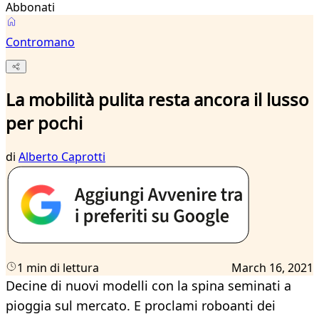
Abbonati
Contromano
La mobilità pulita resta ancora il lusso
per pochi
di
Alberto Caprotti
1 min di lettura
March 16, 2021
Decine di nuovi modelli con la spina seminati a
pioggia sul mercato. E proclami roboanti dei