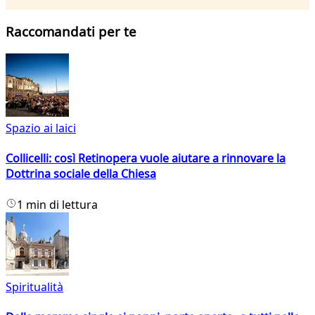
Raccomandati per te
Spazio ai laici
Collicelli: così Retinopera vuole aiutare a rinnovare la
Dottrina sociale della Chiesa
1 min di lettura
Spiritualità