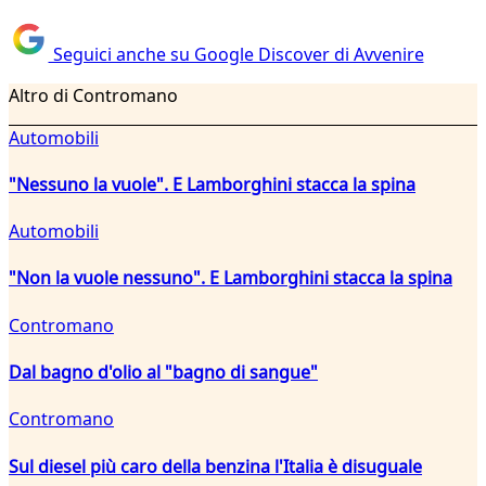
Seguici anche su Google Discover di Avvenire
Altro di Contromano
Automobili
"Nessuno la vuole". E Lamborghini stacca la spina
Automobili
"Non la vuole nessuno". E Lamborghini stacca la spina
Contromano
Dal bagno d'olio al "bagno di sangue"
Contromano
Sul diesel più caro della benzina l'Italia è disuguale