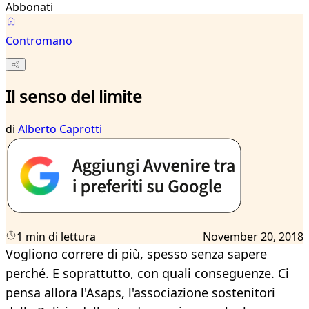
Abbonati
Contromano
Il senso del limite
di
Alberto Caprotti
1 min di lettura
November 20, 2018
Vogliono correre di più, spesso senza sapere
perché. E soprattutto, con quali conseguenze. Ci
pensa allora l'Asaps, l'associazione sostenitori