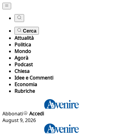
Cerca
Attualità
Politica
Mondo
Agorà
Podcast
Chiesa
Idee e Commenti
Economia
Rubriche
Abbonati
Accedi
August 9, 2026