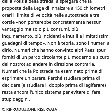
della Polizia della strada, a spiegare che la
proposta della Lega di innalzare a 150 chilometri
orari il limite di velocità nelle autostrade a tre
corsie «non porterebbe concretamente nessun
vantaggio ma solo più consumi, più
inquinamento, più incidenti e inutili e limitatissimi
guadagni di tempo». Non è teoria, sono i numeri a
dirlo. Numeri che hanno convinto altri Paesi (pur
forniti di un parco circolante più moderno e sicuro
del nostro) ad andare in direzione contraria.
Numeri che la Polstrada ha esaminato prima di
esprimere un parere. Perché studiare prima di
decidere (e studiare il doppio prima di legiferare)
resta ancora l'unico sistema per evitare di fare
stupidaggini.
© RIPRODUZIONE RISERVATA