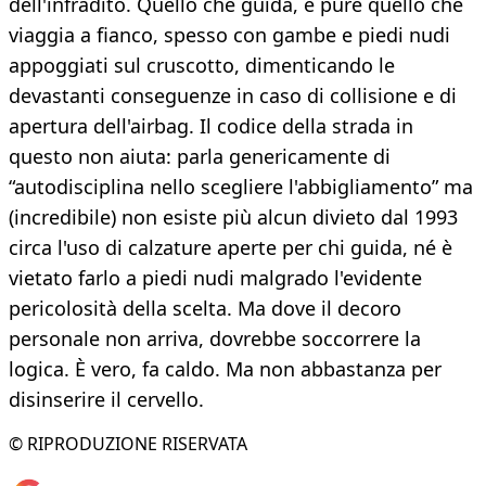
dell'infradito. Quello che guida, e pure quello che
viaggia a fianco, spesso con gambe e piedi nudi
appoggiati sul cruscotto, dimenticando le
devastanti conseguenze in caso di collisione e di
apertura dell'airbag. Il codice della strada in
questo non aiuta: parla genericamente di
“autodisciplina nello scegliere l'abbigliamento” ma
(incredibile) non esiste più alcun divieto dal 1993
circa l'uso di calzature aperte per chi guida, né è
vietato farlo a piedi nudi malgrado l'evidente
pericolosità della scelta. Ma dove il decoro
personale non arriva, dovrebbe soccorrere la
logica. È vero, fa caldo. Ma non abbastanza per
disinserire il cervello.
© RIPRODUZIONE RISERVATA