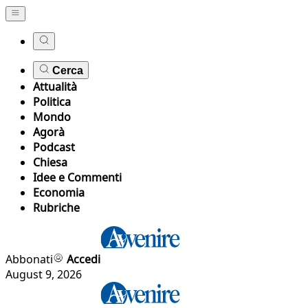
Cerca
Attualità
Politica
Mondo
Agorà
Podcast
Chiesa
Idee e Commenti
Economia
Rubriche
Abbonati
Accedi
August 9, 2026