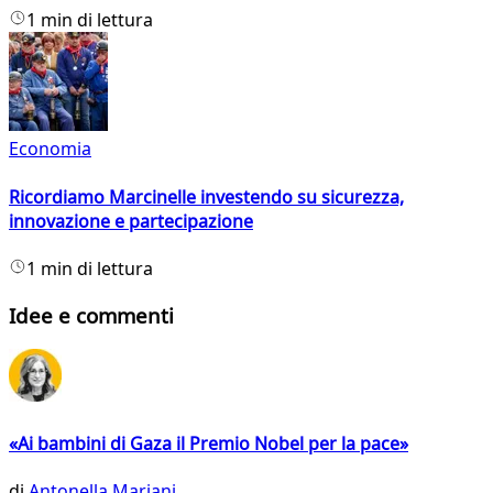
1 min di lettura
Economia
Ricordiamo Marcinelle investendo su sicurezza,
innovazione e partecipazione
1 min di lettura
Idee e commenti
«Ai bambini di Gaza il Premio Nobel per la pace»
di
Antonella Mariani