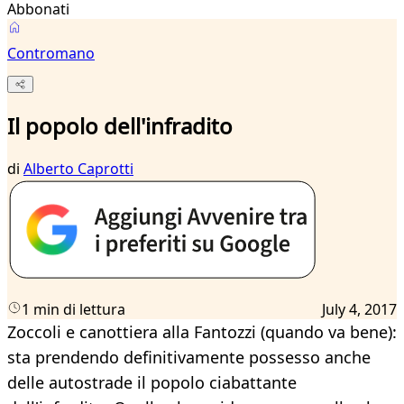
Abbonati
Contromano
Il popolo dell'infradito
di
Alberto Caprotti
1 min di lettura
July 4, 2017
Zoccoli e canottiera alla Fantozzi (quando va bene):
sta prendendo definitivamente possesso anche
delle autostrade il popolo ciabattante