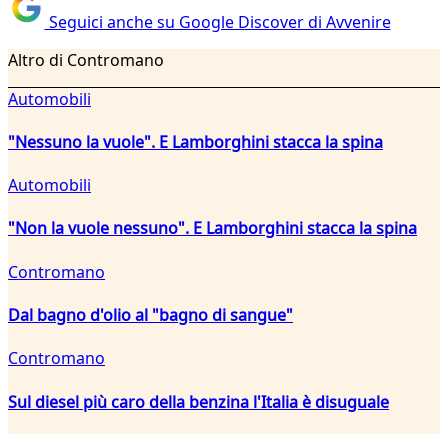
Seguici anche su Google Discover di Avvenire
Altro di Contromano
Automobili
"Nessuno la vuole". E Lamborghini stacca la spina
Automobili
"Non la vuole nessuno". E Lamborghini stacca la spina
Contromano
Dal bagno d'olio al "bagno di sangue"
Contromano
Sul diesel più caro della benzina l'Italia è disuguale