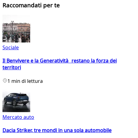
Raccomandati per te
Sociale
Il Benvivere e la Generatività restano la forza dei
territori
1 min di lettura
Mercato auto
Dacia Striker, tre mondi in una sola automobile