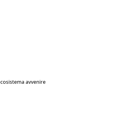
Ecosistema avvenire