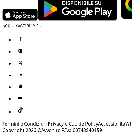
Segui Avvenire su
Termini e Condizioni
Privacy e Cookie Policy
Accessibilità
Wh
Copyright 2026 ©Avvenire P.Iva 00743840159