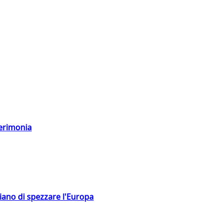
cerimonia
hiano di spezzare l'Europa