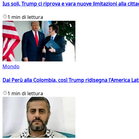
Ius soli, Trump ci riprova e vara nuove limitazioni alla citt
1 min di lettura
Mondo
Dal Perù alla Colombia, così Trump ridisegna l'America Lat
1 min di lettura