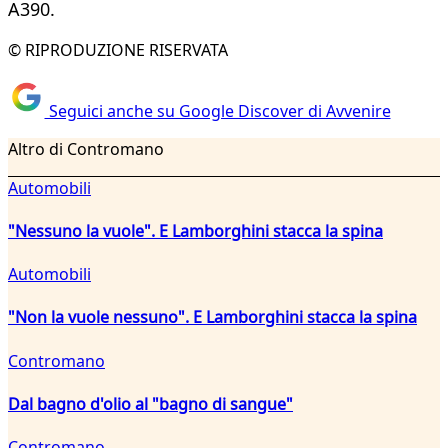
A390.
© RIPRODUZIONE RISERVATA
Seguici anche su Google Discover di Avvenire
Altro di Contromano
Automobili
"Nessuno la vuole". E Lamborghini stacca la spina
Automobili
"Non la vuole nessuno". E Lamborghini stacca la spina
Contromano
Dal bagno d'olio al "bagno di sangue"
Contromano