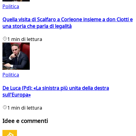
Politica
Quella visita di Scalfaro a Corleone insieme a don Ciotti e
una storia che parla di legalità
1 min di lettura
Politica
De Luca (Pd): «La sinistra più unita della destra
sull'Europa»
1 min di lettura
Idee e commenti