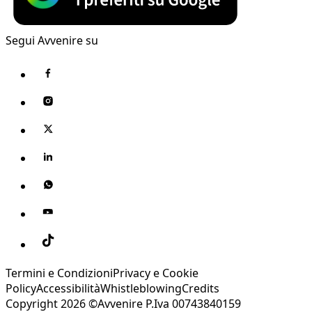
Segui Avvenire su
Termini e Condizioni
Privacy e Cookie
Policy
Accessibilità
Whistleblowing
Credits
Copyright 2026 ©Avvenire P.Iva 00743840159