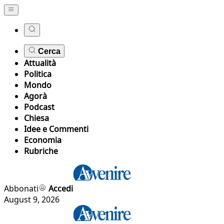
Cerca
Attualità
Politica
Mondo
Agorà
Podcast
Chiesa
Idee e Commenti
Economia
Rubriche
Abbonati
Accedi
August 9, 2026