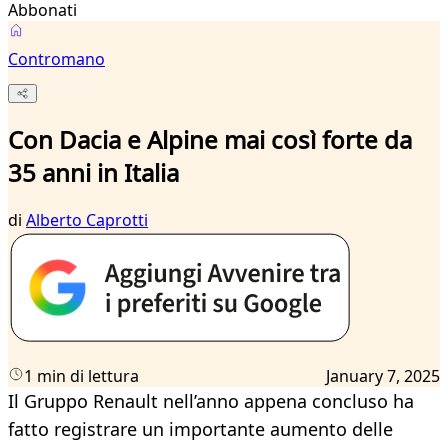
Abbonati
Contromano
Con Dacia e Alpine mai così forte da
35 anni in Italia
di
Alberto Caprotti
1 min di lettura
January 7, 2025
Il Gruppo Renault nell’anno appena concluso ha
fatto registrare un importante aumento delle