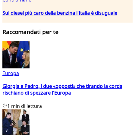
Sul diesel più caro della benzina l'Italia è disuguale
Raccomandati per te
Europa
Giorgia e Pedro, i due «opposti» che tirando la corda
rischiano di spezzare l'Europa
1 min di lettura