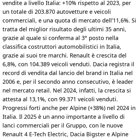
vendite a livello Italia: +10% rispetto al 2023, per
un totale di 203.870 autovetture e veicoli
commerciali, e una quota di mercato dell’11,6%. Si
tratta del miglior risultato degli ultimi 35 anni,
grazie al quale si conferma al 3° posto nella
classifica costruttori automobilistici in Italia,
grazie ai suoi tre marchi. Renault è crescita del
6,8%, con 104.389 veicoli venduti. Dacia registra il
record di vendita dal lancio del brand in Italia nel
2006 e, per il secondo anno consecutivo, è leader
nel mercato retail. Nel 2024, infatti, la crescita si
attesta al 13,1%, con 99.371 veicoli venduti.
Progressi forti anche per Alpine (+38%) nel 2024 in
Italia. Il 2025 è un anno importante a livello di
lanci commerciali per il Gruppo, con le nuove
Renault 4 E-Tech Electric, Dacia Bigster e Alpine