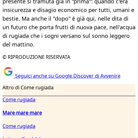
presente si tramuta già in "prima": quando c'era
insicurezza e disagio economico per tutti, umani e
bestie. Ma anche il "dopo" è già qui, nelle dita di
un futuro che porta frutti di nuova pace, nell'acqua
di rugiada che i sogni versano sul sonno leggero
del mattino.
© RIPRODUZIONE RISERVATA
Seguici anche su Google Discover di Avvenire
Altro di Come rugiada
Come rugiada
Mare mare mare
Come rugiada