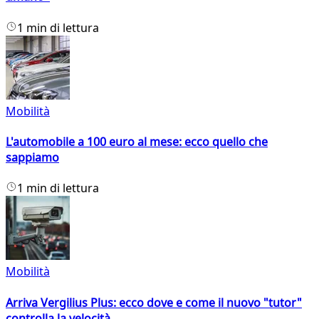
1 min di lettura
Mobilità
L'automobile a 100 euro al mese: ecco quello che
sappiamo
1 min di lettura
Mobilità
Arriva Vergilius Plus: ecco dove e come il nuovo "tutor"
controlla la velocità