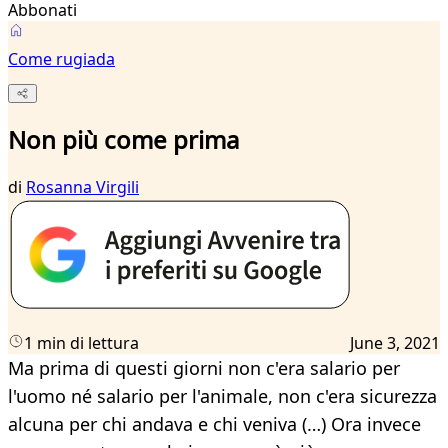
Abbonati
Come rugiada
Non più come prima
di
Rosanna Virgili
1 min di lettura
June 3, 2021
Ma prima di questi giorni non c'era salario per
l'uomo né salario per l'animale, non c'era sicurezza
alcuna per chi andava e chi veniva (…) Ora invece