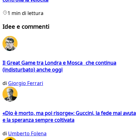
1 min di lettura
Idee e commenti
Il Great Game tra Londra e Mosca che continua
(indisturbato) anche oggi
di
Giorgio Ferrari
«Dio è morto, ma poi risorge»: Guccini, la fede mai avuta
e la speranza sempre coltivata
di
Umberto Folena