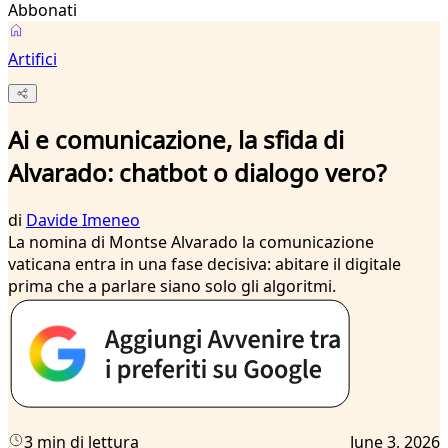
Abbonati
Artifici
Ai e comunicazione, la sfida di
Alvarado: chatbot o dialogo vero?
di
Davide Imeneo
La nomina di Montse Alvarado la comunicazione
vaticana entra in una fase decisiva: abitare il digitale
prima che a parlare siano solo gli algoritmi.
3 min di lettura
June 3, 2026