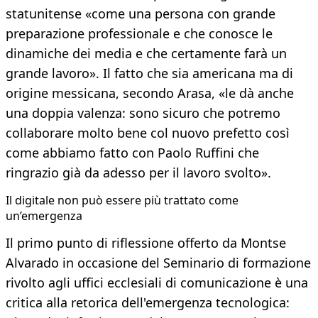
statunitense «come una persona con grande
preparazione professionale e che conosce le
dinamiche dei media e che certamente farà un
grande lavoro». Il fatto che sia americana ma di
origine messicana, secondo Arasa, «le dà anche
una doppia valenza: sono sicuro che potremo
collaborare molto bene col nuovo prefetto così
come abbiamo fatto con Paolo Ruffini che
ringrazio già da adesso per il lavoro svolto».
Il digitale non può essere più trattato come
un’emergenza
Il primo punto di riflessione offerto da Montse
Alvarado in occasione del Seminario di formazione
rivolto agli uffici ecclesiali di comunicazione è una
critica alla retorica dell'emergenza tecnologica: