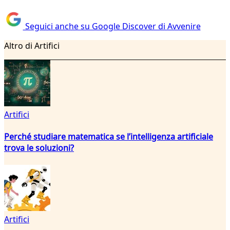
Seguici anche su Google Discover di Avvenire
Altro di Artifici
Artifici
Perché studiare matematica se l’intelligenza artificiale
trova le soluzioni?
Artifici