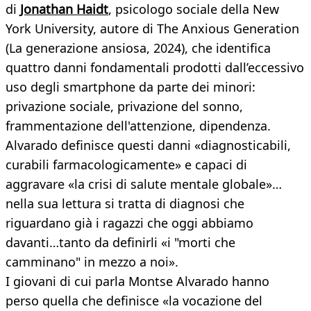
di
Jonathan Haidt
, psicologo sociale della New
York University, autore di The Anxious Generation
(La generazione ansiosa, 2024), che identifica
quattro danni fondamentali prodotti dall’eccessivo
uso degli smartphone da parte dei minori:
privazione sociale, privazione del sonno,
frammentazione dell'attenzione, dipendenza.
Alvarado definisce questi danni «diagnosticabili,
curabili farmacologicamente» e capaci di
aggravare «la crisi di salute mentale globale»…
nella sua lettura si tratta di diagnosi che
riguardano già i ragazzi che oggi abbiamo
davanti…tanto da definirli «i "morti che
camminano" in mezzo a noi».
I giovani di cui parla Montse Alvarado hanno
perso quella che definisce «la vocazione del