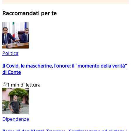
Raccomandati per te
Politica
Il Covid, le mascherine, l'onore: il "momento della verità"
di Conte
1 min di lettura
Dipendenze