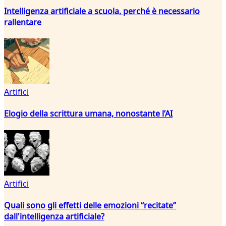
Intelligenza artificiale a scuola, perché è necessario
rallentare
Artifici
Elogio della scrittura umana, nonostante l’AI
Artifici
Quali sono gli effetti delle emozioni “recitate”
dall'intelligenza artificiale?