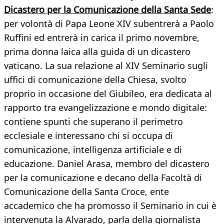
Dicastero per la Comunicazione della Santa Sede
:
per volontà di Papa Leone XIV subentrerà a Paolo
Ruffini ed entrerà in carica il primo novembre,
prima donna laica alla guida di un dicastero
vaticano. La sua relazione al XIV Seminario sugli
uffici di comunicazione della Chiesa, svolto
proprio in occasione del Giubileo, era dedicata al
rapporto tra evangelizzazione e mondo digitale:
contiene spunti che superano il perimetro
ecclesiale e interessano chi si occupa di
comunicazione, intelligenza artificiale e di
educazione. Daniel Arasa, membro del dicastero
per la comunicazione e decano della Facoltà di
Comunicazione della Santa Croce, ente
accademico che ha promosso il Seminario in cui è
intervenuta la Alvarado, parla della giornalista