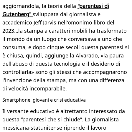
aggiornandola, la teoria della
"parentesi di
Gutenberg"
sviluppata dal giornalista e
accademico Jeff Jarvis nell'omonimo libro del
2023…la stampa a caratteri mobili ha trasformato
il mondo da un luogo che conversava a uno che
consuma, e dopo cinque secoli questa parentesi si
è chiusa, quindi, aggiunge la Alvarado, «la paura
dell'abuso di questa tecnologia e il desiderio di
controllarla» sono gli stessi che accompagnarono
l'invenzione della stampa, ma con una differenza
di velocità incomparabile.
Smartphone, giovani e crisi educativa
Il versante educativo è altrettanto interessato da
questa “parentesi che si chiude”. La giornalista
messicana-statunitense riprende il lavoro