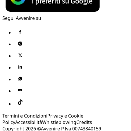
Segui Avvenire su
Termini e Condizioni
Privacy e Cookie
Policy
Accessibilità
Whistleblowing
Credits
Copyright 2026 ©Avvenire P.Iva 00743840159