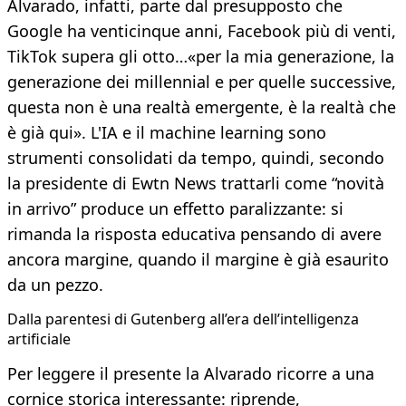
Alvarado, infatti, parte dal presupposto che
Google ha venticinque anni, Facebook più di venti,
TikTok supera gli otto…«per la mia generazione, la
generazione dei millennial e per quelle successive,
questa non è una realtà emergente, è la realtà che
è già qui». L'IA e il machine learning sono
strumenti consolidati da tempo, quindi, secondo
la presidente di Ewtn News trattarli come “novità
in arrivo” produce un effetto paralizzante: si
rimanda la risposta educativa pensando di avere
ancora margine, quando il margine è già esaurito
da un pezzo.
Dalla parentesi di Gutenberg all’era dell’intelligenza
artificiale
Per leggere il presente la Alvarado ricorre a una
cornice storica interessante: riprende,