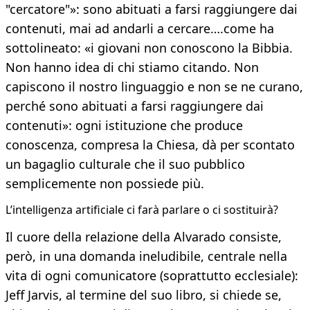
"cercatore"»: sono abituati a farsi raggiungere dai
contenuti, mai ad andarli a cercare….come ha
sottolineato: «i giovani non conoscono la Bibbia.
Non hanno idea di chi stiamo citando. Non
capiscono il nostro linguaggio e non se ne curano,
perché sono abituati a farsi raggiungere dai
contenuti»: ogni istituzione che produce
conoscenza, compresa la Chiesa, dà per scontato
un bagaglio culturale che il suo pubblico
semplicemente non possiede più.
L’intelligenza artificiale ci farà parlare o ci sostituirà?
Il cuore della relazione della Alvarado consiste,
però, in una domanda ineludibile, centrale nella
vita di ogni comunicatore (soprattutto ecclesiale):
Jeff Jarvis, al termine del suo libro, si chiede se,