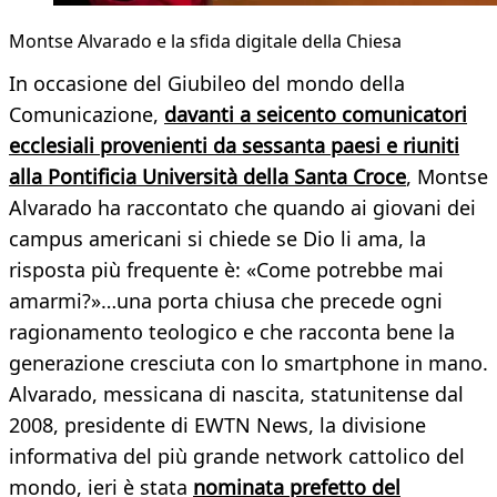
Montse Alvarado e la sfida digitale della Chiesa
In occasione del Giubileo del mondo della
Comunicazione,
davanti a seicento comunicatori
ecclesiali provenienti da sessanta paesi e riuniti
alla Pontificia Università della Santa Croce
, Montse
Alvarado ha raccontato che quando ai giovani dei
campus americani si chiede se Dio li ama, la
risposta più frequente è: «Come potrebbe mai
amarmi?»…una porta chiusa che precede ogni
ragionamento teologico e che racconta bene la
generazione cresciuta con lo smartphone in mano.
Alvarado, messicana di nascita, statunitense dal
2008, presidente di EWTN News, la divisione
informativa del più grande network cattolico del
mondo, ieri è stata
nominata prefetto del