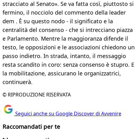
stracciato al Senato». Se va fatta così, piuttosto si
fermino, il nocciolo del commento della leader
dem . È su questo nodo - il significato e la
centralità del consenso - che si intrecciano piazza
e Parlamento. Mentre la maggioranza difende il
testo, le opposizioni e le associazioni chiedono un
passo indietro. In strada, intanto, il messaggio
resta scandito in coro: senza consenso è stupro. E
la mobilitazione, assicurano le organizzatrici,
continuerà.
© RIPRODUZIONE RISERVATA
Seguici anche su Google Discover di Avvenire
Raccomandati per te