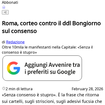
Abbonati
Roma, corteo contro il ddl Bongiorno
sul consenso
di
Redazione
Oltre 10mila le manifestanti nella Capitale: «Senza il
consenso è stupro»
2 min di lettura
February 28, 2026
«Senza consenso è stupro». È la frase che ritorna
sui cartelli, sugli striscioni, sugli adesivi fucsia che