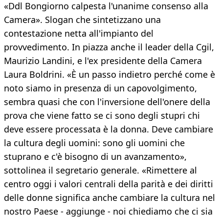
«Ddl Bongiorno calpesta l'unanime consenso alla
Camera». Slogan che sintetizzano una
contestazione netta all'impianto del
provvedimento. In piazza anche il leader della Cgil,
Maurizio Landini, e l'ex presidente della Camera
Laura Boldrini. «È un passo indietro perché come è
noto siamo in presenza di un capovolgimento,
sembra quasi che con l'inversione dell'onere della
prova che viene fatto se ci sono degli stupri chi
deve essere processata è la donna. Deve cambiare
la cultura degli uomini: sono gli uomini che
stuprano e c'è bisogno di un avanzamento»,
sottolinea il segretario generale. «Rimettere al
centro oggi i valori centrali della parità e dei diritti
delle donne significa anche cambiare la cultura nel
nostro Paese - aggiunge - noi chiediamo che ci sia