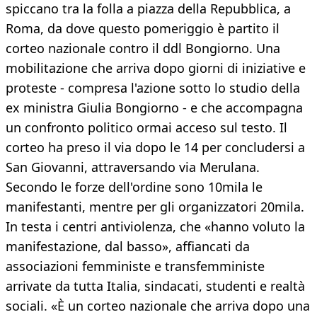
spiccano tra la folla a piazza della Repubblica, a
Roma, da dove questo pomeriggio è partito il
corteo nazionale contro il ddl Bongiorno. Una
mobilitazione che arriva dopo giorni di iniziative e
proteste - compresa l'azione sotto lo studio della
ex ministra Giulia Bongiorno - e che accompagna
un confronto politico ormai acceso sul testo. Il
corteo ha preso il via dopo le 14 per concludersi a
San Giovanni, attraversando via Merulana.
Secondo le forze dell'ordine sono 10mila le
manifestanti, mentre per gli organizzatori 20mila.
In testa i centri antiviolenza, che «hanno voluto la
manifestazione, dal basso», affiancati da
associazioni femministe e transfemministe
arrivate da tutta Italia, sindacati, studenti e realtà
sociali. «È un corteo nazionale che arriva dopo una