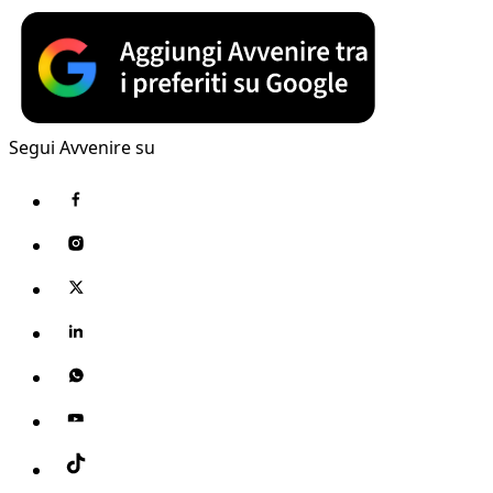
Segui Avvenire su