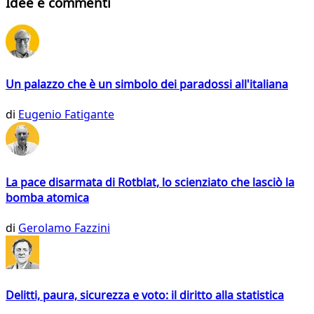
Idee e commenti
Un palazzo che è un simbolo dei paradossi all'italiana
di
Eugenio Fatigante
La pace disarmata di Rotblat, lo scienziato che lasciò la
bomba atomica
di
Gerolamo Fazzini
Delitti, paura, sicurezza e voto: il diritto alla statistica