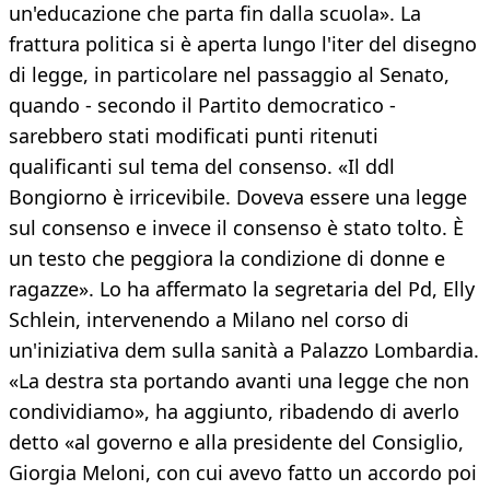
un'educazione che parta fin dalla scuola». La
frattura politica si è aperta lungo l'iter del disegno
di legge, in particolare nel passaggio al Senato,
quando - secondo il Partito democratico -
sarebbero stati modificati punti ritenuti
qualificanti sul tema del consenso. «Il ddl
Bongiorno è irricevibile. Doveva essere una legge
sul consenso e invece il consenso è stato tolto. È
un testo che peggiora la condizione di donne e
ragazze». Lo ha affermato la segretaria del Pd, Elly
Schlein, intervenendo a Milano nel corso di
un'iniziativa dem sulla sanità a Palazzo Lombardia.
«La destra sta portando avanti una legge che non
condividiamo», ha aggiunto, ribadendo di averlo
detto «al governo e alla presidente del Consiglio,
Giorgia Meloni, con cui avevo fatto un accordo poi