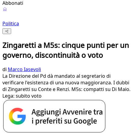
Abbonati
Politica
Zingaretti a M5s: cinque punti per un
governo, discontinuità o voto
di
Marco Iasevoli
La Direzione del Pd dà mandato al segretario di
verificare l'esistenza di una nuova maggioranza. I dubbi
di Zingaretti su Conte e Renzi. M5s: compatti su Di Maio.
Lega: subito voto