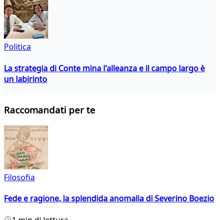
Politica
La strategia di Conte mina l'alleanza e il campo largo è
un labirinto
Raccomandati per te
Filosofia
Fede e ragione, la splendida anomalia di Severino Boezio
1 min di lettura