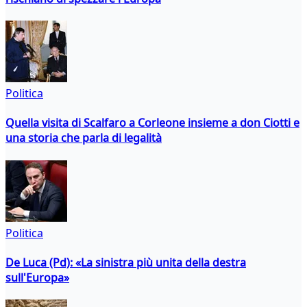
Politica
Quella visita di Scalfaro a Corleone insieme a don Ciotti e
una storia che parla di legalità
Politica
De Luca (Pd): «La sinistra più unita della destra
sull'Europa»