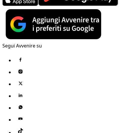
Segui Avvenire su