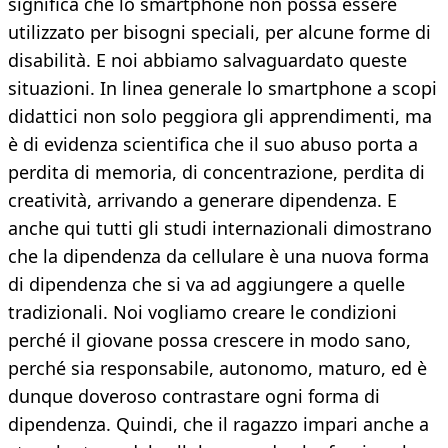
significa che lo smartphone non possa essere
utilizzato per bisogni speciali, per alcune forme di
disabilità. E noi abbiamo salvaguardato queste
situazioni. In linea generale lo smartphone a scopi
didattici non solo peggiora gli apprendimenti, ma
è di evidenza scientifica che il suo abuso porta a
perdita di memoria, di concentrazione, perdita di
creatività, arrivando a generare dipendenza. E
anche qui tutti gli studi internazionali dimostrano
che la dipendenza da cellulare è una nuova forma
di dipendenza che si va ad aggiungere a quelle
tradizionali. Noi vogliamo creare le condizioni
perché il giovane possa crescere in modo sano,
perché sia responsabile, autonomo, maturo, ed è
dunque doveroso contrastare ogni forma di
dipendenza. Quindi, che il ragazzo impari anche a