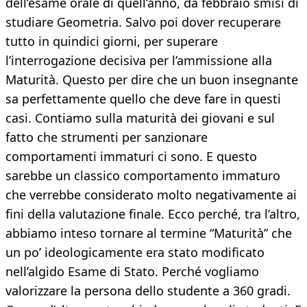
dell’esame orale di quell’anno, da febbraio smisi di
studiare Geometria. Salvo poi dover recuperare
tutto in quindici giorni, per superare
l’interrogazione decisiva per l’ammissione alla
Maturità. Questo per dire che un buon insegnante
sa perfettamente quello che deve fare in questi
casi. Contiamo sulla maturità dei giovani e sul
fatto che strumenti per sanzionare
comportamenti immaturi ci sono. E questo
sarebbe un classico comportamento immaturo
che verrebbe considerato molto negativamente ai
fini della valutazione finale. Ecco perché, tra l’altro,
abbiamo inteso tornare al termine “Maturità” che
un po’ ideologicamente era stato modificato
nell’algido Esame di Stato. Perché vogliamo
valorizzare la persona dello studente a 360 gradi.