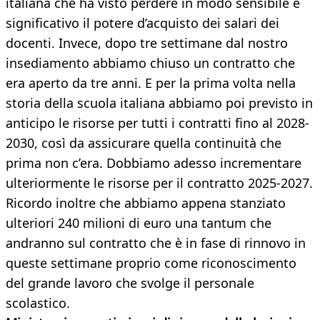
italiana che ha visto perdere in modo sensibile e
significativo il potere d’acquisto dei salari dei
docenti. Invece, dopo tre settimane dal nostro
insediamento abbiamo chiuso un contratto che
era aperto da tre anni. E per la prima volta nella
storia della scuola italiana abbiamo poi previsto in
anticipo le risorse per tutti i contratti fino al 2028-
2030, così da assicurare quella continuità che
prima non c’era. Dobbiamo adesso incrementare
ulteriormente le risorse per il contratto 2025-2027.
Ricordo inoltre che abbiamo appena stanziato
ulteriori 240 milioni di euro una tantum che
andranno sul contratto che è in fase di rinnovo in
queste settimane proprio come riconoscimento
del grande lavoro che svolge il personale
scolastico.