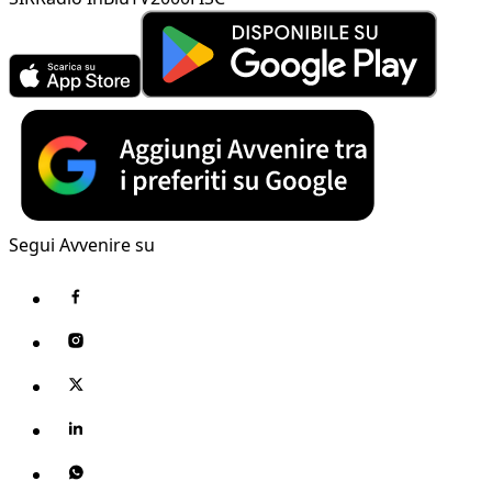
Segui Avvenire su