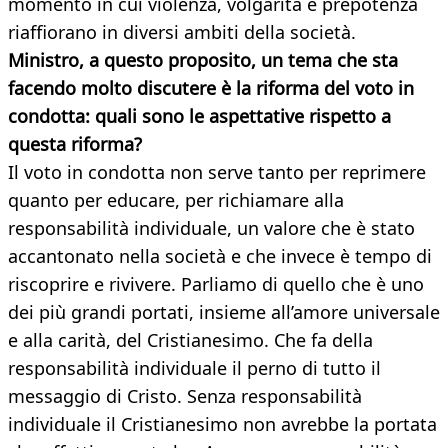
momento in cui violenza, volgarità e prepotenza
riaffiorano in diversi ambiti della società.
Ministro, a questo proposito, un tema che sta
facendo molto discutere è la riforma del voto in
condotta: quali sono le aspettative rispetto a
questa riforma?
Il voto in condotta non serve tanto per reprimere
quanto per educare, per richiamare alla
responsabilità individuale, un valore che è stato
accantonato nella società e che invece è tempo di
riscoprire e rivivere. Parliamo di quello che è uno
dei più grandi portati, insieme all’amore universale
e alla carità, del Cristianesimo. Che fa della
responsabilità individuale il perno di tutto il
messaggio di Cristo. Senza responsabilità
individuale il Cristianesimo non avrebbe la portata