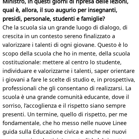
Ministro, in questi giorni di ripresa delle lezioni,
qual è, allora, il suo augurio per insegnanti,
presidi, personale, studenti e famiglie?
Che la scuola sia un grande luogo di dialogo, di
crescita in un contesto sereno finalizzato a
valorizzare i talenti di ogni giovane. Questo è lo
scopo della scuola che ho in mente, della scuola
costituzionale: mettere al centro lo studente,
individuare e valorizzarne i talenti, saper orientare
i giovani a fare le scelte di studio e, in prospettiva,
professionali che gli consentano di realizzarsi. La
scuola è una grande comunità educante, dove il
sorriso, l’accoglienza e il rispetto siano sempre
presenti. Un termine, quello di rispetto, per me
fondamentale, che ho messo nelle nuove Linee
guida sulla Educazione civica e anche nei nuovi