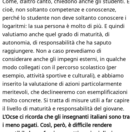
Come, d’altro canto, chiedono anche gli studenti. E
cioè, non soltanto competenze e conoscenze,
perché lo studente non deve soltanto conoscere i
logaritmi: la sua persona è molto di più. E quindi
valutiamo anche quel grado di maturità, di
autonomia, di responsabilità che ha saputo
raggiungere. Non a caso prevediamo di
considerare anche gli impegni esterni, in qualche
modo collegati con il percorso scolastico (per
esempio, attività sportive e culturali), e abbiamo
inserito la valutazione di azioni particolarmente
meritevoli, che declineeremo con esemplificazioni
molto concrete. Si tratta di misure utili a far capire
il livello di maturità e responsabilità del giovane.
L’Ocse ci ricorda che gli insegnanti italiani sono tra
i meno pagati. Così, però, è difficile rendere