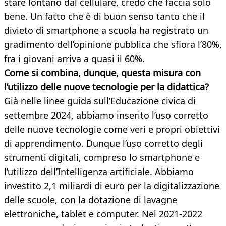
stare lontano dal cellulare, credo che faccia solo
bene. Un fatto che è di buon senso tanto che il
divieto di smartphone a scuola ha registrato un
gradimento dell’opinione pubblica che sfiora l’80%,
fra i giovani arriva a quasi il 60%.
Come si combina, dunque, questa misura con
l’utilizzo delle nuove tecnologie per la didattica?
Già nelle linee guida sull’Educazione civica di
settembre 2024, abbiamo inserito l’uso corretto
delle nuove tecnologie come veri e propri obiettivi
di apprendimento. Dunque l’uso corretto degli
strumenti digitali, compreso lo smartphone e
l’utilizzo dell’Intelligenza artificiale. Abbiamo
investito 2,1 miliardi di euro per la digitalizzazione
delle scuole, con la dotazione di lavagne
elettroniche, tablet e computer. Nel 2021-2022