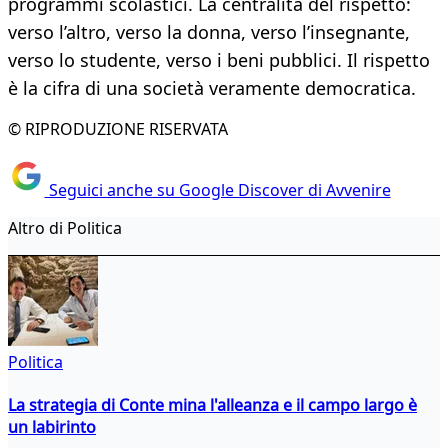
programmi scolastici. La centralità del rispetto:
verso l’altro, verso la donna, verso l’insegnante,
verso lo studente, verso i beni pubblici. Il rispetto
è la cifra di una società veramente democratica.
© RIPRODUZIONE RISERVATA
Seguici anche su Google Discover di Avvenire
Altro di Politica
Politica
La strategia di Conte mina l'alleanza e il campo largo è
un labirinto