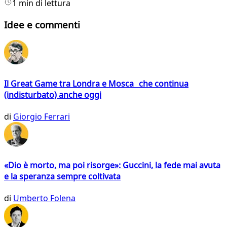
1 min di lettura
Idee e commenti
Il Great Game tra Londra e Mosca che continua
(indisturbato) anche oggi
di
Giorgio Ferrari
«Dio è morto, ma poi risorge»: Guccini, la fede mai avuta
e la speranza sempre coltivata
di
Umberto Folena