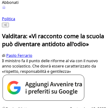
Abbonati
Politica
Valditara: «Vi racconto come la scuola
può diventare antidoto all'odio»
di
Paolo Ferrario
Il ministro fa il punto delle riforme al via con il nuovo
anno scolastico. Che dovrà essere caratterizzato da
«rispetto, responsabilità e gentilezza»