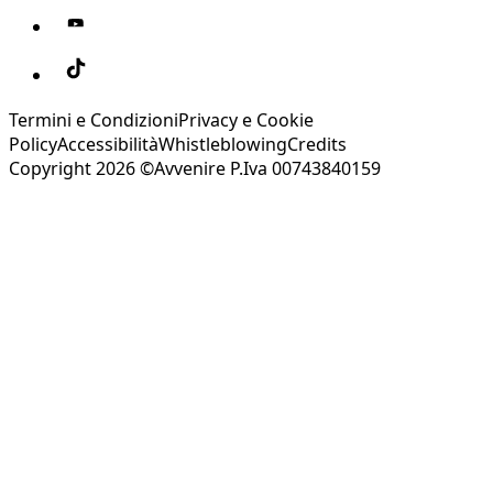
Termini e Condizioni
Privacy e Cookie
Policy
Accessibilità
Whistleblowing
Credits
Copyright 2026 ©Avvenire P.Iva 00743840159