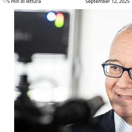
5 min di lettura
September 12, 2025