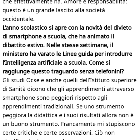
che effettivamente ha. Amore e responsabilità:
questo è un grande lascito alla società
occidentale.
L’anno scolastico si apre con la novità del divieto
di smartphone a scuola, che ha animato il
dibattito estivo. Nelle stesse settimane, il
ministero ha varato le Linee guida per introdurre
l’Intelligenza artificiale a scuola. Come si
raggiunge questo traguardo senza telefonini?
Gli studi Ocse e anche quelli dell’Istituto superiore
di Sanità dicono che gli apprendimenti attraverso
smartphone sono peggiori rispetto agli
apprendimenti tradizionali. Se uno strumento
peggiora la didattica e i suoi risultati allora non è
un buono strumento. Francamente mi stupiscono
certe critiche e certe osservazioni. Ciò non