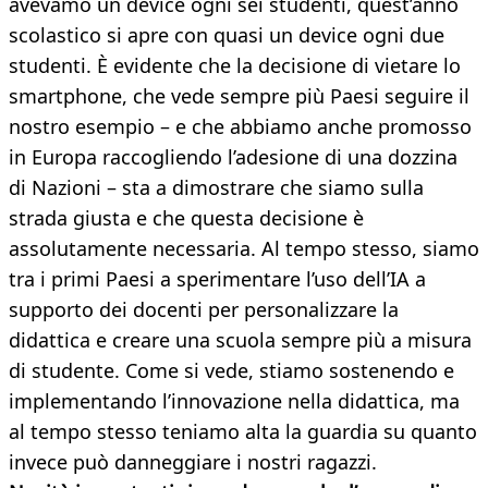
avevamo un device ogni sei studenti, quest’anno
scolastico si apre con quasi un device ogni due
studenti. È evidente che la decisione di vietare lo
smartphone, che vede sempre più Paesi seguire il
nostro esempio – e che abbiamo anche promosso
in Europa raccogliendo l’adesione di una dozzina
di Nazioni – sta a dimostrare che siamo sulla
strada giusta e che questa decisione è
assolutamente necessaria. Al tempo stesso, siamo
tra i primi Paesi a sperimentare l’uso dell’IA a
supporto dei docenti per personalizzare la
didattica e creare una scuola sempre più a misura
di studente. Come si vede, stiamo sostenendo e
implementando l’innovazione nella didattica, ma
al tempo stesso teniamo alta la guardia su quanto
invece può danneggiare i nostri ragazzi.