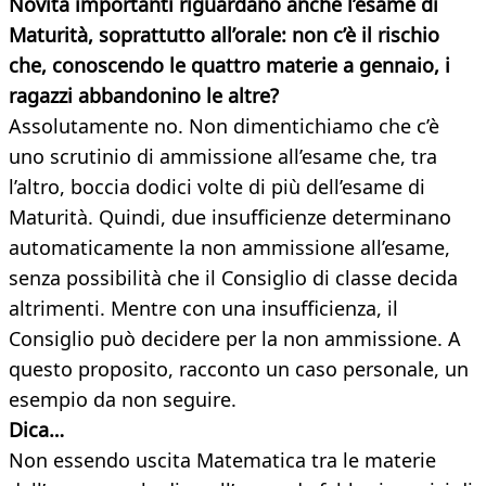
Novità importanti riguardano anche l’esame di
Maturità, soprattutto all’orale: non c’è il rischio
che, conoscendo le quattro materie a gennaio, i
ragazzi abbandonino le altre?
Assolutamente no. Non dimentichiamo che c’è
uno scrutinio di ammissione all’esame che, tra
l’altro, boccia dodici volte di più dell’esame di
Maturità. Quindi, due insufficienze determinano
automaticamente la non ammissione all’esame,
senza possibilità che il Consiglio di classe decida
altrimenti. Mentre con una insufficienza, il
Consiglio può decidere per la non ammissione. A
questo proposito, racconto un caso personale, un
esempio da non seguire.
Dica…
Non essendo uscita Matematica tra le materie