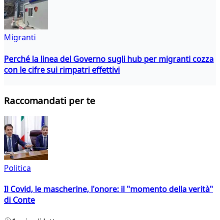
Migranti
Perché la linea del Governo sugli hub per migranti cozza
con le cifre sui rimpatri effettivi
Raccomandati per te
Politica
Il Covid, le mascherine, l'onore: il "momento della verità"
di Conte