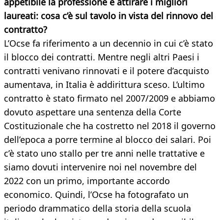
appetibile la professione e attirare i migliori
laureati: cosa c’è sul tavolo in vista del rinnovo del
contratto?
L’Ocse fa riferimento a un decennio in cui c’è stato
il blocco dei contratti. Mentre negli altri Paesi i
contratti venivano rinnovati e il potere d’acquisto
aumentava, in Italia è addirittura sceso. L’ultimo
contratto è stato firmato nel 2007/2009 e abbiamo
dovuto aspettare una sentenza della Corte
Costituzionale che ha costretto nel 2018 il governo
dell’epoca a porre termine al blocco dei salari. Poi
c’è stato uno stallo per tre anni nelle trattative e
siamo dovuti intervenire noi nel novembre del
2022 con un primo, importante accordo
economico. Quindi, l’Ocse ha fotografato un
periodo drammatico della storia della scuola