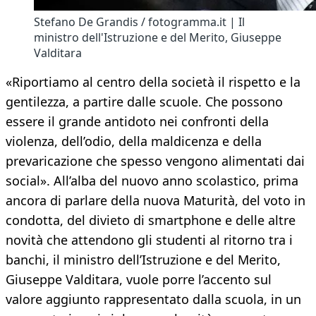
Stefano De Grandis / fotogramma.it | Il
ministro dell'Istruzione e del Merito, Giuseppe
Valditara
«Riportiamo al centro della società il rispetto e la
gentilezza, a partire dalle scuole. Che possono
essere il grande antidoto nei confronti della
violenza, dell’odio, della maldicenza e della
prevaricazione che spesso vengono alimentati dai
social». All’alba del nuovo anno scolastico, prima
ancora di parlare della nuova Maturità, del voto in
condotta, del divieto di smartphone e delle altre
novità che attendono gli studenti al ritorno tra i
banchi, il ministro dell’Istruzione e del Merito,
Giuseppe Valditara, vuole porre l’accento sul
valore aggiunto rappresentato dalla scuola, in un