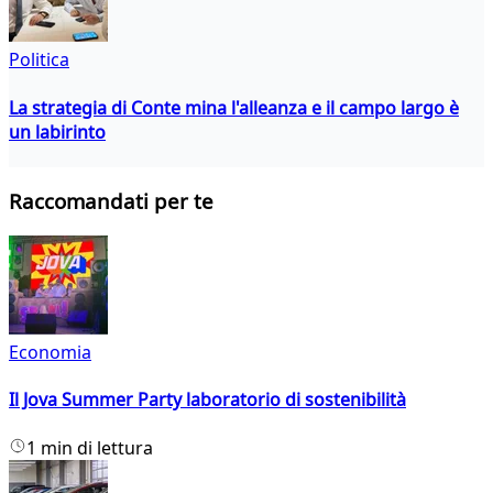
Politica
La strategia di Conte mina l'alleanza e il campo largo è
un labirinto
Raccomandati per te
Economia
Il Jova Summer Party laboratorio di sostenibilità
1 min di lettura