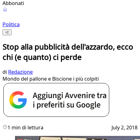
Abbonati
Politica
Stop alla pubblicità dell'azzardo, ecco
chi (e quanto) ci perde
di
Redazione
Mondo del pallone e Biscione i più colpiti
1 min di lettura
July 2, 2018