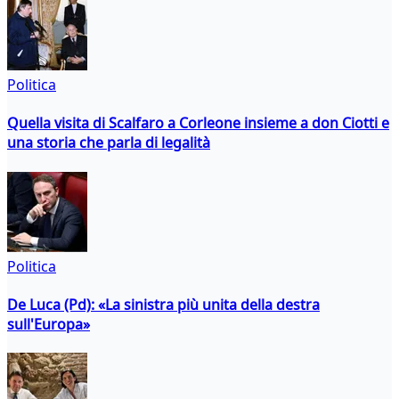
Politica
Quella visita di Scalfaro a Corleone insieme a don Ciotti e
una storia che parla di legalità
Politica
De Luca (Pd): «La sinistra più unita della destra
sull'Europa»