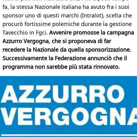
fa, la stessa Nazionale italiana ha avuto fra i suoi
sponsor uno di questi marchi (Intralot), scelta che
procurò fortissime polemiche durante la gestione
Tavecchio in Fgci.
Avvenire promosse la campagna
Azzurro Vergogna, che si proponeva di far
recedere la Nazionale da quella sponsorizzazione.
Successivamente la Federazione annunciò che il
programma non sarebbe più stata rinnovato.