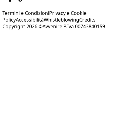
Termini e Condizioni
Privacy e Cookie
Policy
Accessibilità
Whistleblowing
Credits
Copyright 2026 ©Avvenire P.Iva 00743840159