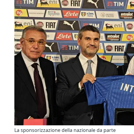
La sponsorizzazione della nazionale da parte