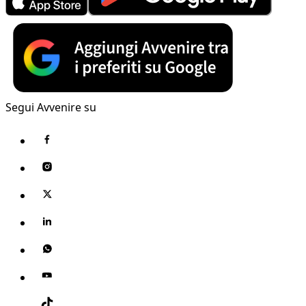
Segui Avvenire su