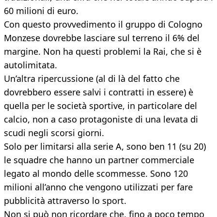
60 milioni di euro.
Con questo provvedimento il gruppo di Cologno
Monzese dovrebbe lasciare sul terreno il 6% del
margine. Non ha questi problemi la Rai, che si è
autolimitata.
Un’altra ripercussione (al di là del fatto che
dovrebbero essere salvi i contratti in essere) è
quella per le società sportive, in particolare del
calcio, non a caso protagoniste di una levata di
scudi negli scorsi giorni.
Solo per limitarsi alla serie A, sono ben 11 (su 20)
le squadre che hanno un partner commerciale
legato al mondo delle scommesse. Sono 120
milioni all’anno che vengono utilizzati per fare
pubblicità attraverso lo sport.
Non si può non ricordare che, fino a poco tempo