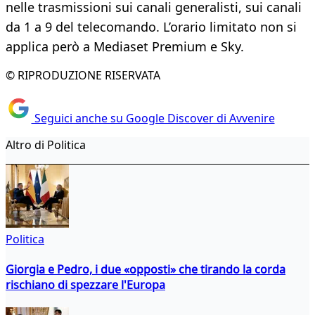
nelle trasmissioni sui canali generalisti, sui canali
da 1 a 9 del telecomando. L’orario limitato non si
applica però a Mediaset Premium e Sky.
© RIPRODUZIONE RISERVATA
Seguici anche su Google Discover di Avvenire
Altro di Politica
Politica
Giorgia e Pedro, i due «opposti» che tirando la corda
rischiano di spezzare l'Europa