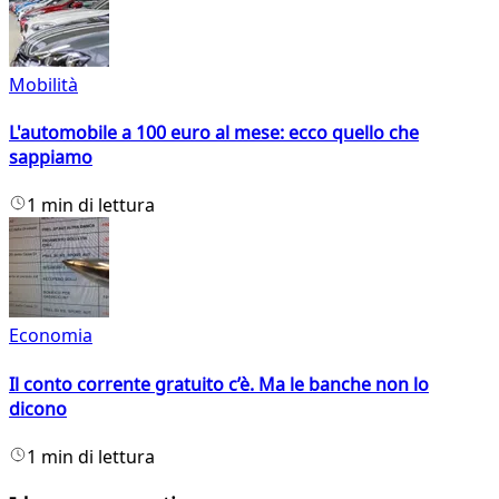
Mobilità
L'automobile a 100 euro al mese: ecco quello che
sappiamo
1 min di lettura
Economia
Il conto corrente gratuito c’è. Ma le banche non lo
dicono
1 min di lettura