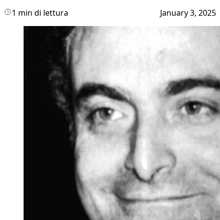
1 min di lettura
January 3, 2025