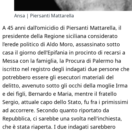
Ansa | Piersanti Mattarella
A 45 anni dall’omicidio di Piersanti Mattarella, il
presidente della Regione siciliana considerato
l’erede politico di Aldo Moro, assassinato sotto
casa il giorno dell’Epifania in procinto di recarsi a
Messa con la famiglia, la Procura di Palermo ha
iscritto nel registro degli indagati due persone che
potrebbero essere gli esecutori materiali del
delitto, avvenuto sotto gli occhi della moglie Irma
e dei figli, Bernardo e Maria, mentre il fratello
Sergio, attuale capo dello Stato, fu fra i primissimi
ad accorrere. Secondo quanto riportato da
Repubblica, ci sarebbe una svolta nell'inchiesta,
che è stata riaperta. I due indagati sarebbero