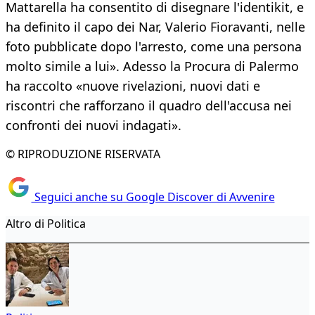
Mattarella ha consentito di disegnare l'identikit, e
ha definito il capo dei Nar, Valerio Fioravanti, nelle
foto pubblicate dopo l'arresto, come una persona
molto simile a lui». Adesso la Procura di Palermo
ha raccolto «nuove rivelazioni, nuovi dati e
riscontri che rafforzano il quadro dell'accusa nei
confronti dei nuovi indagati».
© RIPRODUZIONE RISERVATA
Seguici anche su Google Discover di Avvenire
Altro di Politica