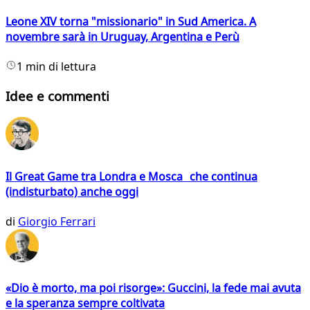
Leone XIV torna "missionario" in Sud America. A
novembre sarà in Uruguay, Argentina e Perù
1 min di lettura
Idee e commenti
Il Great Game tra Londra e Mosca che continua
(indisturbato) anche oggi
di
Giorgio Ferrari
«Dio è morto, ma poi risorge»: Guccini, la fede mai avuta
e la speranza sempre coltivata