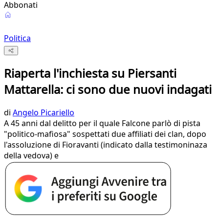
Abbonati
Politica
Riaperta l'inchiesta su Piersanti
Mattarella: ci sono due nuovi indagati
di
Angelo Picariello
A 45 anni dal delitto per il quale Falcone parlò di pista
"politico-mafiosa" sospettati due affiliati dei clan, dopo
l'assoluzione di Fioravanti (indicato dalla testimoninaza
della vedova) e