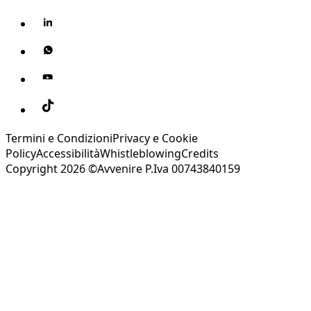
Termini e Condizioni
Privacy e Cookie
Policy
Accessibilità
Whistleblowing
Credits
Copyright 2026 ©Avvenire P.Iva 00743840159