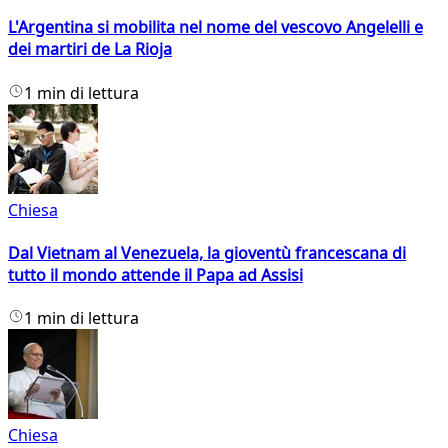
L'Argentina si mobilita nel nome del vescovo Angelelli e
dei martiri de La Rioja
1 min di lettura
Chiesa
Dal Vietnam al Venezuela, la gioventù francescana di
tutto il mondo attende il Papa ad Assisi
1 min di lettura
Chiesa