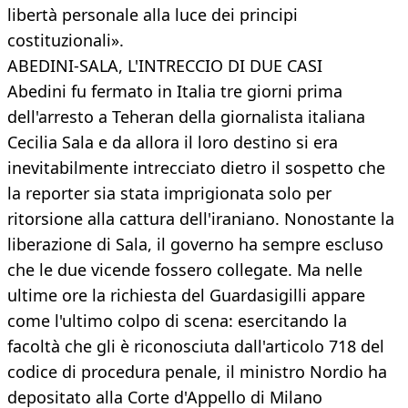
libertà personale alla luce dei principi
costituzionali».
ABEDINI-SALA, L'INTRECCIO DI DUE CASI
Abedini fu fermato in Italia tre giorni prima
dell'arresto a Teheran della giornalista italiana
Cecilia Sala e da allora il loro destino si era
inevitabilmente intrecciato dietro il sospetto che
la reporter sia stata imprigionata solo per
ritorsione alla cattura dell'iraniano. Nonostante la
liberazione di Sala, il governo ha sempre escluso
che le due vicende fossero collegate. Ma nelle
ultime ore la richiesta del Guardasigilli appare
come l'ultimo colpo di scena: esercitando la
facoltà che gli è riconosciuta dall'articolo 718 del
codice di procedura penale, il ministro Nordio ha
depositato alla Corte d'Appello di Milano