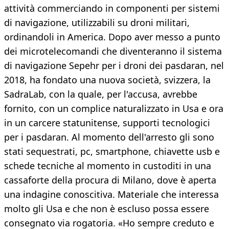
attività commerciando in componenti per sistemi
di navigazione, utilizzabili su droni militari,
ordinandoli in America. Dopo aver messo a punto
dei microtelecomandi che diventeranno il sistema
di navigazione Sepehr per i droni dei pasdaran, nel
2018, ha fondato una nuova società, svizzera, la
SadraLab, con la quale, per l'accusa, avrebbe
fornito, con un complice naturalizzato in Usa e ora
in un carcere statunitense, supporti tecnologici
per i pasdaran. Al momento dell'arresto gli sono
stati sequestrati, pc, smartphone, chiavette usb e
schede tecniche al momento in custoditi in una
cassaforte della procura di Milano, dove è aperta
una indagine conoscitiva. Materiale che interessa
molto gli Usa e che non è escluso possa essere
consegnato via rogatoria. «Ho sempre creduto e