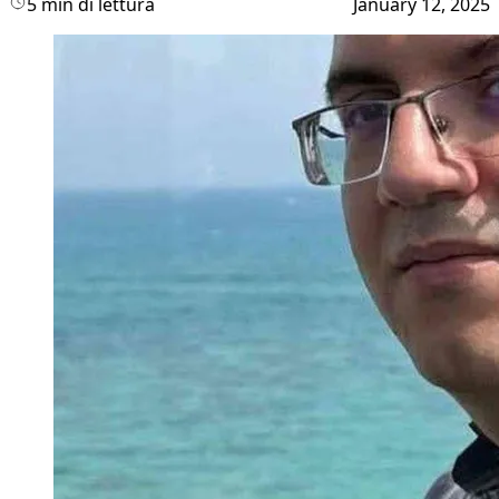
5 min di lettura
January 12, 2025