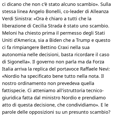
ci dicano che non c'è stato alcuno scambio». Sulla
stessa linea Angelo Bonelli, co-leader di Alleanza
Verdi Sinistra: «Ora è chiaro a tutti che la
liberazione di Cecilia Strada è stato uno scambio.
Meloni ha chiesto prima il permesso degli Stati
Uniti d'America, sia a Biden che a Trump e questo
ci fa rimpiangere Bettino Craxi nella sua
autonomia nelle decisioni, basta ricordare il caso
di Sigonella». Il governo non parla ma da Forza
Italia arriva la replica del portavoce Raffaele Nevi:
«Nordio ha specificato bene tutto nella nota. Il
nostro ordinamento non prevedeva quella
fattispecie. Ci atteniamo all'istruttoria tecnico-
giuridica fatta dal ministro Nordio e prendiamo
atto di questa decisione, che condividiamo». E le
parole delle opposizioni su un presunto scambio?