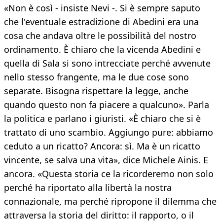
«Non è così - insiste Nevi -. Si è sempre saputo
che l'eventuale estradizione di Abedini era una
cosa che andava oltre le possibilità del nostro
ordinamento. È chiaro che la vicenda Abedini e
quella di Sala si sono intrecciate perché avvenute
nello stesso frangente, ma le due cose sono
separate. Bisogna rispettare la legge, anche
quando questo non fa piacere a qualcuno». Parla
la politica e parlano i giuristi. «È chiaro che si è
trattato di uno scambio. Aggiungo pure: abbiamo
ceduto a un ricatto? Ancora: sì. Ma è un ricatto
vincente, se salva una vita», dice Michele Ainis. E
ancora. «Questa storia ce la ricorderemo non solo
perché ha riportato alla libertà la nostra
connazionale, ma perché ripropone il dilemma che
attraversa la storia del diritto: il rapporto, o il