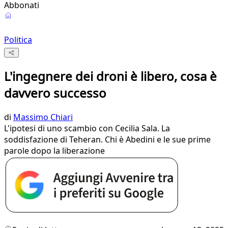
Abbonati
Politica
L'ingegnere dei droni è libero, cosa è
davvero successo
di
Massimo Chiari
L'ipotesi di uno scambio con Cecilia Sala. La
soddisfazione di Teheran. Chi è Abedini e le sue prime
parole dopo la liberazione