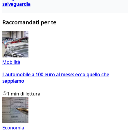
salvaguardia
Raccomandati per te
Mobilità
L'automobile a 100 euro al mese: ecco quello che
sappiamo
1 min di lettura
Economia