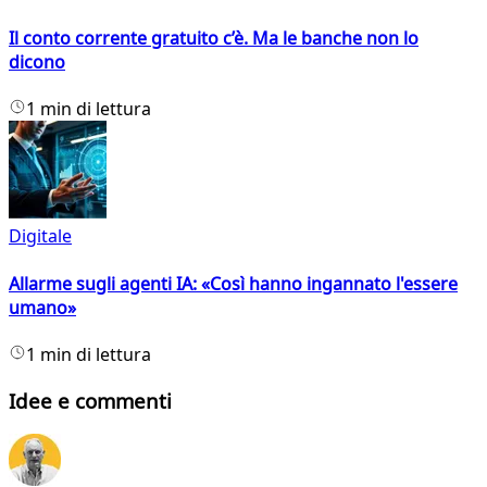
Il conto corrente gratuito c’è. Ma le banche non lo
dicono
1 min di lettura
Digitale
Allarme sugli agenti IA: «Così hanno ingannato l'essere
umano»
1 min di lettura
Idee e commenti