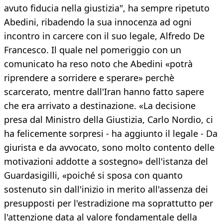
avuto fiducia nella giustizia", ha sempre ripetuto
Abedini, ribadendo la sua innocenza ad ogni
incontro in carcere con il suo legale, Alfredo De
Francesco. Il quale nel pomeriggio con un
comunicato ha reso noto che Abedini «potrà
riprendere a sorridere e sperare» perchè
scarcerato, mentre dall'Iran hanno fatto sapere
che era arrivato a destinazione. «La decisione
presa dal Ministro della Giustizia, Carlo Nordio, ci
ha felicemente sorpresi - ha aggiunto il legale - Da
giurista e da avvocato, sono molto contento delle
motivazioni addotte a sostegno» dell'istanza del
Guardasigilli, «poiché si sposa con quanto
sostenuto sin dall'inizio in merito all'assenza dei
presupposti per l'estradizione ma soprattutto per
l'attenzione data al valore fondamentale della