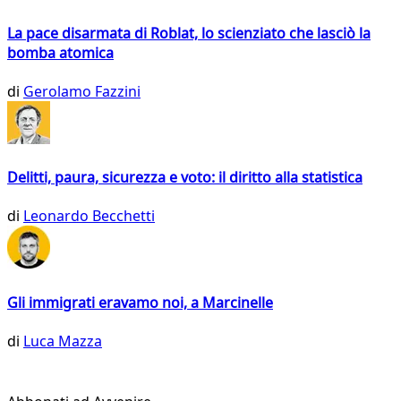
La pace disarmata di Roblat, lo scienziato che lasciò la
bomba atomica
di
Gerolamo Fazzini
Delitti, paura, sicurezza e voto: il diritto alla statistica
di
Leonardo Becchetti
Gli immigrati eravamo noi, a Marcinelle
di
Luca Mazza