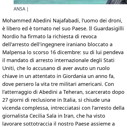
ANSA |
Mohammed Abedini Najafabadi, l'uomo dei droni,
è libero ed è tornato nel suo Paese. Il Guardasigilli
Nordio ha firmato la richiesta di revoca
dell'arresto dell'ingegnere iraniano bloccato a
Malpensa lo scorso 16 dicembre: su di lui pendeva
il mandato di arresto internazionale degli Stati
Uniti, che lo accusano di aver avuto un ruolo
chiave in un attentato in Giordania un anno fa,
dove persero la vita tre militari americani. Con
l'atterraggio di Abedini a Teheran, scarcerato dopo
27 giorni di reclusione in Italia, si chiude una
vicenda complessa, intrecciatasi con l'arresto della
giornalista Cecilia Sala in Iran, che ha visto
lavorare sottotraccia il nostro Paese assieme a