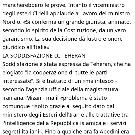
mancherebbero le prove. Intanto il viceministro
degli esteri Cirielli applaude al lavoro del ministro
Nordio. «Si conferma un grande giurista, animato,
secondo lo spirito della Costituzione, da un vero
garantismo. La sua decisione dà lustro e onore
giuridico all'Italia»
LA SODDISFAZIONE DI TEHERAN
Soddisfazione è stata espressa da Teheran, che ha
elogiato "la cooperazione di tutte le parti
interessate". Si è trattato di un «malinteso» -
secondo l'agenzia ufficiale della magistratura
iraniana, Mizan - ma il «problema è stato
comunque risolto grazie al seguito dato dal
ministero degli Esteri dell'Iran e alle trattative tra
l'intelligence della Repubblica islamica e i servizi
segreti italiani». Fino a qualche ora fa Abedini era