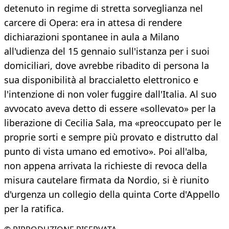
detenuto in regime di stretta sorveglianza nel
carcere di Opera: era in attesa di rendere
dichiarazioni spontanee in aula a Milano
all'udienza del 15 gennaio sull'istanza per i suoi
domiciliari, dove avrebbe ribadito di persona la
sua disponibilità al braccialetto elettronico e
l'intenzione di non voler fuggire dall'Italia. Al suo
avvocato aveva detto di essere «sollevato» per la
liberazione di Cecilia Sala, ma «preoccupato per le
proprie sorti e sempre più provato e distrutto dal
punto di vista umano ed emotivo». Poi all'alba,
non appena arrivata la richieste di revoca della
misura cautelare firmata da Nordio, si è riunito
d'urgenza un collegio della quinta Corte d'Appello
per la ratifica.