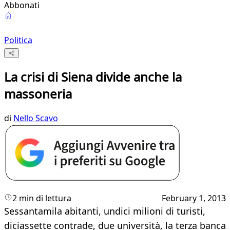
Abbonati
Politica
La crisi di Siena divide anche la
massoneria
di
Nello Scavo
2 min di lettura
February 1, 2013
​Sessantamila abitanti, undici milioni di turisti,
diciassette contrade, due università, la terza banca