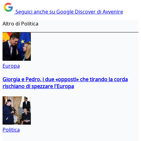
Seguici anche su Google Discover di Avvenire
Altro di Politica
Europa
Giorgia e Pedro, i due «opposti» che tirando la corda
rischiano di spezzare l'Europa
Politica