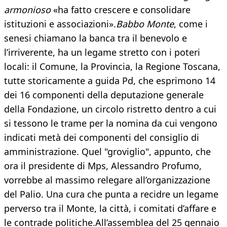
armonioso
«ha fatto crescere e consolidare
istituzioni e associazioni».
Babbo Monte
, come i
senesi chiamano la banca tra il benevolo e
l’irriverente, ha un legame stretto con i poteri
locali: il Comune, la Provincia, la Regione Toscana,
tutte storicamente a guida Pd, che esprimono 14
dei 16 componenti della deputazione generale
della Fondazione, un circolo ristretto dentro a cui
si tessono le trame per la nomina da cui vengono
indicati metà dei componenti del consiglio di
amministrazione. Quel "groviglio", appunto, che
ora il presidente di Mps, Alessandro Profumo,
vorrebbe al massimo relegare all’organizzazione
del Palio. Una cura che punta a recidre un legame
perverso tra il Monte, la città, i comitati d’affare e
le contrade politiche.All’assemblea del 25 gennaio