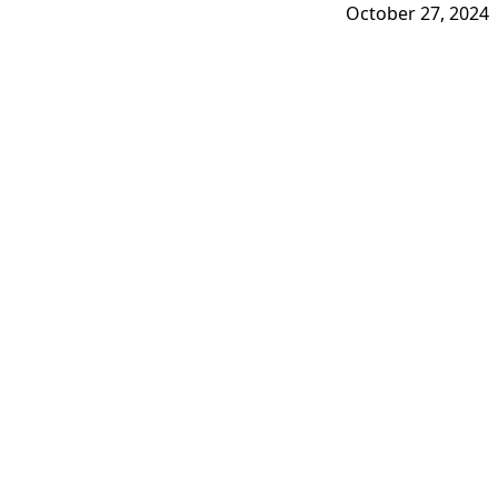
October 27, 2024