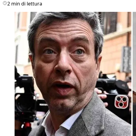
2 min di lettura