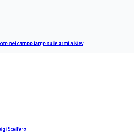
oto nel campo largo sulle armi a Kiev
igi Scalfaro