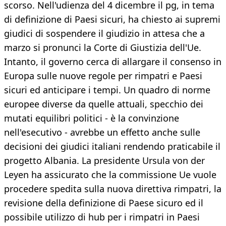
scorso. Nell'udienza del 4 dicembre il pg, in tema
di definizione di Paesi sicuri, ha chiesto ai supremi
giudici di sospendere il giudizio in attesa che a
marzo si pronunci la Corte di Giustizia dell'Ue.
Intanto, il governo cerca di allargare il consenso in
Europa sulle nuove regole per rimpatri e Paesi
sicuri ed anticipare i tempi. Un quadro di norme
europee diverse da quelle attuali, specchio dei
mutati equilibri politici - è la convinzione
nell'esecutivo - avrebbe un effetto anche sulle
decisioni dei giudici italiani rendendo praticabile il
progetto Albania. La presidente Ursula von der
Leyen ha assicurato che la commissione Ue vuole
procedere spedita sulla nuova direttiva rimpatri, la
revisione della definizione di Paese sicuro ed il
possibile utilizzo di hub per i rimpatri in Paesi