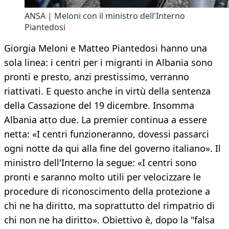
ANSA | Meloni con il ministro dell'Interno
Piantedosi
Giorgia Meloni e Matteo Piantedosi hanno una
sola linea: i centri per i migranti in Albania sono
pronti e presto, anzi prestissimo, verranno
riattivati. E questo anche in virtù della sentenza
della Cassazione del 19 dicembre. Insomma
Albania atto due. La premier continua a essere
netta: «I centri funzioneranno, dovessi passarci
ogni notte da qui alla fine del governo italiano». Il
ministro dell'Interno la segue: «I centri sono
pronti e saranno molto utili per velocizzare le
procedure di riconoscimento della protezione a
chi ne ha diritto, ma soprattutto del rimpatrio di
chi non ne ha diritto». Obiettivo è, dopo la "falsa