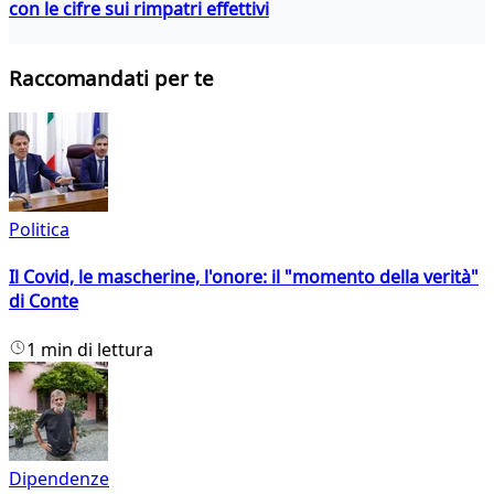
con le cifre sui rimpatri effettivi
Raccomandati per te
Politica
Il Covid, le mascherine, l'onore: il "momento della verità"
di Conte
1 min di lettura
Dipendenze