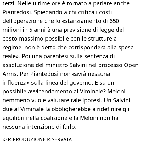
terzi. Nelle ultime ore è tornato a parlare anche
Piantedosi. Spiegando a chi critica i costi
dell'operazione che lo «stanziamento di 650
milioni in 5 anni è una previsione di legge del
costo massimo possibile con le strutture a
regime, non è detto che corrisponderà alla spesa
reale». Poi una parentesi sulla sentenza di
assoluzione del ministro Salvini nel processo Open
Arms. Per Piantedosi non «avrà nessuna
influenza» sulla linea del governo. E su un
possibile avvicendamento al Viminale? Meloni
nemmeno vuole valutare tale ipotesi. Un Salvini
due al Viminale la obbligherebbe a ridefinire gli
equilibri nella coalizione e la Meloni non ha
nessuna intenzione di farlo.
© RIPRODUZIONE RISERVATA