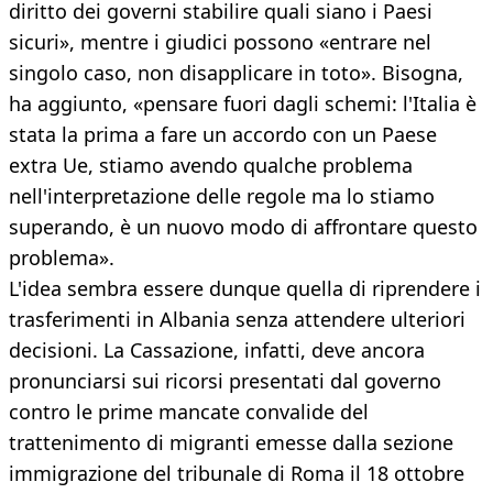
diritto dei governi stabilire quali siano i Paesi
sicuri», mentre i giudici possono «entrare nel
singolo caso, non disapplicare in toto». Bisogna,
ha aggiunto, «pensare fuori dagli schemi: l'Italia è
stata la prima a fare un accordo con un Paese
extra Ue, stiamo avendo qualche problema
nell'interpretazione delle regole ma lo stiamo
superando, è un nuovo modo di affrontare questo
problema».
L'idea sembra essere dunque quella di riprendere i
trasferimenti in Albania senza attendere ulteriori
decisioni. La Cassazione, infatti, deve ancora
pronunciarsi sui ricorsi presentati dal governo
contro le prime mancate convalide del
trattenimento di migranti emesse dalla sezione
immigrazione del tribunale di Roma il 18 ottobre