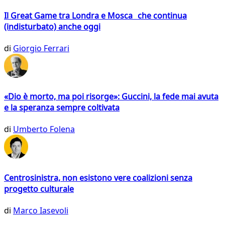
Il Great Game tra Londra e Mosca che continua
(indisturbato) anche oggi
di
Giorgio Ferrari
«Dio è morto, ma poi risorge»: Guccini, la fede mai avuta
e la speranza sempre coltivata
di
Umberto Folena
Centrosinistra, non esistono vere coalizioni senza
progetto culturale
di
Marco Iasevoli