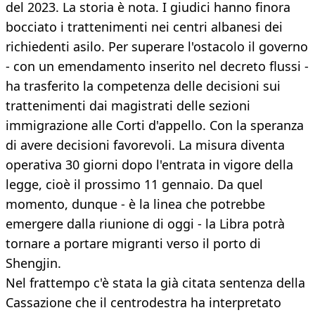
del 2023. La storia è nota. I giudici hanno finora
bocciato i trattenimenti nei centri albanesi dei
richiedenti asilo. Per superare l'ostacolo il governo
- con un emendamento inserito nel decreto flussi -
ha trasferito la competenza delle decisioni sui
trattenimenti dai magistrati delle sezioni
immigrazione alle Corti d'appello. Con la speranza
di avere decisioni favorevoli. La misura diventa
operativa 30 giorni dopo l'entrata in vigore della
legge, cioè il prossimo 11 gennaio. Da quel
momento, dunque - è la linea che potrebbe
emergere dalla riunione di oggi - la Libra potrà
tornare a portare migranti verso il porto di
Shengjin.
Nel frattempo c'è stata la già citata sentenza della
Cassazione che il centrodestra ha interpretato