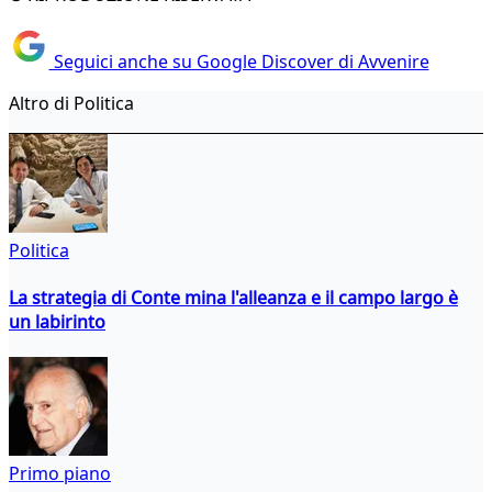
Seguici anche su Google Discover di Avvenire
Altro di Politica
Politica
La strategia di Conte mina l'alleanza e il campo largo è
un labirinto
Primo piano