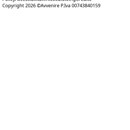
Copyright 2026 ©Avvenire P.Iva 00743840159