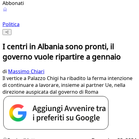
Abbonati
Politica
I centri in Albania sono pronti, il
governo vuole ripartire a gennaio
di
Massimo Chiari
Il vertice a Palazzo Chigi ha ribadito la ferma intenzione
di continuare a lavorare, insieme ai partner Ue, nella
direzione auspicata dal governo di Roma