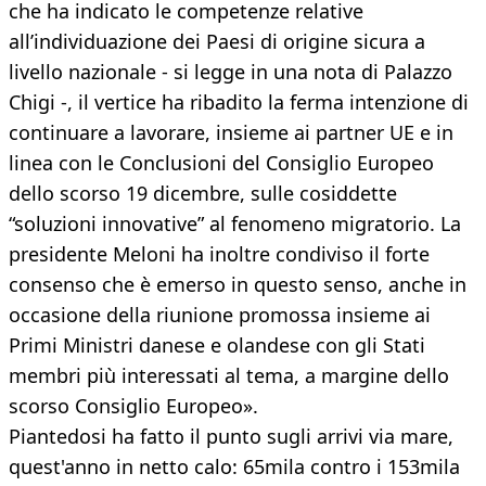
che ha indicato le competenze relative
all’individuazione dei Paesi di origine sicura a
livello nazionale - si legge in una nota di Palazzo
Chigi -, il vertice ha ribadito la ferma intenzione di
continuare a lavorare, insieme ai partner UE e in
linea con le Conclusioni del Consiglio Europeo
dello scorso 19 dicembre, sulle cosiddette
“soluzioni innovative” al fenomeno migratorio. La
presidente Meloni ha inoltre condiviso il forte
consenso che è emerso in questo senso, anche in
occasione della riunione promossa insieme ai
Primi Ministri danese e olandese con gli Stati
membri più interessati al tema, a margine dello
scorso Consiglio Europeo».
Piantedosi ha fatto il punto sugli arrivi via mare,
quest'anno in netto calo: 65mila contro i 153mila