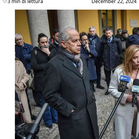
3 min di lettura
December 22, 2024