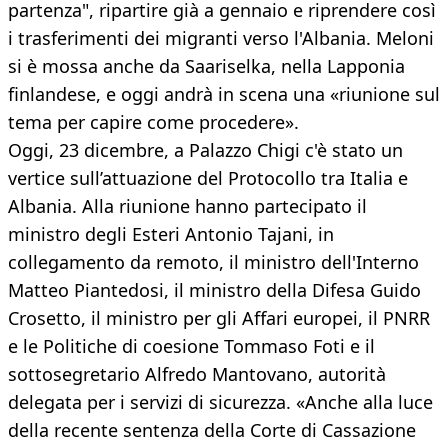
partenza", ripartire già a gennaio e riprendere così
i trasferimenti dei migranti verso l'Albania. Meloni
si è mossa anche da Saariselka, nella Lapponia
finlandese, e oggi andrà in scena una «riunione sul
tema per capire come procedere».
Oggi, 23 dicembre, a Palazzo Chigi c'è stato un
vertice sull’attuazione del Protocollo tra Italia e
Albania. Alla riunione hanno partecipato il
ministro degli Esteri Antonio Tajani, in
collegamento da remoto, il ministro dell'Interno
Matteo Piantedosi, il ministro della Difesa Guido
Crosetto, il ministro per gli Affari europei, il PNRR
e le Politiche di coesione Tommaso Foti e il
sottosegretario Alfredo Mantovano, autorità
delegata per i servizi di sicurezza. «Anche alla luce
della recente sentenza della Corte di Cassazione