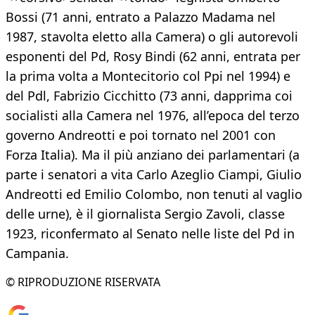
Bossi (71 anni, entrato a Palazzo Madama nel
1987, stavolta eletto alla Camera) o gli autorevoli
esponenti del Pd, Rosy Bindi (62 anni, entrata per
la prima volta a Montecitorio col Ppi nel 1994) e
del Pdl, Fabrizio Cicchitto (73 anni, dapprima coi
socialisti alla Camera nel 1976, all’epoca del terzo
governo Andreotti e poi tornato nel 2001 con
Forza Italia). Ma il più anziano dei parlamentari (a
parte i senatori a vita Carlo Azeglio Ciampi, Giulio
Andreotti ed Emilio Colombo, non tenuti al vaglio
delle urne), è il giornalista Sergio Zavoli, classe
1923, riconfermato al Senato nelle liste del Pd in
Campania.
© RIPRODUZIONE RISERVATA