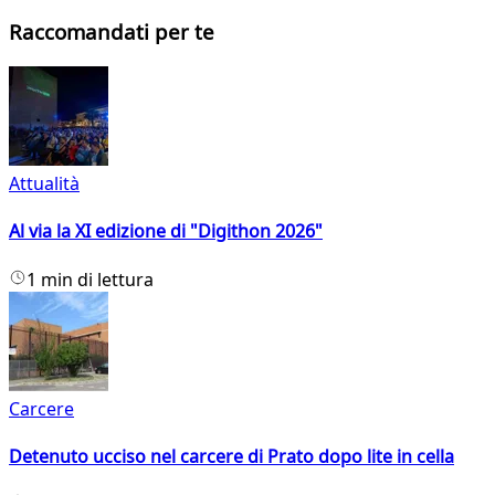
Raccomandati per te
Attualità
Al via la XI edizione di "Digithon 2026"
1 min di lettura
Carcere
Detenuto ucciso nel carcere di Prato dopo lite in cella