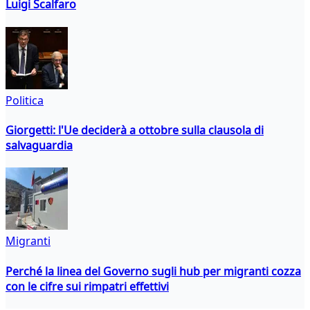
Luigi Scalfaro
Politica
Giorgetti: l'Ue deciderà a ottobre sulla clausola di
salvaguardia
Migranti
Perché la linea del Governo sugli hub per migranti cozza
con le cifre sui rimpatri effettivi