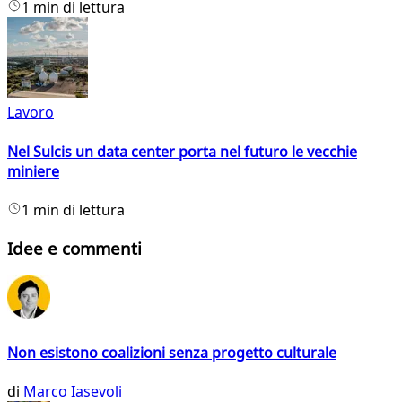
1 min di lettura
Lavoro
Nel Sulcis un data center porta nel futuro le vecchie
miniere
1 min di lettura
Idee e commenti
Non esistono coalizioni senza progetto culturale
di
Marco Iasevoli