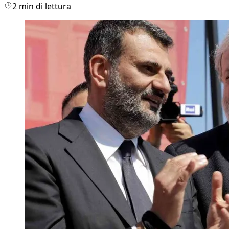
2 min di lettura