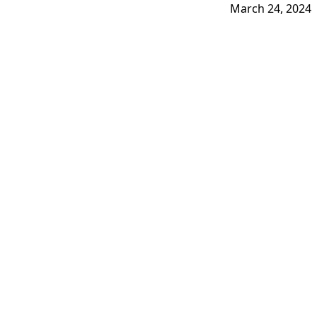
March 24, 2024