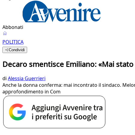
Abbonati
POLITICA
Condividi
Decaro smentisce Emiliano: «Mai stato a
di
Alessia Guerrieri
Anche la donna conferma: mai incontrato il sindaco. Melo
approfondimento in Com