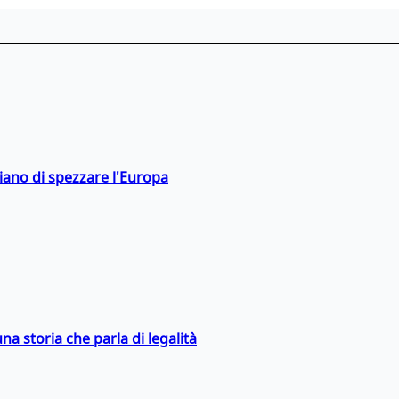
hiano di spezzare l'Europa
na storia che parla di legalità