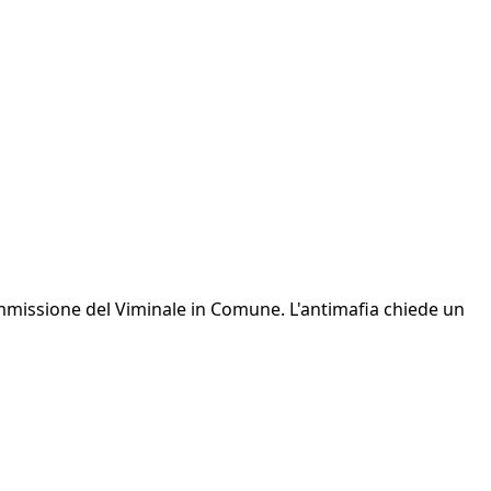
mmissione del Viminale in Comune. L'antimafia chiede un