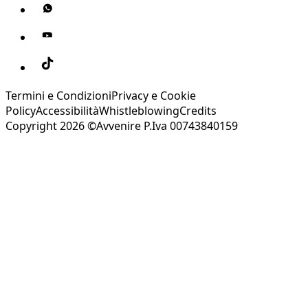
Termini e Condizioni
Privacy e Cookie
Policy
Accessibilità
Whistleblowing
Credits
Copyright 2026 ©Avvenire P.Iva 00743840159