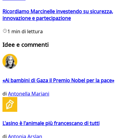
Ricordiamo Marcinelle investendo su sicurezza,
innovazione e partecipazione
1 min di lettura
Idee e commenti
«Ai bambini di Gaza il Premio Nobel per la pace»
di
Antonella Mariani
L'asino è l'animale più francescano di tutti
di
Antonia Arslan