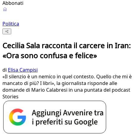
Abbonati
Politica
Cecilia Sala racconta il carcere in Iran:
«Ora sono confusa e felice»
di
Elisa Campisi
«Il silenzio è un nemico in quel contesto. Quello che mi è
mancato di più? I libri», la giornalista risponde alle
domande di Mario Calabresi in una puntata del podcast
Stories