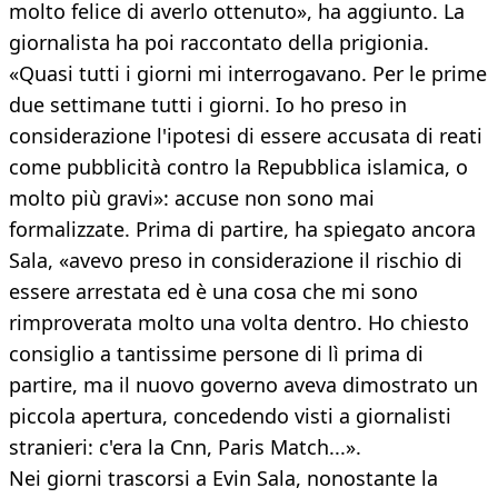
molto felice di averlo ottenuto», ha aggiunto. La
giornalista ha poi raccontato della prigionia.
«Quasi tutti i giorni mi interrogavano. Per le prime
due settimane tutti i giorni. Io ho preso in
considerazione l'ipotesi di essere accusata di reati
come pubblicità contro la Repubblica islamica, o
molto più gravi»: accuse non sono mai
formalizzate. Prima di partire, ha spiegato ancora
Sala, «avevo preso in considerazione il rischio di
essere arrestata ed è una cosa che mi sono
rimproverata molto una volta dentro. Ho chiesto
consiglio a tantissime persone di lì prima di
partire, ma il nuovo governo aveva dimostrato un
piccola apertura, concedendo visti a giornalisti
stranieri: c'era la Cnn, Paris Match...».
Nei giorni trascorsi a Evin Sala, nonostante la