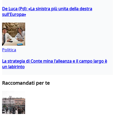
De Luca (Pd): «La sinistra più unita della destra
sull'Europa»
Politica
La strategia di Conte mina l'alleanza e il campo largo è
un labirinto
Raccomandati per te