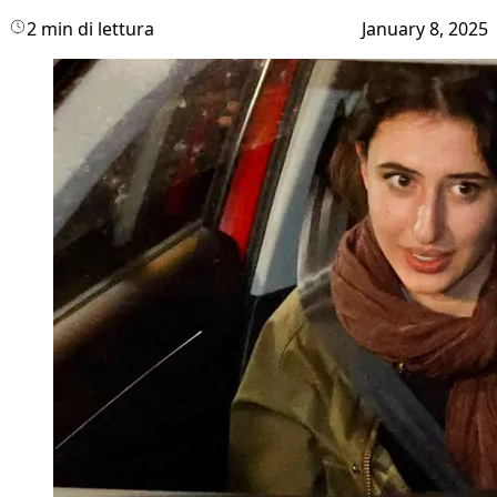
2 min di lettura
January 8, 2025