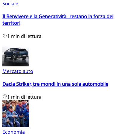
Sociale
Il Benvivere e la Generatività restano la forza dei
territori
1 min di lettura
Mercato auto
Dacia Striker, tre mondi in una sola automobile
1 min di lettura
Economia