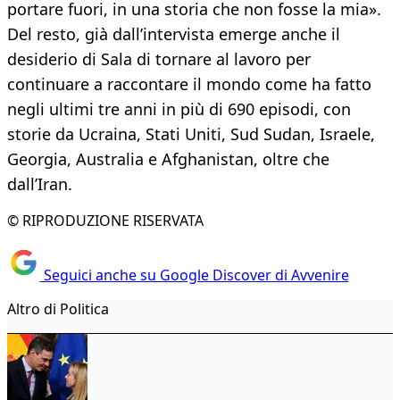
portare fuori, in una storia che non fosse la mia».
Del resto, già dall’intervista emerge anche il
desiderio di Sala di tornare al lavoro per
continuare a raccontare il mondo come ha fatto
negli ultimi tre anni in più di 690 episodi, con
storie da Ucraina, Stati Uniti, Sud Sudan, Israele,
Georgia, Australia e Afghanistan, oltre che
dall’Iran.
© RIPRODUZIONE RISERVATA
Seguici anche su Google Discover di Avvenire
Altro di Politica