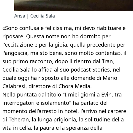
Ansa | Cecilia Sala
«Sono confusa e felicissima, mi devo riabituare e
riposare. Questa notte non ho dormito per
l'eccitazione e per la gioia, quella precedente per
l'angoscia, ma sto bene, sono molto contenta», il
suo primo racconto, dopo il rientro dall’Iran,
Cecilia Sala lo affida al suo podcast Stories, nel
quale oggi ha risposto alle domande di Mario
Calabresi, direttore di Chora Media.
Nella puntata dal titolo "I miei giorni a Evin, tra
interrogatori e isolamento" ha parlato del
momento dell’arresto in hotel, l’arrivo nel carcere
di Teheran, la lunga prigionia, la solitudine della
vita in cella, la paura e la speranza della