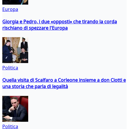
Europa
Giorgia e Pedro, i due «opposti» che tirando la corda
rischiano di spezzare l'Europa
Politica
Quella visita di Scalfaro a Corleone insieme a don Ciotti e
una storia che parla di legalità
Politica