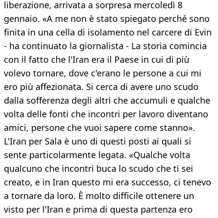
liberazione, arrivata a sorpresa mercoledì 8
gennaio. «A me non è stato spiegato perché sono
finita in una cella di isolamento nel carcere di Evin
- ha continuato la giornalista - La storia comincia
con il fatto che l'Iran era il Paese in cui di più
volevo tornare, dove c'erano le persone a cui mi
ero più affezionata. Si cerca di avere uno scudo
dalla sofferenza degli altri che accumuli e qualche
volta delle fonti che incontri per lavoro diventano
amici, persone che vuoi sapere come stanno».
L'Iran per Sala è uno di questi posti ai quali si
sente particolarmente legata. «Qualche volta
qualcuno che incontri buca lo scudo che ti sei
creato, e in Iran questo mi era successo, ci tenevo
a tornare da loro. È molto difficile ottenere un
visto per l'Iran e prima di questa partenza ero